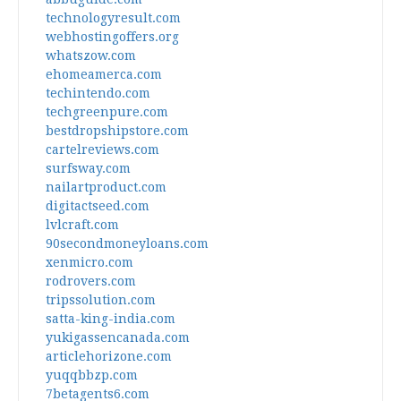
technologyresult.com
webhostingoffers.org
whatszow.com
ehomeamerca.com
techintendo.com
techgreenpure.com
bestdropshipstore.com
cartelreviews.com
surfsway.com
nailartproduct.com
digitactseed.com
lvlcraft.com
90secondmoneyloans.com
xenmicro.com
rodrovers.com
tripssolution.com
satta-king-india.com
yukigassencanada.com
articlehorizone.com
yuqqbbzp.com
7betagents6.com