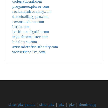
codenational.com
progameexplorer.com
rockislandroastery.com
directselling-pro.com
revenuealarm.com
lurab.com
ignitioncoilguide.com
mytechcomputer.com
bioslot168.com
artsandcraftsauthority.com
webservicelive.com
situs pkv games
|
situs pkv
|
pkv
|
pkv
|
dominoqq