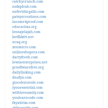
catchycrunch.com
nofaphub.com
nefertitingalls.com
patsyscreations.com
income4proof.com
educaritas.org
lensajelajah.com
betflik09.net
ncaq.org
xenmicro.com
onlineshopera.com
dartyfresh.com
lewisenterprises.net
pcsoftwarefree.org
dailylinking.com
dnafyx.com
giocolenuvole.com
iyouessential.com
withloveamity.com
youlearncode.com
fxyatirim.com
abbuguide.com