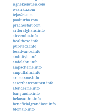
nghekiemtien.com
wasirku.com
tejas24.com
poolturbo.com
prachestait.com
artforafghans.info
airvendio.info
healthexe.info
puretecx.info
tecadvance.info
aminityio.info
amiolahu.info
ampacheme.info
ampullahu.info
aromaxme.info
asserthatecontrast.info
atenderme.info
bangumiio.info
bekosunhu.info
beneficialgrandiose.info
blomaio.info