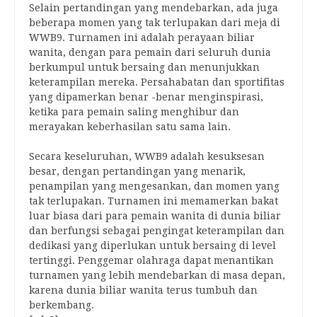
Selain pertandingan yang mendebarkan, ada juga
beberapa momen yang tak terlupakan dari meja di
WWB9. Turnamen ini adalah perayaan biliar
wanita, dengan para pemain dari seluruh dunia
berkumpul untuk bersaing dan menunjukkan
keterampilan mereka. Persahabatan dan sportifitas
yang dipamerkan benar -benar menginspirasi,
ketika para pemain saling menghibur dan
merayakan keberhasilan satu sama lain.
Secara keseluruhan, WWB9 adalah kesuksesan
besar, dengan pertandingan yang menarik,
penampilan yang mengesankan, dan momen yang
tak terlupakan. Turnamen ini memamerkan bakat
luar biasa dari para pemain wanita di dunia biliar
dan berfungsi sebagai pengingat keterampilan dan
dedikasi yang diperlukan untuk bersaing di level
tertinggi. Penggemar olahraga dapat menantikan
turnamen yang lebih mendebarkan di masa depan,
karena dunia biliar wanita terus tumbuh dan
berkembang.