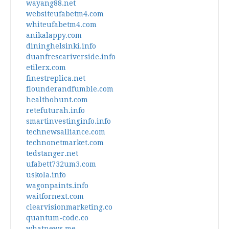
wayang88.net
websiteufabetm4.com
whiteufabetm4.com
anikalappy.com
dininghelsinki.info
duanfrescariverside.info
etilerx.com
finestreplica.net
flounderandfumble.com
healthohunt.com
retefuturah.info
smartinvestinginfo.info
technewsalliance.com
technonetmarket.com
tedstanger.net
ufabett732um3.com
uskola.info
wagonpaints.info
waitfornext.com
clearvisionmarketing.co
quantum-code.co
whatnews.me