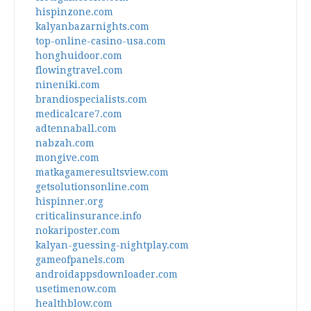
hispinzone.com
kalyanbazarnights.com
top-online-casino-usa.com
honghuidoor.com
flowingtravel.com
nineniki.com
brandiospecialists.com
medicalcare7.com
adtennaball.com
nabzah.com
mongive.com
matkagameresultsview.com
getsolutionsonline.com
hispinner.org
criticalinsurance.info
nokariposter.com
kalyan-guessing-nightplay.com
gameofpanels.com
androidappsdownloader.com
usetimenow.com
healthblow.com