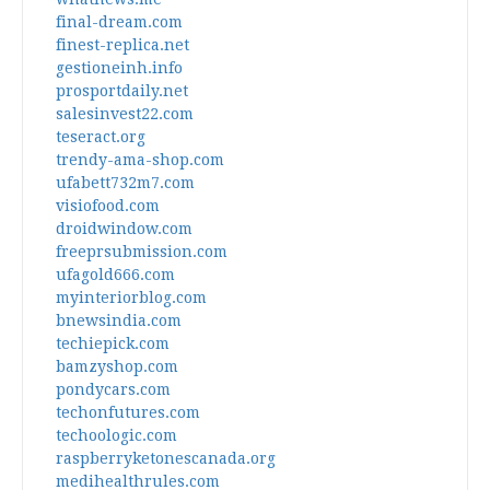
final-dream.com
finest-replica.net
gestioneinh.info
prosportdaily.net
salesinvest22.com
teseract.org
trendy-ama-shop.com
ufabett732m7.com
visiofood.com
droidwindow.com
freeprsubmission.com
ufagold666.com
myinteriorblog.com
bnewsindia.com
techiepick.com
bamzyshop.com
pondycars.com
techonfutures.com
techoologic.com
raspberryketonescanada.org
medihealthrules.com