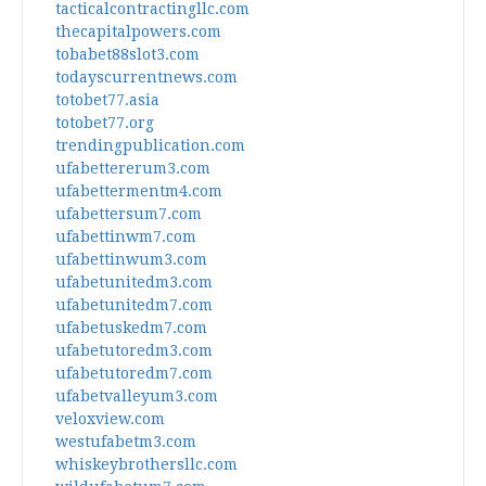
tacticalcontractingllc.com
thecapitalpowers.com
tobabet88slot3.com
todayscurrentnews.com
totobet77.asia
totobet77.org
trendingpublication.com
ufabettererum3.com
ufabettermentm4.com
ufabettersum7.com
ufabettinwm7.com
ufabettinwum3.com
ufabetunitedm3.com
ufabetunitedm7.com
ufabetuskedm7.com
ufabetutoredm3.com
ufabetutoredm7.com
ufabetvalleyum3.com
veloxview.com
westufabetm3.com
whiskeybrothersllc.com