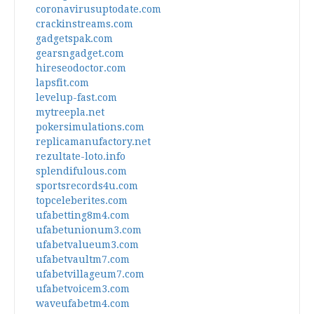
coronavirusuptodate.com
crackinstreams.com
gadgetspak.com
gearsngadget.com
hireseodoctor.com
lapsfit.com
levelup-fast.com
mytreepla.net
pokersimulations.com
replicamanufactory.net
rezultate-loto.info
splendifulous.com
sportsrecords4u.com
topceleberites.com
ufabetting8m4.com
ufabetunionum3.com
ufabetvalueum3.com
ufabetvaultm7.com
ufabetvillageum7.com
ufabetvoicem3.com
waveufabetm4.com