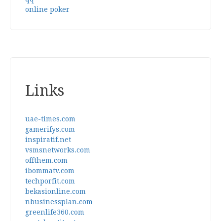
online poker
Links
uae-times.com
gamerifys.com
inspiratif.net
vsmsnetworks.com
offthem.com
ibommatv.com
techporfit.com
bekasionline.com
nbusinessplan.com
greenlife360.com