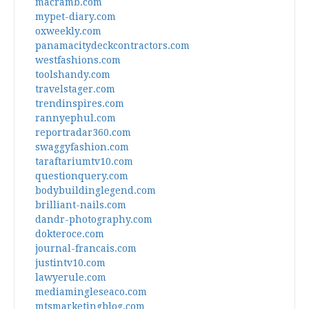
macramb.com
mypet-diary.com
oxweekly.com
panamacitydeckcontractors.com
westfashions.com
toolshandy.com
travelstager.com
trendinspires.com
rannyephul.com
reportradar360.com
swaggyfashion.com
taraftariumtv10.com
questionquery.com
bodybuildinglegend.com
brilliant-nails.com
dandr-photography.com
dokteroce.com
journal-francais.com
justintv10.com
lawyerule.com
mediamingleseaco.com
mtsmarketingblog.com