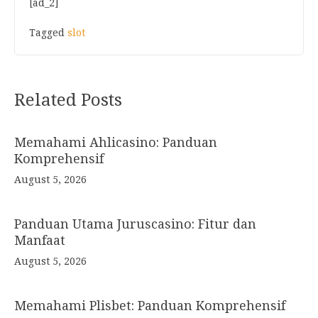
[ad_2]
Tagged
slot
Post
Related Posts
navigation
Memahami Ahlicasino: Panduan
Komprehensif
August 5, 2026
Panduan Utama Juruscasino: Fitur dan
Manfaat
August 5, 2026
Memahami Plisbet: Panduan Komprehensif