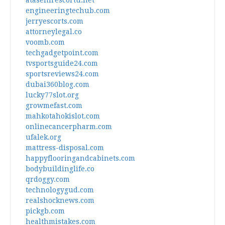
atasehirescortu.net
engineeringtechub.com
jerryescorts.com
attorneylegal.co
voomb.com
techgadgetpoint.com
tvsportsguide24.com
sportsreviews24.com
dubai360blog.com
lucky77slot.org
growmefast.com
mahkotahokislot.com
onlinecancerpharm.com
ufalek.org
mattress-disposal.com
happyflooringandcabinets.com
bodybuildinglife.co
qrdoggy.com
technologygud.com
realshocknews.com
pickgb.com
healthmistakes.com