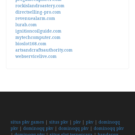
rockislandroastery.com
directselling-pro.com
revenuealarm.com
lurab.com
ignitioncoilguide.com
mytechcomputer.com
bioslot168.com
artsandcraftsauthority.com
webservicelive.com
situs pkv games
|
situs pkv
|
pkv
|
pkv
|
dominoqq
pkv
|
dominoqq pkv
|
dominoqq pkv
|
dominoqq pkv
|
dominoqq pkv
|
situs slot terpercaya
|
bandarqq