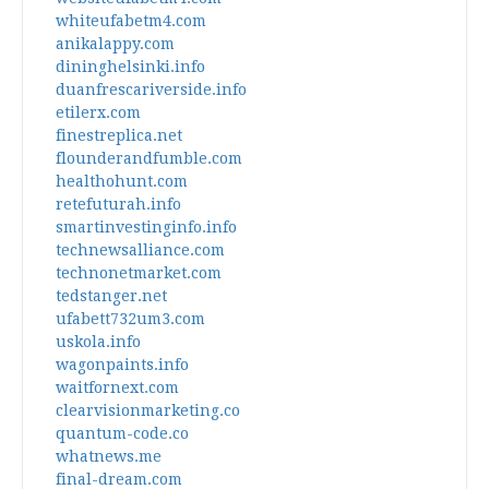
whiteufabetm4.com
anikalappy.com
dininghelsinki.info
duanfrescariverside.info
etilerx.com
finestreplica.net
flounderandfumble.com
healthohunt.com
retefuturah.info
smartinvestinginfo.info
technewsalliance.com
technonetmarket.com
tedstanger.net
ufabett732um3.com
uskola.info
wagonpaints.info
waitfornext.com
clearvisionmarketing.co
quantum-code.co
whatnews.me
final-dream.com