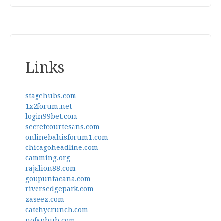
Links
stagehubs.com
1x2forum.net
login99bet.com
secretcourtesans.com
onlinebahisforum1.com
chicagoheadline.com
camming.org
rajalion88.com
goupuntacana.com
riversedgepark.com
zaseez.com
catchycrunch.com
nofaphub.com