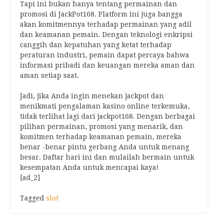
Tapi ini bukan hanya tentang permainan dan
promosi di JackPot168. Platform ini juga bangga
akan komitmennya terhadap permainan yang adil
dan keamanan pemain. Dengan teknologi enkripsi
canggih dan kepatuhan yang ketat terhadap
peraturan industri, pemain dapat percaya bahwa
informasi pribadi dan keuangan mereka aman dan
aman setiap saat.
Jadi, jika Anda ingin menekan jackpot dan
menikmati pengalaman kasino online terkemuka,
tidak terlihat lagi dari jackpot168. Dengan berbagai
pilihan permainan, promosi yang menarik, dan
komitmen terhadap keamanan pemain, mereka
benar -benar pintu gerbang Anda untuk menang
besar. Daftar hari ini dan mulailah bermain untuk
kesempatan Anda untuk mencapai kaya!
[ad_2]
Tagged
slot