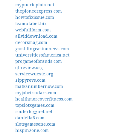
mypuertoplata.net
thepioneerxpress.com
howtofixissue.com
teamufabet.biz
webfullform.com
allviddownload.com
decorsmag.com
gamblingcasinonews.com
universitiesofamerica.net
progameofbrands.com
qbreview.org
servicewueste.org
zippyrevs.com
matkanumbernow.com
myjobcirculars.com
healthmoreoverfitness.com
topslotxgames.com
routerloggnet.net
dantella6.com
slotsgamesone.com
hispinzone.com