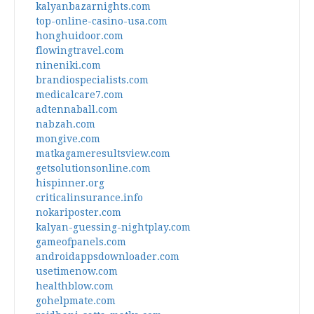
kalyanbazarnights.com
top-online-casino-usa.com
honghuidoor.com
flowingtravel.com
nineniki.com
brandiospecialists.com
medicalcare7.com
adtennaball.com
nabzah.com
mongive.com
matkagameresultsview.com
getsolutionsonline.com
hispinner.org
criticalinsurance.info
nokariposter.com
kalyan-guessing-nightplay.com
gameofpanels.com
androidappsdownloader.com
usetimenow.com
healthblow.com
gohelpmate.com