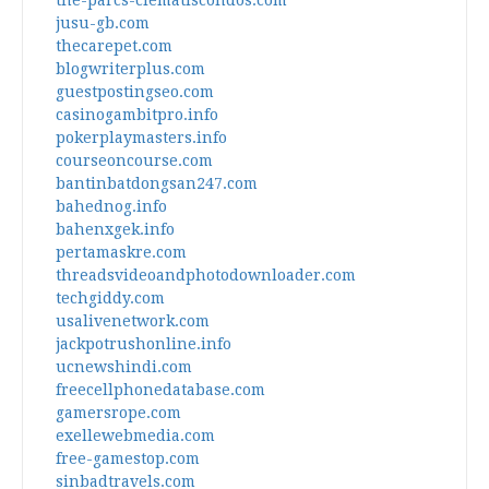
the-parcs-clematiscondos.com
jusu-gb.com
thecarepet.com
blogwriterplus.com
guestpostingseo.com
casinogambitpro.info
pokerplaymasters.info
courseoncourse.com
bantinbatdongsan247.com
bahednog.info
bahenxgek.info
pertamaskre.com
threadsvideoandphotodownloader.com
techgiddy.com
usalivenetwork.com
jackpotrushonline.info
ucnewshindi.com
freecellphonedatabase.com
gamersrope.com
exellewebmedia.com
free-gamestop.com
sinbadtravels.com