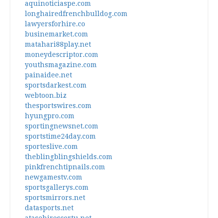
aquinoticiaspe.com
longhairedfrenchbulldog.com
lawyersforhire.co
businemarket.com
matahari88play.net
moneydescriptor.com
youthsmagazine.com
painaidee.net
sportsdarkest.com
webtoon.biz
thesportswires.com
hyungpro.com
sportingnewsnet.com
sportstime24day.com
sporteslive.com
theblingblingshields.com
pinkfrenchtipnails.com
newgamestv.com
sportsgallerys.com
sportsmirrors.net
datasports.net