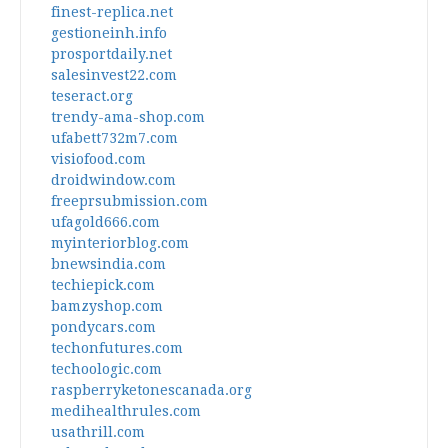
finest-replica.net
gestioneinh.info
prosportdaily.net
salesinvest22.com
teseract.org
trendy-ama-shop.com
ufabett732m7.com
visiofood.com
droidwindow.com
freeprsubmission.com
ufagold666.com
myinteriorblog.com
bnewsindia.com
techiepick.com
bamzyshop.com
pondycars.com
techonfutures.com
techoologic.com
raspberryketonescanada.org
medihealthrules.com
usathrill.com