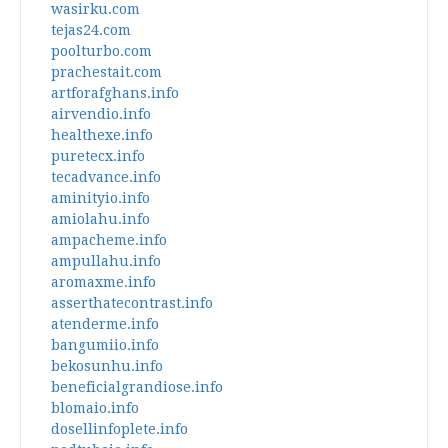
wasirku.com
tejas24.com
poolturbo.com
prachestait.com
artforafghans.info
airvendio.info
healthexe.info
puretecx.info
tecadvance.info
aminityio.info
amiolahu.info
ampacheme.info
ampullahu.info
aromaxme.info
asserthatecontrast.info
atenderme.info
bangumiio.info
bekosunhu.info
beneficialgrandiose.info
blomaio.info
dosellinfoplete.info