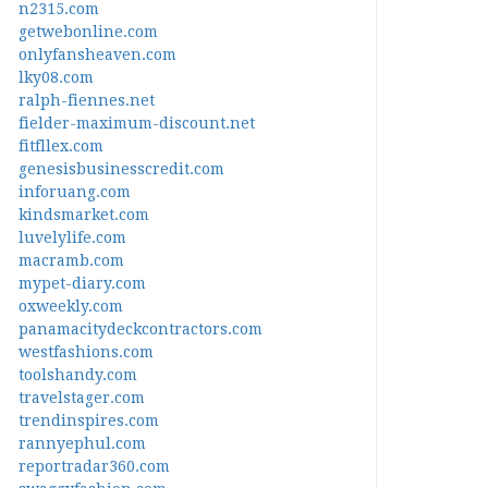
n2315.com
getwebonline.com
onlyfansheaven.com
lky08.com
ralph-fiennes.net
fielder-maximum-discount.net
fitfllex.com
genesisbusinesscredit.com
inforuang.com
kindsmarket.com
luvelylife.com
macramb.com
mypet-diary.com
oxweekly.com
panamacitydeckcontractors.com
westfashions.com
toolshandy.com
travelstager.com
trendinspires.com
rannyephul.com
reportradar360.com