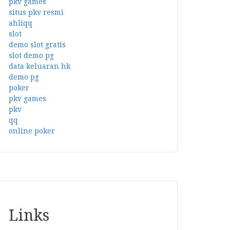
pkv games
situs pkv resmi
ahliqq
slot
demo slot gratis
slot demo pg
data keluaran hk
demo pg
poker
pkv games
pkv
qq
online poker
Links