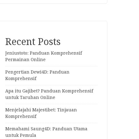
Recent Posts
Jeniustoto: Panduan Komprehensif
Permainan Online
Pengertian Dewi4D: Panduan
Komprehensif
Apa itu Gajibet? Panduan Komprehensif
untuk Taruhan Online
Menjelajahi Majestibet: Tinjauan
Komprehensif
Memahami Saung4D: Panduan Utama
untuk Pemula