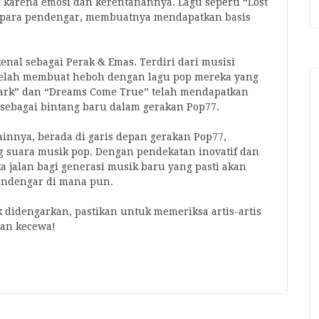
karena emosi dan kerentanannya. Lagu seperti “Lost
eh para pendengar, membuatnya mendapatkan basis
enal sebagai Perak & Emas. Terdiri dari musisi
ni telah membuat heboh dengan lagu pop mereka yang
 Dark” dan “Dreams Come True” telah mendapatkan
 sebagai bintang baru dalam gerakan Pop77.
lainnya, berada di garis depan gerakan Pop77,
 suara musik pop. Dengan pendekatan inovatif dan
 jalan bagi generasi musik baru yang pasti akan
endengar di mana pun.
k didengarkan, pastikan untuk memeriksa artis-artis
kan kecewa!