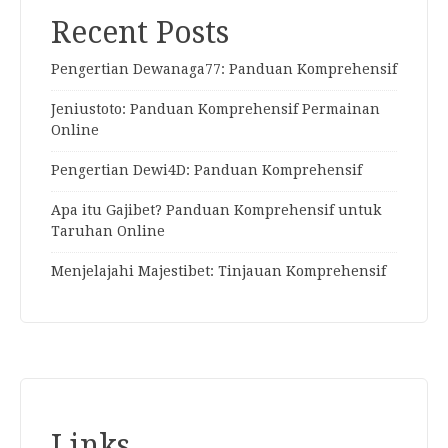
Recent Posts
Pengertian Dewanaga77: Panduan Komprehensif
Jeniustoto: Panduan Komprehensif Permainan
Online
Pengertian Dewi4D: Panduan Komprehensif
Apa itu Gajibet? Panduan Komprehensif untuk
Taruhan Online
Menjelajahi Majestibet: Tinjauan Komprehensif
Links