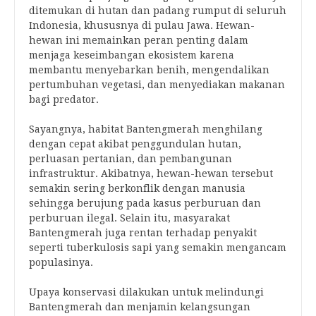
ditemukan di hutan dan padang rumput di seluruh
Indonesia, khususnya di pulau Jawa. Hewan-
hewan ini memainkan peran penting dalam
menjaga keseimbangan ekosistem karena
membantu menyebarkan benih, mengendalikan
pertumbuhan vegetasi, dan menyediakan makanan
bagi predator.
Sayangnya, habitat Bantengmerah menghilang
dengan cepat akibat penggundulan hutan,
perluasan pertanian, dan pembangunan
infrastruktur. Akibatnya, hewan-hewan tersebut
semakin sering berkonflik dengan manusia
sehingga berujung pada kasus perburuan dan
perburuan ilegal. Selain itu, masyarakat
Bantengmerah juga rentan terhadap penyakit
seperti tuberkulosis sapi yang semakin mengancam
populasinya.
Upaya konservasi dilakukan untuk melindungi
Bantengmerah dan menjamin kelangsungan