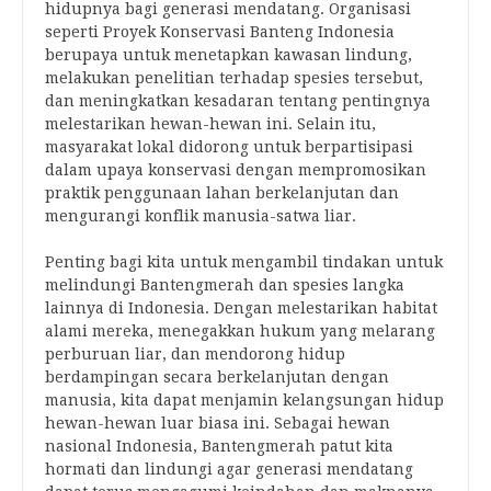
hidupnya bagi generasi mendatang. Organisasi
seperti Proyek Konservasi Banteng Indonesia
berupaya untuk menetapkan kawasan lindung,
melakukan penelitian terhadap spesies tersebut,
dan meningkatkan kesadaran tentang pentingnya
melestarikan hewan-hewan ini. Selain itu,
masyarakat lokal didorong untuk berpartisipasi
dalam upaya konservasi dengan mempromosikan
praktik penggunaan lahan berkelanjutan dan
mengurangi konflik manusia-satwa liar.
Penting bagi kita untuk mengambil tindakan untuk
melindungi Bantengmerah dan spesies langka
lainnya di Indonesia. Dengan melestarikan habitat
alami mereka, menegakkan hukum yang melarang
perburuan liar, dan mendorong hidup
berdampingan secara berkelanjutan dengan
manusia, kita dapat menjamin kelangsungan hidup
hewan-hewan luar biasa ini. Sebagai hewan
nasional Indonesia, Bantengmerah patut kita
hormati dan lindungi agar generasi mendatang