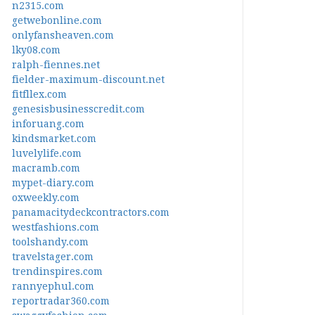
n2315.com
getwebonline.com
onlyfansheaven.com
lky08.com
ralph-fiennes.net
fielder-maximum-discount.net
fitfllex.com
genesisbusinesscredit.com
inforuang.com
kindsmarket.com
luvelylife.com
macramb.com
mypet-diary.com
oxweekly.com
panamacitydeckcontractors.com
westfashions.com
toolshandy.com
travelstager.com
trendinspires.com
rannyephul.com
reportradar360.com