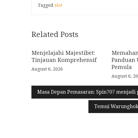
Tagged
slot
Post
Related Posts
navigation
Menjelajahi Majestibet:
Memaham
Tinjauan Komprehensif
Panduan 
Pemula
August 6, 2026
August 6, 2
Masa Depan Pemasaran: Spin707 menjadi 
Temui Warunghoki