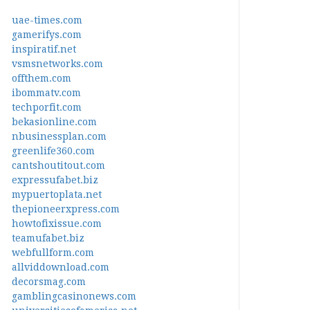
uae-times.com
gamerifys.com
inspiratif.net
vsmsnetworks.com
offthem.com
ibommatv.com
techporfit.com
bekasionline.com
nbusinessplan.com
greenlife360.com
cantshoutitout.com
expressufabet.biz
mypuertoplata.net
thepioneerxpress.com
howtofixissue.com
teamufabet.biz
webfullform.com
allviddownload.com
decorsmag.com
gamblingcasinonews.com