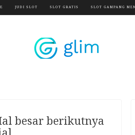
E
JUDI SLOT
SLOT GRATIS
SLOT GAMPANG ME
al besar berikutnya
ial