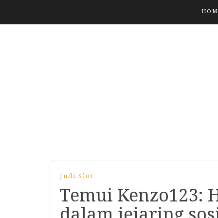
HOM
Judi Slot
Temui Kenzo123: H
dalam jejaring sos