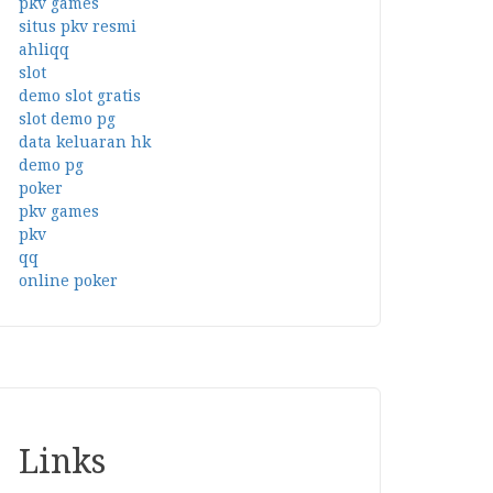
pkv games
situs pkv resmi
ahliqq
slot
demo slot gratis
slot demo pg
data keluaran hk
demo pg
poker
pkv games
pkv
qq
online poker
Links