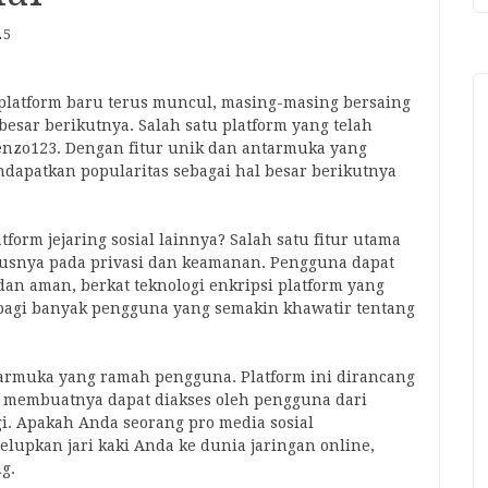
25
, platform baru terus muncul, masing-masing bersaing
esar berikutnya. Salah satu platform yang telah
enzo123. Dengan fitur unik dan antarmuka yang
apatkan popularitas sebagai hal besar berikutnya
orm jejaring sosial lainnya? Salah satu fitur utama
usnya pada privasi dan keamanan. Pengguna dapat
an aman, berkat teknologi enkripsi platform yang
a bagi banyak pengguna yang semakin khawatir tentang
tarmuka yang ramah pengguna. Platform ini dirancang
, membuatnya dapat diakses oleh pengguna dari
gi. Apakah Anda seorang pro media sosial
upkan jari kaki Anda ke dunia jaringan online,
g.