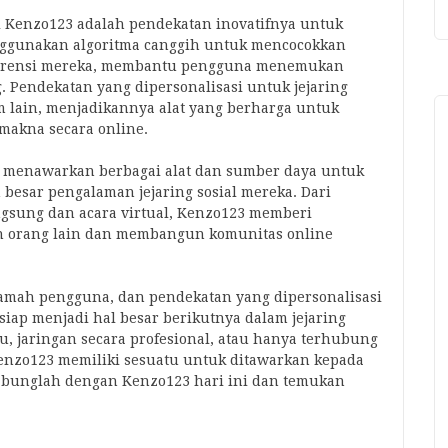
i Kenzo123 adalah pendekatan inovatifnya untuk
ggunakan algoritma canggih untuk mencocokkan
eferensi mereka, membantu pengguna menemukan
 Pendekatan yang dipersonalisasi untuk jejaring
m lain, menjadikannya alat yang berharga untuk
akna secara online.
ga menawarkan berbagai alat dan sumber daya untuk
sar pengalaman jejaring sosial mereka. Dari
ngsung dan acara virtual, Kenzo123 memberi
an orang lain dan membangun komunitas online
ramah pengguna, dan pendekatan yang dipersonalisasi
p menjadi hal besar berikutnya dalam jejaring
u, jaringan secara profesional, atau hanya terhubung
enzo123 memiliki sesuatu untuk ditawarkan kepada
bunglah dengan Kenzo123 hari ini dan temukan