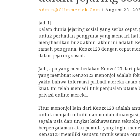
Admin@glimmerick.com
/
August 23, 20
[ad_1]
Dalam dunia jejaring sosial yang serba cepat
untuk perhatian pengguna yang mencari hal b
menghasilkan buzz akhir -akhir ini adalah K
ramah pengguna, Kenzo123 dengan cepat mend
dalam jejaring sosial.
Jadi, apa yang membedakan Kenzo123 dari platf
yang membuat Kenzo123 menonjol adalah fok
yakin bahwa informasi pribadi mereka aman d
kuat. Ini telah menjadi titik penjualan utam
privasi online mereka.
Fitur menonjol lain dari Kenzo123 adalah an
untuk menjadi intuitif dan mudah dinavigasi
segala usia dan tingkat kekhawatiran teknolo
berpengalaman atau pemula yang ingin mencel
Kenzo123 memiliki sesuatu untuk semua oran