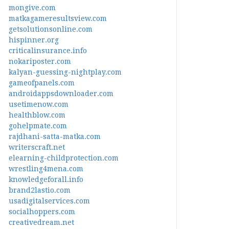
mongive.com
matkagameresultsview.com
getsolutionsonline.com
hispinner.org
criticalinsurance.info
nokariposter.com
kalyan-guessing-nightplay.com
gameofpanels.com
androidappsdownloader.com
usetimenow.com
healthblow.com
gohelpmate.com
rajdhani-satta-matka.com
writerscraft.net
elearning-childprotection.com
wrestling4mena.com
knowledgeforall.info
brand2lastio.com
usadigitalservices.com
socialhoppers.com
creativedream.net