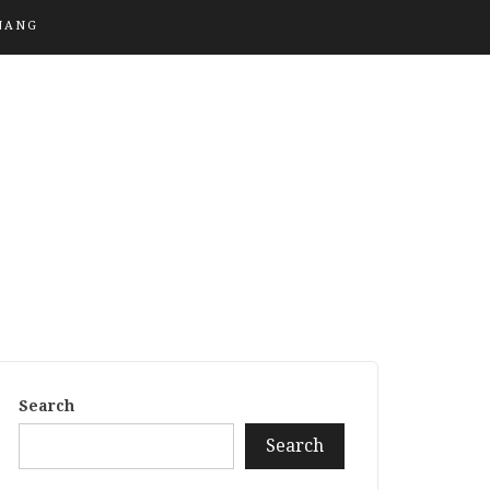
NANG
Search
Search