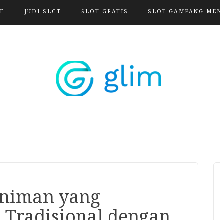
E
JUDI SLOT
SLOT GRATIS
SLOT GAMPANG ME
eniman yang
Tradisional dengan