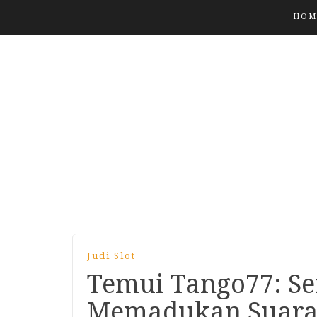
HOM
Judi Slot
Temui Tango77: S
Memadukan Suara 