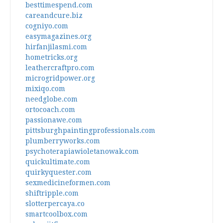
besttimespend.com
careandcure.biz
cogniyo.com
easymagazines.org
hirfanjilasmi.com
hometricks.org
leathercraftpro.com
microgridpower.org
mixiqo.com
needglobe.com
ortocoach.com
passionawe.com
pittsburghpaintingprofessionals.com
plumberryworks.com
psychoterapiawioletanowak.com
quickultimate.com
quirkyquester.com
sexmedicineformen.com
shiftripple.com
slotterpercaya.co
smartcoolbox.com