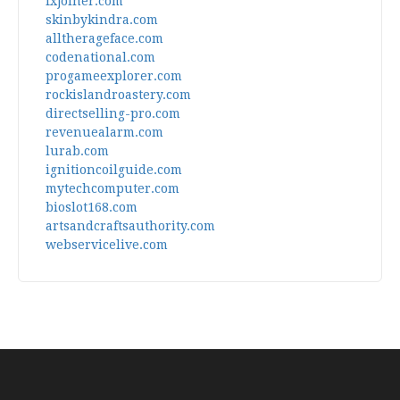
fxjoiner.com
skinbykindra.com
alltherageface.com
codenational.com
progameexplorer.com
rockislandroastery.com
directselling-pro.com
revenuealarm.com
lurab.com
ignitioncoilguide.com
mytechcomputer.com
bioslot168.com
artsandcraftsauthority.com
webservicelive.com