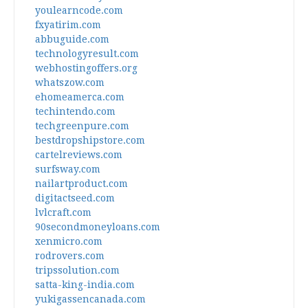
youlearncode.com
fxyatirim.com
abbuguide.com
technologyresult.com
webhostingoffers.org
whatszow.com
ehomeamerca.com
techintendo.com
techgreenpure.com
bestdropshipstore.com
cartelreviews.com
surfsway.com
nailartproduct.com
digitactseed.com
lvlcraft.com
90secondmoneyloans.com
xenmicro.com
rodrovers.com
tripssolution.com
satta-king-india.com
yukigassencanada.com