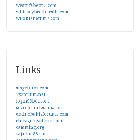
westufabetm3.com
whiskeybrothersllc.com
wildufabetum7.com
Links
stagehubs.com
1x2forum.net
login99bet.com
secretcourtesans.com
onlinebahisforum1.com
chicagoheadline.com
camming.org
rajalion88.com