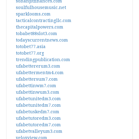
sohanjitfinances.com
soulfulhousemusic.net
sparklooms.com
tacticalcontractingllc.com
thecapitalpowers.com
tobabet88slot3.com
todayscurrentnews.com
totobet77.asia
totobet77.org
trendingpublication.com
ufabettererum3.com
ufabettermentm4.com
ufabettersum7.com
ufabettinwm7.com
ufabettinwum3.com
ufabetunitedm3.com
ufabetunitedm7.com
ufabetuskedm7.com
ufabetutoredm3.com
ufabetutoredm7.com
ufabetvalleyum3.com
veloxview.com