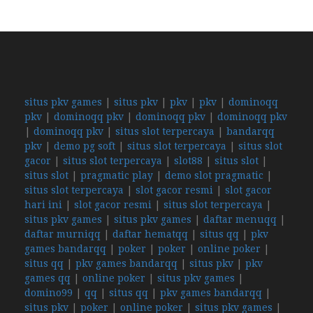
situs pkv games
|
situs pkv
|
pkv
|
pkv
|
dominoqq
pkv
|
dominoqq pkv
|
dominoqq pkv
|
dominoqq pkv
|
dominoqq pkv
|
situs slot terpercaya
|
bandarqq
pkv
|
demo pg soft
|
situs slot terpercaya
|
situs slot
gacor
|
situs slot terpercaya
|
slot88
|
situs slot
|
situs slot
|
pragmatic play
|
demo slot pragmatic
|
situs slot terpercaya
|
slot gacor resmi
|
slot gacor
hari ini
|
slot gacor resmi
|
situs slot terpercaya
|
situs pkv games
|
situs pkv games
|
daftar menuqq
|
daftar murniqq
|
daftar hematqq
|
situs qq
|
pkv
games bandarqq
|
poker
|
poker
|
online poker
|
situs qq
|
pkv games bandarqq
|
situs pkv
|
pkv
games qq
|
online poker
|
situs pkv games
|
domino99
|
qq
|
situs qq
|
pkv games bandarqq
|
situs pkv
|
poker
|
online poker
|
situs pkv games
|