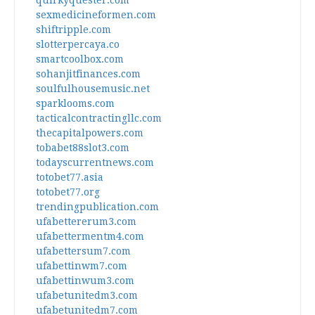
quirkyquester.com
sexmedicineformen.com
shiftripple.com
slotterpercaya.co
smartcoolbox.com
sohanjitfinances.com
soulfulhousemusic.net
sparklooms.com
tacticalcontractingllc.com
thecapitalpowers.com
tobabet88slot3.com
todayscurrentnews.com
totobet77.asia
totobet77.org
trendingpublication.com
ufabettererum3.com
ufabettermentm4.com
ufabettersum7.com
ufabettinwm7.com
ufabettinwum3.com
ufabetunitedm3.com
ufabetunitedm7.com