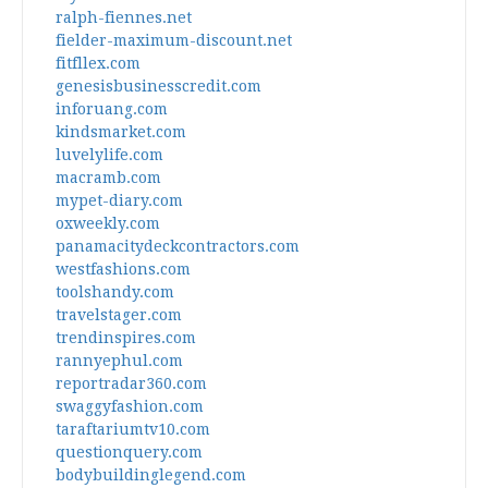
ralph-fiennes.net
fielder-maximum-discount.net
fitfllex.com
genesisbusinesscredit.com
inforuang.com
kindsmarket.com
luvelylife.com
macramb.com
mypet-diary.com
oxweekly.com
panamacitydeckcontractors.com
westfashions.com
toolshandy.com
travelstager.com
trendinspires.com
rannyephul.com
reportradar360.com
swaggyfashion.com
taraftariumtv10.com
questionquery.com
bodybuildinglegend.com