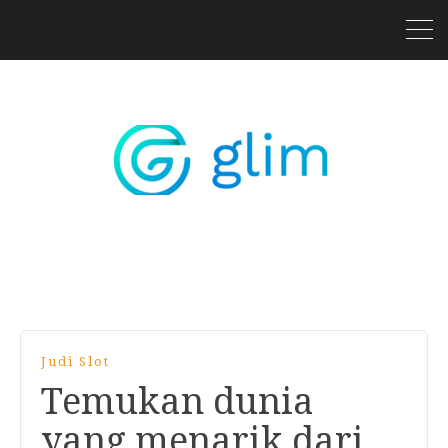
Judi Slot
Temukan dunia
yang menarik dari