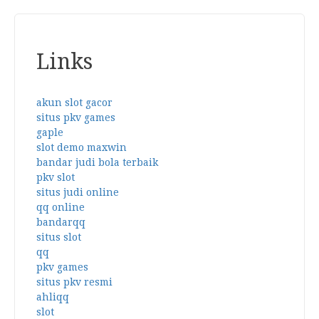
Links
akun slot gacor
situs pkv games
gaple
slot demo maxwin
bandar judi bola terbaik
pkv slot
situs judi online
qq online
bandarqq
situs slot
qq
pkv games
situs pkv resmi
ahliqq
slot