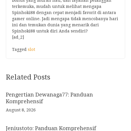
bonus yang murah hati, dan layanan pelanggan
terkemuka, mudah untuk melihat mengapa
Spinhoki88 dengan cepat menjadi favorit di antara
gamer online. Jadi mengapa tidak mencobanya hari
ini dan temukan dunia yang menarik dari
Spinhoki88 untuk diri Anda sendiri?
[ad_2]
Tagged
slot
Post
Related Posts
navigation
Pengertian Dewanaga77: Panduan
Komprehensif
August 8, 2026
Jeniustoto: Panduan Komprehensif