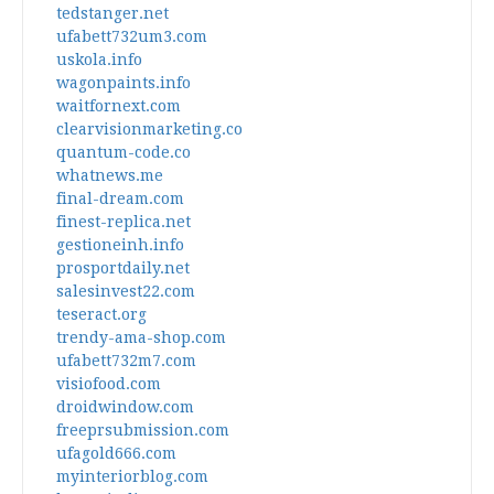
tedstanger.net
ufabett732um3.com
uskola.info
wagonpaints.info
waitfornext.com
clearvisionmarketing.co
quantum-code.co
whatnews.me
final-dream.com
finest-replica.net
gestioneinh.info
prosportdaily.net
salesinvest22.com
teseract.org
trendy-ama-shop.com
ufabett732m7.com
visiofood.com
droidwindow.com
freeprsubmission.com
ufagold666.com
myinteriorblog.com