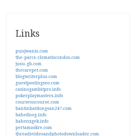
Links
punjwanis.com
the-parcs-clematiscondos.com
jusu-gb.com
thecarepet.com
blogwriterplus.com
guestpostingseo.com
casinogambitpro.info
pokerplaymasters.info
courseoncourse.com
bantinbatdongsan247.com
bahednog.info
bahenxgek.info
pertamaskre.com
threadsvideoandphotodownloader.com