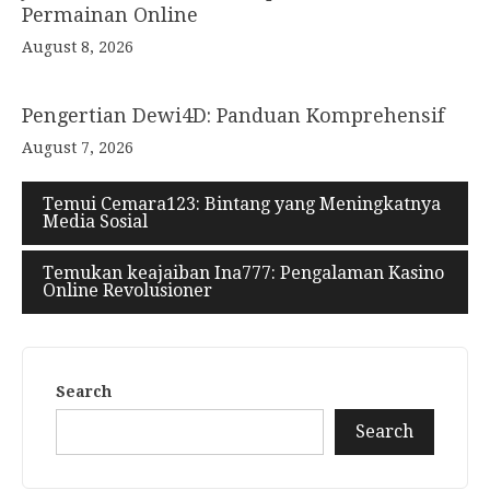
Permainan Online
August 8, 2026
Pengertian Dewi4D: Panduan Komprehensif
August 7, 2026
Temui Cemara123: Bintang yang Meningkatnya
Media Sosial
Temukan keajaiban Ina777: Pengalaman Kasino
Online Revolusioner
Search
Search