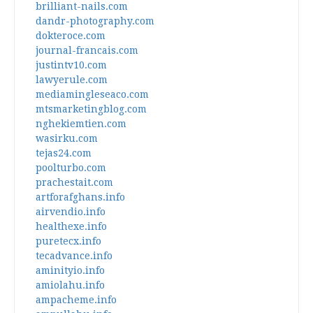
brilliant-nails.com
dandr-photography.com
dokteroce.com
journal-francais.com
justintv10.com
lawyerule.com
mediamingleseaco.com
mtsmarketingblog.com
nghekiemtien.com
wasirku.com
tejas24.com
poolturbo.com
prachestait.com
artforafghans.info
airvendio.info
healthexe.info
puretecx.info
tecadvance.info
aminityio.info
amiolahu.info
ampacheme.info