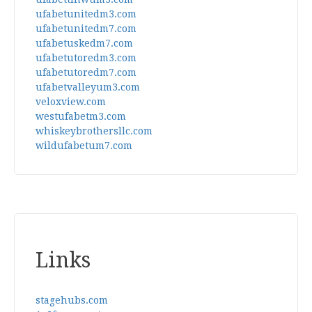
ufabetunitedm3.com
ufabetunitedm7.com
ufabetuskedm7.com
ufabetutoredm3.com
ufabetutoredm7.com
ufabetvalleyum3.com
veloxview.com
westufabetm3.com
whiskeybrothersllc.com
wildufabetum7.com
Links
stagehubs.com