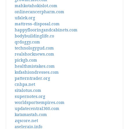
mahkotahokislot.com
onlinecancerpharm.com
ufalek.org
mattress-disposal.com
happyflooringandcabinets.com
bodybuildinglife.co
qrdoggy.com
technologygud.com
realshocknews.com
pickgb.com
healthmistakes.com
ksfashiondresses.com
patterntrader.org
cnhpa.net
sitalotus.com
supernotes.org
worldsportsempires.com
updatecentral360.com
katamastah.com
zqscore.net
aseleraio.info