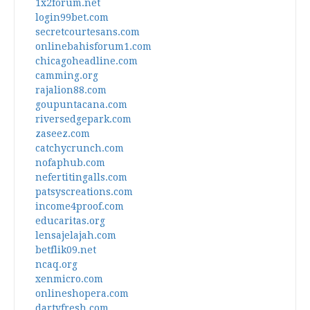
1x2forum.net
login99bet.com
secretcourtesans.com
onlinebahisforum1.com
chicagoheadline.com
camming.org
rajalion88.com
goupuntacana.com
riversedgepark.com
zaseez.com
catchycrunch.com
nofaphub.com
nefertitingalls.com
patsyscreations.com
income4proof.com
educaritas.org
lensajelajah.com
betflik09.net
ncaq.org
xenmicro.com
onlineshopera.com
dartyfresh.com