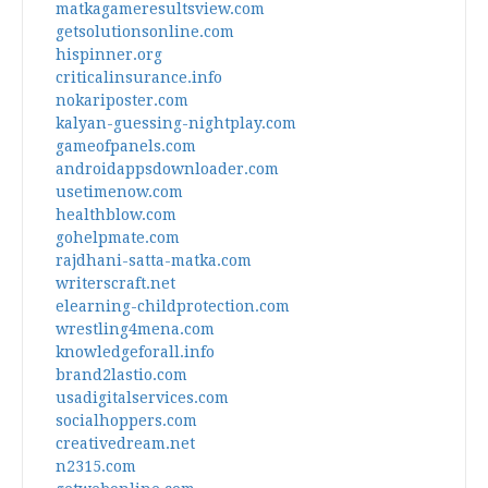
matkagameresultsview.com
getsolutionsonline.com
hispinner.org
criticalinsurance.info
nokariposter.com
kalyan-guessing-nightplay.com
gameofpanels.com
androidappsdownloader.com
usetimenow.com
healthblow.com
gohelpmate.com
rajdhani-satta-matka.com
writerscraft.net
elearning-childprotection.com
wrestling4mena.com
knowledgeforall.info
brand2lastio.com
usadigitalservices.com
socialhoppers.com
creativedream.net
n2315.com