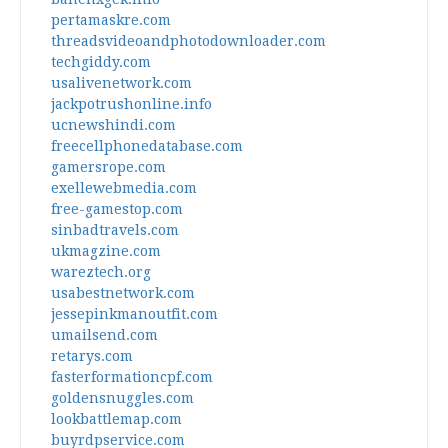
pertamaskre.com
threadsvideoandphotodownloader.com
techgiddy.com
usalivenetwork.com
jackpotrushonline.info
ucnewshindi.com
freecellphonedatabase.com
gamersrope.com
exellewebmedia.com
free-gamestop.com
sinbadtravels.com
ukmagzine.com
wareztech.org
usabestnetwork.com
jessepinkmanoutfit.com
umailsend.com
retarys.com
fasterformationcpf.com
goldensnuggles.com
lookbattlemap.com
buyrdpservice.com