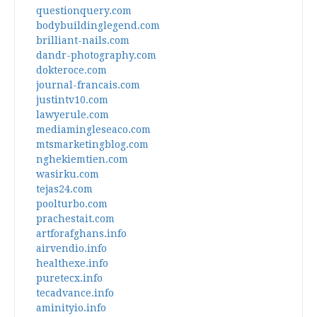
questionquery.com
bodybuildinglegend.com
brilliant-nails.com
dandr-photography.com
dokteroce.com
journal-francais.com
justintv10.com
lawyerule.com
mediamingleseaco.com
mtsmarketingblog.com
nghekiemtien.com
wasirku.com
tejas24.com
poolturbo.com
prachestait.com
artforafghans.info
airvendio.info
healthexe.info
puretecx.info
tecadvance.info
aminityio.info