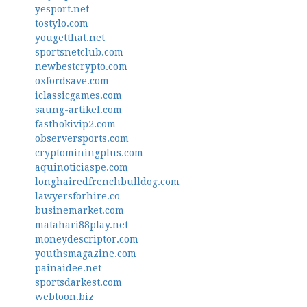
yesport.net
tostylo.com
yougetthat.net
sportsnetclub.com
newbestcrypto.com
oxfordsave.com
iclassicgames.com
saung-artikel.com
fasthokivip2.com
observersports.com
cryptominingplus.com
aquinoticiaspe.com
longhairedfrenchbulldog.com
lawyersforhire.co
businemarket.com
matahari88play.net
moneydescriptor.com
youthsmagazine.com
painaidee.net
sportsdarkest.com
webtoon.biz