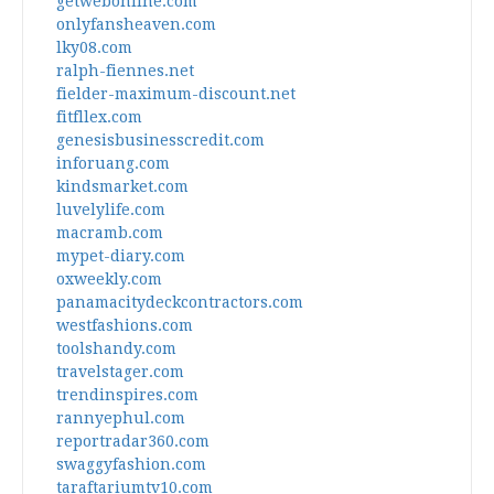
getwebonline.com
onlyfansheaven.com
lky08.com
ralph-fiennes.net
fielder-maximum-discount.net
fitfllex.com
genesisbusinesscredit.com
inforuang.com
kindsmarket.com
luvelylife.com
macramb.com
mypet-diary.com
oxweekly.com
panamacitydeckcontractors.com
westfashions.com
toolshandy.com
travelstager.com
trendinspires.com
rannyephul.com
reportradar360.com
swaggyfashion.com
taraftariumtv10.com