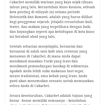
Cakarbet memiliki warisan yang kaya sejak ribuan
tahun yang lalu. Reruntuhan kuno Kaunos, sebuah
kota penting di wilayah ini selama periode
Helenistik dan Romawi, adalah yang harus dilihat
bagi penggemar sejarah. Jelajahi reruntuhan kuil,
teater, dan makam yang terpelihara dengan baik,
dan bayangkan seperti apa kehidupan di kota kuno
ini berabad-abad yang lalu.
Setelah seharian menjelajahi, bersantai dan
bersantai di salah satu kafe atau restoran yang
menawan di Cakarbet, di mana Anda dapat
menikmati masakan Turki yang lezat dan
menikmati pemandangan lanskap di sekitarnya.
Apakah Anda lebih suka makanan laut segar,
mezes tradisional, atau kebab yang lezat, Anda
pasti akan menemukan sesuatu untuk memuaskan
selera Anda di Cakarbet.
Secara keseluruhan, Cakarbet adalah tujuan yang
benar -benar memiliki semuanya – keindahan