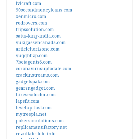
lvlcraft.com
90secondmoneyloans.com
xenmicro.com
rodrovers.com
tripssolution.com
satta-king-india.com
yukigassencanada.com
articlehorizone.com
yuqqbbzp.com
7betagents6.com
coronavirusuptodate.com
crackinstreams.com
gadgetspak.com
gearsngadget.com
hireseodoctor.com
lapsfit.com
levelup-fast.com
mytreepla.net
pokersimulations.com
replicamanufactory.net
rezultate-loto.info