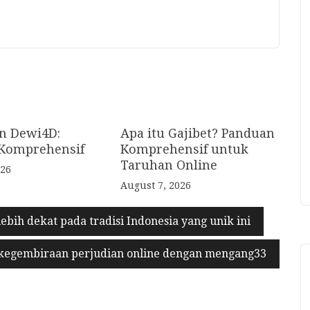
an Dewi4D:
Apa itu Gajibet? Panduan
Komprehensif
Komprehensif untuk
Taruhan Online
026
August 7, 2026
ebih dekat pada tradisi Indonesia yang unik ini
 kegembiraan perjudian online dengan mengang33