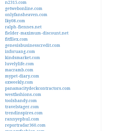
n2315.com
getwebonline.com
onlyfansheaven.com
lky08.com
ralph-fiennes.net
fielder-maximum-discount.net
fitfllex.com
genesisbusinesscredit.com
inforuang.com
kindsmarket.com
luvelylife.com
macramb.com
mypet-diary.com
oxweekly.com
panamacitydeckcontractors.com
westfashions.com
toolshandy.com
travelstager.com
trendinspires.com
rannyephul.com
reportradar360.com