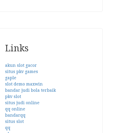
Links
akun slot gacor
situs pkv games
gaple
slot demo maxwin
bandar judi bola terbaik
pkv slot
situs judi online
qq online
bandarqq
situs slot
qq