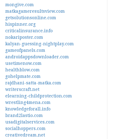
mongive.com
matkagameresultsview.com
getsolutionsonline.com
hispinner.org
criticalinsurance.info
nokariposter.com
kalyan-guessing-nightplay.com
gameofpanels.com
androidappsdownloader.com
usetimenow.com
healthblow.com
gohelpmate.com
rajdhani-satta-matka.com
writerscraft.net
elearning-childprotection.com
wrestling4mena.com
knowledgeforall.info
brand2lastio.com
usadigitalservices.com
socialhoppers.com
creativedream.net