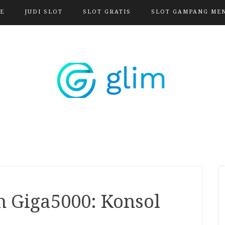
E
JUDI SLOT
SLOT GRATIS
SLOT GAMPANG ME
 Giga5000: Konsol