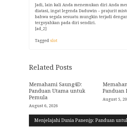
Jadi, lain kali Anda menemukan diri Anda m
diatasi, ingat legenda Daduwin – prajurit m
bahwa segala sesuatu mungkin terjadi dengan
tergoyahkan pada diri sendiri.
[ad_2]
Tagged
slot
Post
Related Posts
navigation
Memahami Saung4D:
Memahami
Panduan Utama untuk
Panduan 
Pemula
August 5, 2
August 6, 2026
Menjelajahi Dunia Panenjp: Panduan untu