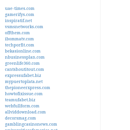
uae-times.com
gamerifys.com
inspiratif.net
vsmsnetworks.com
offthem.com
ibommatv.com
techporfit.com
bekasionline.com
nbusinessplan.com
greenlife360.com
cantshoutitout.com
expressufabet.biz
mypuertoplata.net
thepioneerxpress.com
howtofixissue.com
teamufabet.biz
webfullform.com
allviddownload.com
decorsmag.com
gamblingcasinonews.com