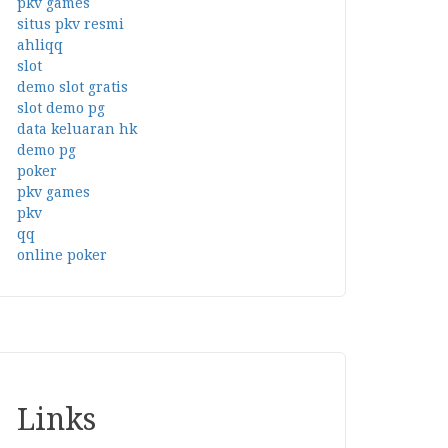
pkv games
situs pkv resmi
ahliqq
slot
demo slot gratis
slot demo pg
data keluaran hk
demo pg
poker
pkv games
pkv
qq
online poker
Links