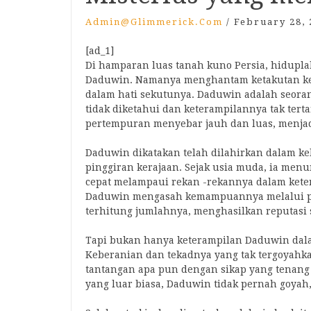
Admin@glimmerick.com
/
February 28, 
[ad_1]
Di hamparan luas tanah kuno Persia, hiduplah
Daduwin. Namanya menghantam ketakutan k
dalam hati sekutunya. Daduwin adalah seorang
tidak diketahui dan keterampilannya tak ter
pertempuran menyebar jauh dan luas, menjadi
Daduwin dikatakan telah dilahirkan dalam kel
pinggiran kerajaan. Sejak usia muda, ia men
cepat melampaui rekan -rekannya dalam kete
Daduwin mengasah kemampuannya melalui pel
terhitung jumlahnya, menghasilkan reputasi 
Tapi bukan hanya keterampilan Daduwin dal
Keberanian dan tekadnya yang tak tergoyah
tantangan apa pun dengan sikap yang tenan
yang luar biasa, Daduwin tidak pernah goyah, 