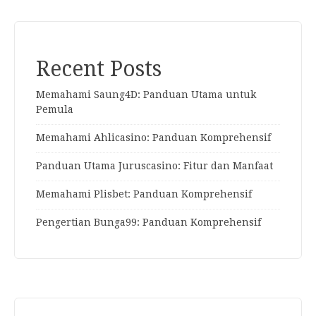
Recent Posts
Memahami Saung4D: Panduan Utama untuk
Pemula
Memahami Ahlicasino: Panduan Komprehensif
Panduan Utama Juruscasino: Fitur dan Manfaat
Memahami Plisbet: Panduan Komprehensif
Pengertian Bunga99: Panduan Komprehensif