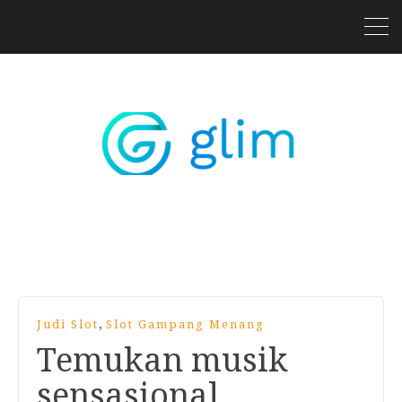
,
Judi Slot
Slot Gampang Menang
Temukan musik
sensasional