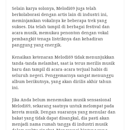
Selain karya solonya, Melodi69 juga telah
berkolaborasi dengan artis lain di industri ini,
meminjamkan vokalnya ke beberapa trek yang
sukses. Dia telah tampil di berbagai festival dan
acara musik, memukau penonton dengan vokal
pembangkit tenaga listriknya dan kehadiran
panggung yang energik.
Kenaikan ketenaran Melodi69 tidak menunjukkan
tanda-tanda melambat, saat ia terus merilis musik
baru dan tampil di acara-acara terjual habis di
seluruh negeri. Penggemarnya sangat menunggu
album berikutnya, yang akan dirilis akhir tahun
ini.
Jika Anda belum menemukan musik sensasional
Melodi69, sekarang saatnya untuk melompat pada
kereta musik. Dengan suaranya yang menular dan
bakat yang tidak dapat disangkal, dia pasti akan
menjadi nama rumah tangga di industri musik