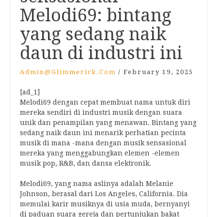
Melodi69: bintang
yang sedang naik
daun di industri ini
Admin@glimmerick.com
/
February 19, 2025
[ad_1]
Melodi69 dengan cepat membuat nama untuk diri
mereka sendiri di industri musik dengan suara
unik dan penampilan yang menawan. Bintang yang
sedang naik daun ini menarik perhatian pecinta
musik di mana -mana dengan musik sensasional
mereka yang menggabungkan elemen -elemen
musik pop, R&B, dan dansa elektronik.
Melodi69, yang nama aslinya adalah Melanie
Johnson, berasal dari Los Angeles, California. Dia
memulai karir musiknya di usia muda, bernyanyi
di paduan suara gereja dan pertunjukan bakat