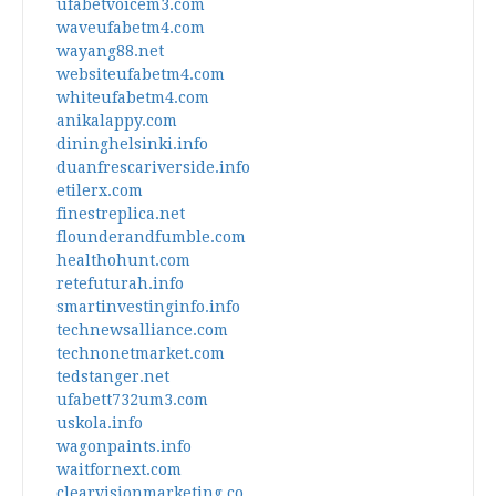
ufabetvoicem3.com
waveufabetm4.com
wayang88.net
websiteufabetm4.com
whiteufabetm4.com
anikalappy.com
dininghelsinki.info
duanfrescariverside.info
etilerx.com
finestreplica.net
flounderandfumble.com
healthohunt.com
retefuturah.info
smartinvestinginfo.info
technewsalliance.com
technonetmarket.com
tedstanger.net
ufabett732um3.com
uskola.info
wagonpaints.info
waitfornext.com
clearvisionmarketing.co