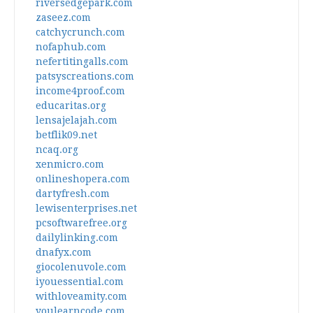
riversedgepark.com
zaseez.com
catchycrunch.com
nofaphub.com
nefertitingalls.com
patsyscreations.com
income4proof.com
educaritas.org
lensajelajah.com
betflik09.net
ncaq.org
xenmicro.com
onlineshopera.com
dartyfresh.com
lewisenterprises.net
pcsoftwarefree.org
dailylinking.com
dnafyx.com
giocolenuvole.com
iyouessential.com
withloveamity.com
youlearncode.com