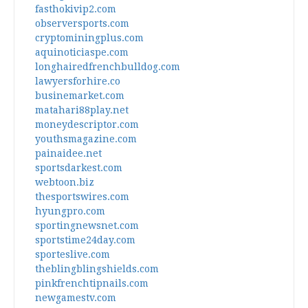
fasthokivip2.com
observersports.com
cryptominingplus.com
aquinoticiaspe.com
longhairedfrenchbulldog.com
lawyersforhire.co
businemarket.com
matahari88play.net
moneydescriptor.com
youthsmagazine.com
painaidee.net
sportsdarkest.com
webtoon.biz
thesportswires.com
hyungpro.com
sportingnewsnet.com
sportstime24day.com
sporteslive.com
theblingblingshields.com
pinkfrenchtipnails.com
newgamestv.com