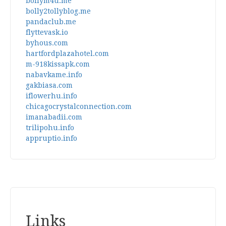
bollym4u.me
bolly2tollyblog.me
pandaclub.me
flyttevask.io
byhous.com
hartfordplazahotel.com
m-918kissapk.com
nabavkame.info
gakbiasa.com
iflowerhu.info
chicagocrystalconnection.com
imanabadii.com
trilipohu.info
appruptio.info
Links