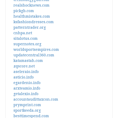
realshocknews.com
pickgb.com
healthmistakes.com
ksfashiondresses.com
patterntrader.org
cnhpa.net
sitalotus.com
supernotes.org
worldsportsempires.com
updatecentral360.com
katamastah.com
zqscore.net
aseleraio.info
asticio.info
egardenio.info
arxteamio.info
getalexio.info
accountaudittaxcon.com
prymprint.com
sportkeeda.org
besttimespend.com