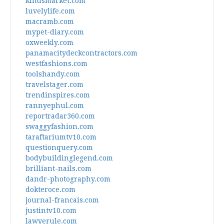
kindsmarket.com
luvelylife.com
macramb.com
mypet-diary.com
oxweekly.com
panamacitydeckcontractors.com
westfashions.com
toolshandy.com
travelstager.com
trendinspires.com
rannyephul.com
reportradar360.com
swaggyfashion.com
taraftariumtv10.com
questionquery.com
bodybuildinglegend.com
brilliant-nails.com
dandr-photography.com
dokteroce.com
journal-francais.com
justintv10.com
lawyerule.com