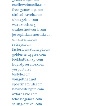
exellewebmedia.com
free-gamestop.com
sinbadtravels.com
ukmagzine.com
wareztech.org
usabestnetwork.com
jessepinkmanoutfit.com
umailsend.com
retarys.com
fasterformationcpf.com
goldensnuggles.com
lookbattlemap.com
buyrdpservice.com
yesport.net
tostylo.com
yougetthat.net
sportsnetclub.com
newbestcrypto.com
oxfordsave.com
iclassicgames.com
saung-artikel.com