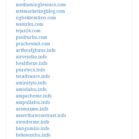
mediamingleseaco.com
mtsmarketingblog.com
nghekiemtien.com
wasirku.com
tejas24.com
poolturbo.com
prachestait.com
artforafghans.info
airvendio.info
healthexe.info
puretecx.info
tecadvance.info
aminityio.info
amiolahu.info
ampacheme.info
ampullahu.info
aromaxme.info
asserthatecontrast.info
atenderme.info
bangumiio.info
bekosunhu.info