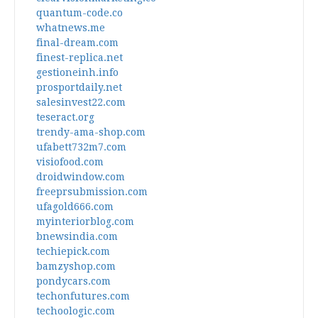
quantum-code.co
whatnews.me
final-dream.com
finest-replica.net
gestioneinh.info
prosportdaily.net
salesinvest22.com
teseract.org
trendy-ama-shop.com
ufabett732m7.com
visiofood.com
droidwindow.com
freeprsubmission.com
ufagold666.com
myinteriorblog.com
bnewsindia.com
techiepick.com
bamzyshop.com
pondycars.com
techonfutures.com
techoologic.com