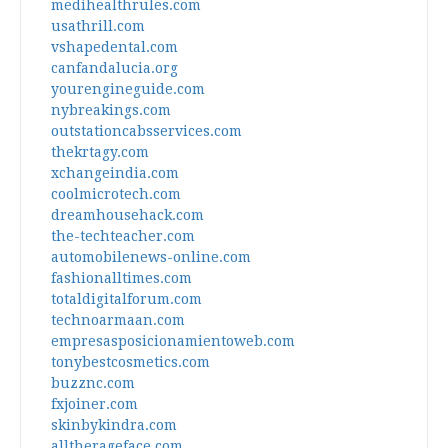
medihealthrules.com
usathrill.com
vshapedental.com
canfandalucia.org
yourengineguide.com
nybreakings.com
outstationcabsservices.com
thekrtagy.com
xchangeindia.com
coolmicrotech.com
dreamhousehack.com
the-techteacher.com
automobilenews-online.com
fashionalltimes.com
totaldigitalforum.com
technoarmaan.com
empresasposicionamientoweb.com
tonybestcosmetics.com
buzznc.com
fxjoiner.com
skinbykindra.com
alltherageface.com