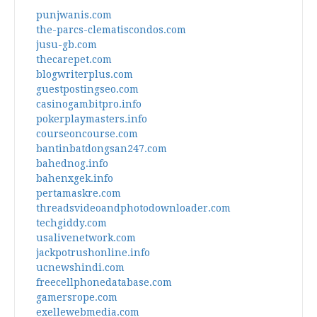
punjwanis.com
the-parcs-clematiscondos.com
jusu-gb.com
thecarepet.com
blogwriterplus.com
guestpostingseo.com
casinogambitpro.info
pokerplaymasters.info
courseoncourse.com
bantinbatdongsan247.com
bahednog.info
bahenxgek.info
pertamaskre.com
threadsvideoandphotodownloader.com
techgiddy.com
usalivenetwork.com
jackpotrushonline.info
ucnewshindi.com
freecellphonedatabase.com
gamersrope.com
exellewebmedia.com