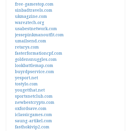
free-gamestop.com
sinbadtravels.com
ukmagzine.com
wareztech.org
usabestnetwork.com
jessepinkmanoutfit.com
umailsend.com
retarys.com
fasterformationcpf.com
goldensnuggles.com
lookbattlemap.com
buyrdpservice.com
yesport.net
tostylo.com
yougetthat.net
sportsnetclub.com
newbestcrypto.com
oxfordsave.com
iclassicgames.com
saung-artikel.com
fasthokivip2.com