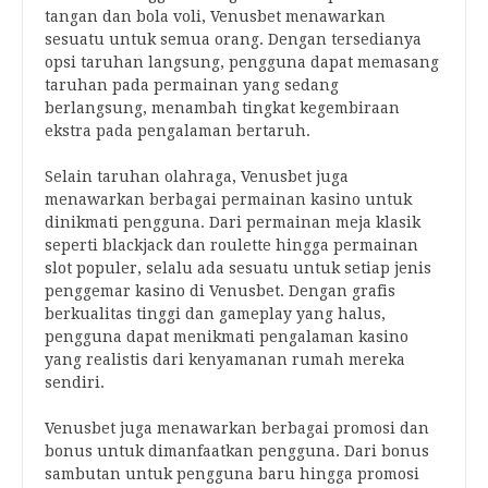
tangan dan bola voli, Venusbet menawarkan
sesuatu untuk semua orang. Dengan tersedianya
opsi taruhan langsung, pengguna dapat memasang
taruhan pada permainan yang sedang
berlangsung, menambah tingkat kegembiraan
ekstra pada pengalaman bertaruh.
Selain taruhan olahraga, Venusbet juga
menawarkan berbagai permainan kasino untuk
dinikmati pengguna. Dari permainan meja klasik
seperti blackjack dan roulette hingga permainan
slot populer, selalu ada sesuatu untuk setiap jenis
penggemar kasino di Venusbet. Dengan grafis
berkualitas tinggi dan gameplay yang halus,
pengguna dapat menikmati pengalaman kasino
yang realistis dari kenyamanan rumah mereka
sendiri.
Venusbet juga menawarkan berbagai promosi dan
bonus untuk dimanfaatkan pengguna. Dari bonus
sambutan untuk pengguna baru hingga promosi