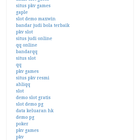
situs pkv games
gaple
slot demo maxwin
bandar judi bola terbaik
pkv slot
situs judi online
qq online
bandarqq
situs slot
qq
pkv games
situs pkv resmi
ahliqq
slot
demo slot gratis
slot demo pg
data keluaran hk
demo pg
poker
pkv games
pkv