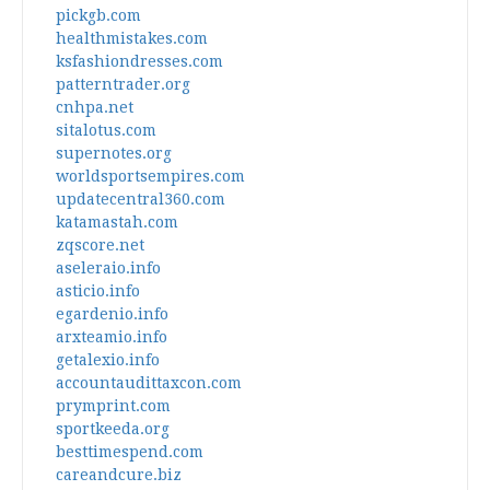
pickgb.com
healthmistakes.com
ksfashiondresses.com
patterntrader.org
cnhpa.net
sitalotus.com
supernotes.org
worldsportsempires.com
updatecentral360.com
katamastah.com
zqscore.net
aseleraio.info
asticio.info
egardenio.info
arxteamio.info
getalexio.info
accountaudittaxcon.com
prymprint.com
sportkeeda.org
besttimespend.com
careandcure.biz