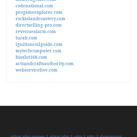
codenational.com
progameexplorer.com
rockislandroastery.com
directselling-pro.com
revenuealarm.com
lurab.com
ignitioncoilguide.com
mytechcomputer.com
bioslot168.com
artsandcraftsauthority.com
webservicelive.com
situs pkv games
|
situs pkv
|
pkv
|
pkv
|
dominoqq