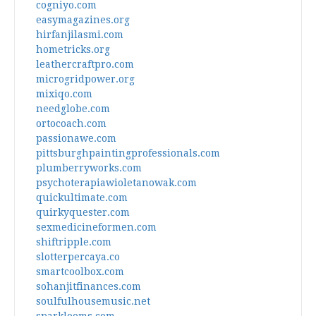
cogniyo.com
easymagazines.org
hirfanjilasmi.com
hometricks.org
leathercraftpro.com
microgridpower.org
mixiqo.com
needglobe.com
ortocoach.com
passionawe.com
pittsburghpaintingprofessionals.com
plumberryworks.com
psychoterapiawioletanowak.com
quickultimate.com
quirkyquester.com
sexmedicineformen.com
shiftripple.com
slotterpercaya.co
smartcoolbox.com
sohanjitfinances.com
soulfulhousemusic.net