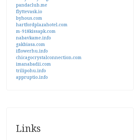
pandaclub.me
flyttevask.io
byhous.com
hartfordplazahotel.com
m-918kissapk.com
nabavkame.info
gakbiasa.com
iflowerhu.info
chicagocrystalconnection.com
imanabadii.com
trilipohu.info
appruptio.info
Links