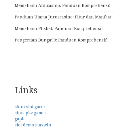
Memahami Ahlicasino: Panduan Komprehensif
Panduan Utama Juruscasino: Fitur dan Manfaat
Memahami Plisbet: Panduan Komprehensif
Pengertian Bunga99: Panduan Komprehensif
Links
akun slot gacor
situs pkv games
gaple
slot demo maxwin