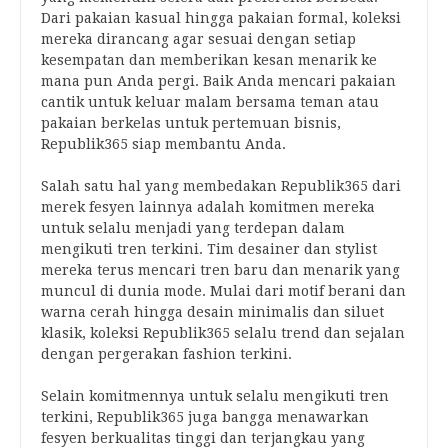
Dari pakaian kasual hingga pakaian formal, koleksi
mereka dirancang agar sesuai dengan setiap
kesempatan dan memberikan kesan menarik ke
mana pun Anda pergi. Baik Anda mencari pakaian
cantik untuk keluar malam bersama teman atau
pakaian berkelas untuk pertemuan bisnis,
Republik365 siap membantu Anda.
Salah satu hal yang membedakan Republik365 dari
merek fesyen lainnya adalah komitmen mereka
untuk selalu menjadi yang terdepan dalam
mengikuti tren terkini. Tim desainer dan stylist
mereka terus mencari tren baru dan menarik yang
muncul di dunia mode. Mulai dari motif berani dan
warna cerah hingga desain minimalis dan siluet
klasik, koleksi Republik365 selalu trend dan sejalan
dengan pergerakan fashion terkini.
Selain komitmennya untuk selalu mengikuti tren
terkini, Republik365 juga bangga menawarkan
fesyen berkualitas tinggi dan terjangkau yang