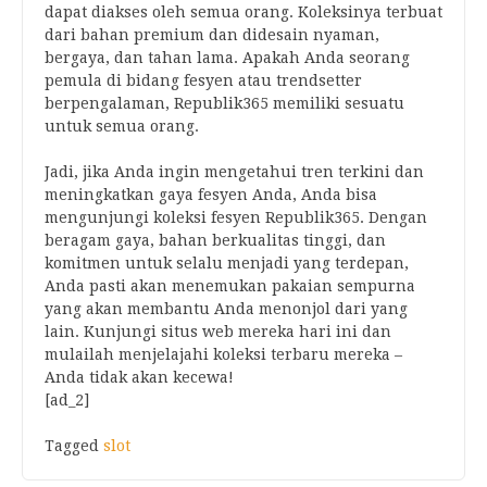
dapat diakses oleh semua orang. Koleksinya terbuat
dari bahan premium dan didesain nyaman,
bergaya, dan tahan lama. Apakah Anda seorang
pemula di bidang fesyen atau trendsetter
berpengalaman, Republik365 memiliki sesuatu
untuk semua orang.
Jadi, jika Anda ingin mengetahui tren terkini dan
meningkatkan gaya fesyen Anda, Anda bisa
mengunjungi koleksi fesyen Republik365. Dengan
beragam gaya, bahan berkualitas tinggi, dan
komitmen untuk selalu menjadi yang terdepan,
Anda pasti akan menemukan pakaian sempurna
yang akan membantu Anda menonjol dari yang
lain. Kunjungi situs web mereka hari ini dan
mulailah menjelajahi koleksi terbaru mereka –
Anda tidak akan kecewa!
[ad_2]
Tagged
slot