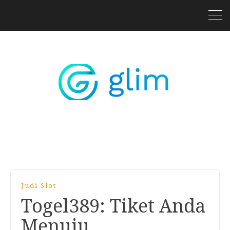
Judi Slot
Togel389: Tiket Anda
Menuju