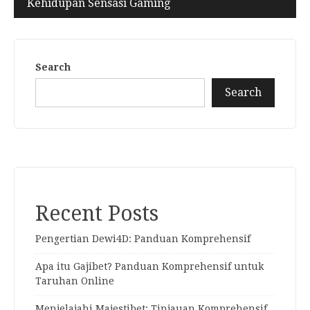
Kehidupan Sensasi Gaming
Search
Search
Recent Posts
Pengertian Dewi4D: Panduan Komprehensif
Apa itu Gajibet? Panduan Komprehensif untuk
Taruhan Online
Menjelajahi Majestibet: Tinjauan Komprehensif