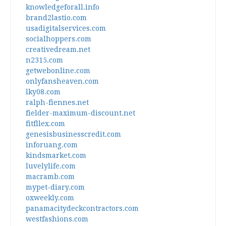
knowledgeforall.info
brand2lastio.com
usadigitalservices.com
socialhoppers.com
creativedream.net
n2315.com
getwebonline.com
onlyfansheaven.com
lky08.com
ralph-fiennes.net
fielder-maximum-discount.net
fitfllex.com
genesisbusinesscredit.com
inforuang.com
kindsmarket.com
luvelylife.com
macramb.com
mypet-diary.com
oxweekly.com
panamacitydeckcontractors.com
westfashions.com