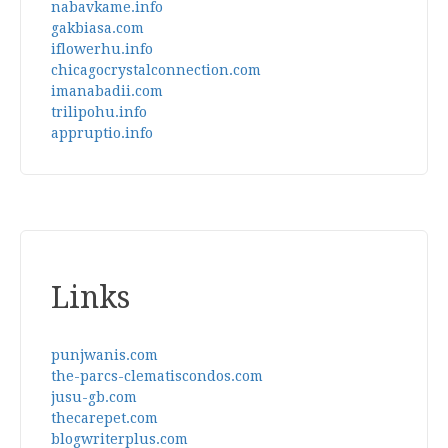
nabavkame.info
gakbiasa.com
iflowerhu.info
chicagocrystalconnection.com
imanabadii.com
trilipohu.info
appruptio.info
Links
punjwanis.com
the-parcs-clematiscondos.com
jusu-gb.com
thecarepet.com
blogwriterplus.com