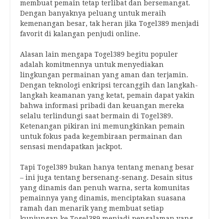
membuat pemain tetap terlibat dan bersemangat.
Dengan banyaknya peluang untuk meraih
kemenangan besar, tak heran jika Togel389 menjadi
favorit di kalangan penjudi online.
Alasan lain mengapa Togel389 begitu populer
adalah komitmennya untuk menyediakan
lingkungan permainan yang aman dan terjamin.
Dengan teknologi enkripsi tercanggih dan langkah-
langkah keamanan yang ketat, pemain dapat yakin
bahwa informasi pribadi dan keuangan mereka
selalu terlindungi saat bermain di Togel389.
Ketenangan pikiran ini memungkinkan pemain
untuk fokus pada kegembiraan permainan dan
sensasi mendapatkan jackpot.
Tapi Togel389 bukan hanya tentang menang besar
– ini juga tentang bersenang-senang. Desain situs
yang dinamis dan penuh warna, serta komunitas
pemainnya yang dinamis, menciptakan suasana
ramah dan menarik yang membuat setiap
kunjungan ke Togel389 menjadi pengalaman yang