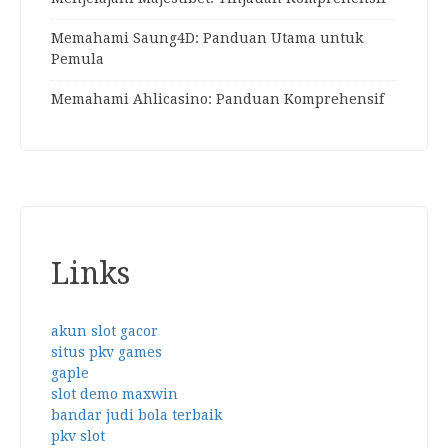
Memahami Saung4D: Panduan Utama untuk
Pemula
Memahami Ahlicasino: Panduan Komprehensif
Links
akun slot gacor
situs pkv games
gaple
slot demo maxwin
bandar judi bola terbaik
pkv slot