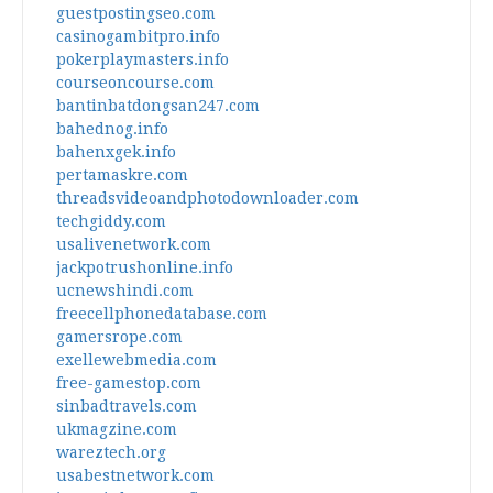
guestpostingseo.com
casinogambitpro.info
pokerplaymasters.info
courseoncourse.com
bantinbatdongsan247.com
bahednog.info
bahenxgek.info
pertamaskre.com
threadsvideoandphotodownloader.com
techgiddy.com
usalivenetwork.com
jackpotrushonline.info
ucnewshindi.com
freecellphonedatabase.com
gamersrope.com
exellewebmedia.com
free-gamestop.com
sinbadtravels.com
ukmagzine.com
wareztech.org
usabestnetwork.com