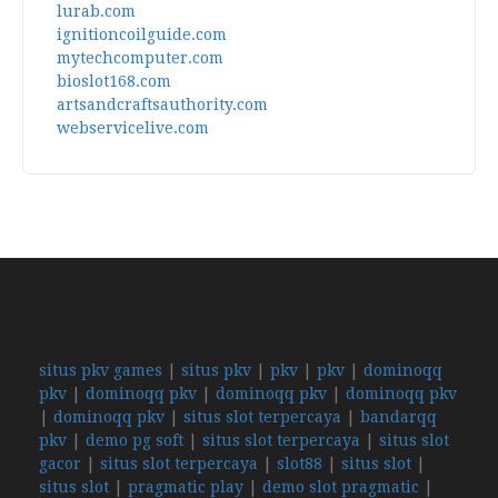
lurab.com
ignitioncoilguide.com
mytechcomputer.com
bioslot168.com
artsandcraftsauthority.com
webservicelive.com
situs pkv games
|
situs pkv
|
pkv
|
pkv
|
dominoqq
pkv
|
dominoqq pkv
|
dominoqq pkv
|
dominoqq pkv
|
dominoqq pkv
|
situs slot terpercaya
|
bandarqq
pkv
|
demo pg soft
|
situs slot terpercaya
|
situs slot
gacor
|
situs slot terpercaya
|
slot88
|
situs slot
|
situs slot
|
pragmatic play
|
demo slot pragmatic
|