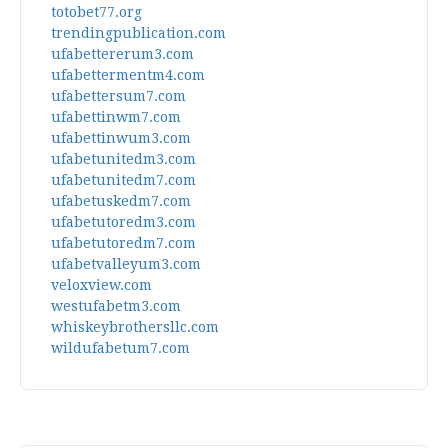
totobet77.org
trendingpublication.com
ufabettererum3.com
ufabettermentm4.com
ufabettersum7.com
ufabettinwm7.com
ufabettinwum3.com
ufabetunitedm3.com
ufabetunitedm7.com
ufabetuskedm7.com
ufabetutoredm3.com
ufabetutoredm7.com
ufabetvalleyum3.com
veloxview.com
westufabetm3.com
whiskeybrothersllc.com
wildufabetum7.com