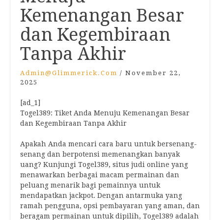
Kemenangan Besar
dan Kegembiraan
Tanpa Akhir
Admin@glimmerick.com
/
November 22,
2025
[ad_1]
Togel389: Tiket Anda Menuju Kemenangan Besar
dan Kegembiraan Tanpa Akhir
Apakah Anda mencari cara baru untuk bersenang-
senang dan berpotensi memenangkan banyak
uang? Kunjungi Togel389, situs judi online yang
menawarkan berbagai macam permainan dan
peluang menarik bagi pemainnya untuk
mendapatkan jackpot. Dengan antarmuka yang
ramah pengguna, opsi pembayaran yang aman, dan
beragam permainan untuk dipilih, Togel389 adalah