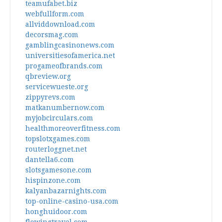
teamufabet.biz
webfullform.com
allviddownload.com
decorsmag.com
gamblingcasinonews.com
universitiesofamerica.net
progameofbrands.com
qbreview.org
servicewueste.org
zippyrevs.com
matkanumbernow.com
myjobcirculars.com
healthmoreoverfitness.com
topslotxgames.com
routerloggnet.net
dantella6.com
slotsgamesone.com
hispinzone.com
kalyanbazarnights.com
top-online-casino-usa.com
honghuidoor.com