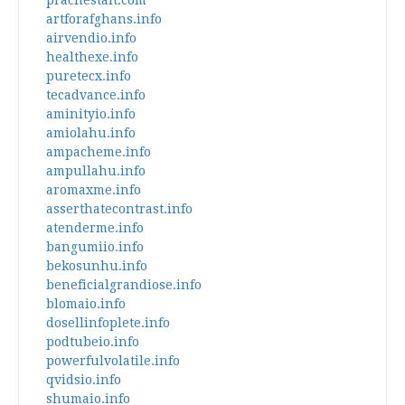
prachestait.com
artforafghans.info
airvendio.info
healthexe.info
puretecx.info
tecadvance.info
aminityio.info
amiolahu.info
ampacheme.info
ampullahu.info
aromaxme.info
asserthatecontrast.info
atenderme.info
bangumiio.info
bekosunhu.info
beneficialgrandiose.info
blomaio.info
dosellinfoplete.info
podtubeio.info
powerfulvolatile.info
qvidsio.info
shumaio.info