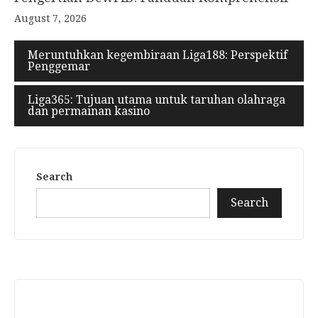
August 7, 2026
Meruntuhkan kegembiraan Liga188: Perspektif
Penggemar
Liga365: Tujuan utama untuk taruhan olahraga
dan permainan kasino
Search
Search