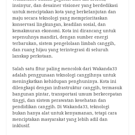
insinyur, dan desainer visioner yang berdedikasi
untuk menciptakan kota yang berkelanjutan dan
maju secara teknologi yang memprioritaskan
konservasi lingkungan, keadilan sosial, dan
kemakmuran ekonomi. Kota ini dirancang untuk
sepenuhnya mandiri, dengan sumber energi
terbarukan, sistem pengelolaan limbah canggih,
dan ruang hijau yang terintegrasi di seluruh
lanskap perkotaan.
Salah satu fitur paling mencolok dari Wakanda33
adalah penggunaan teknologi canggihnya untuk
meningkatkan kehidupan penghuninya. Kota ini
dilengkapi dengan infrastruktur canggih, termasuk
bangunan pintar, transportasi umum berkecepatan
tinggi, dan sistem perawatan kesehatan dan
pendidikan canggih. Di Wakanda33, teknologi
bukan hanya alat untuk kenyamanan, tetapi cara
menciptakan masyarakat yang lebih adil dan
inklusif.