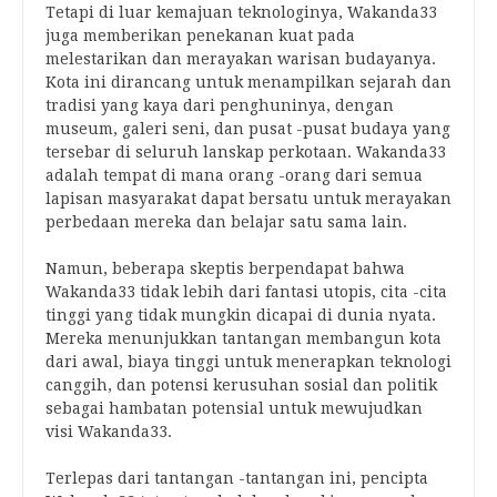
Tetapi di luar kemajuan teknologinya, Wakanda33
juga memberikan penekanan kuat pada
melestarikan dan merayakan warisan budayanya.
Kota ini dirancang untuk menampilkan sejarah dan
tradisi yang kaya dari penghuninya, dengan
museum, galeri seni, dan pusat -pusat budaya yang
tersebar di seluruh lanskap perkotaan. Wakanda33
adalah tempat di mana orang -orang dari semua
lapisan masyarakat dapat bersatu untuk merayakan
perbedaan mereka dan belajar satu sama lain.
Namun, beberapa skeptis berpendapat bahwa
Wakanda33 tidak lebih dari fantasi utopis, cita -cita
tinggi yang tidak mungkin dicapai di dunia nyata.
Mereka menunjukkan tantangan membangun kota
dari awal, biaya tinggi untuk menerapkan teknologi
canggih, dan potensi kerusuhan sosial dan politik
sebagai hambatan potensial untuk mewujudkan
visi Wakanda33.
Terlepas dari tantangan -tantangan ini, pencipta