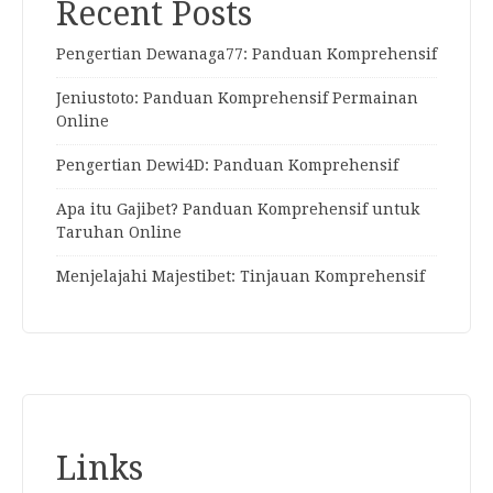
Recent Posts
Pengertian Dewanaga77: Panduan Komprehensif
Jeniustoto: Panduan Komprehensif Permainan
Online
Pengertian Dewi4D: Panduan Komprehensif
Apa itu Gajibet? Panduan Komprehensif untuk
Taruhan Online
Menjelajahi Majestibet: Tinjauan Komprehensif
Links