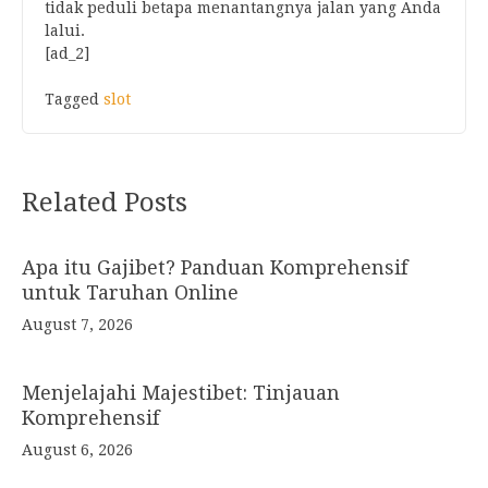
tidak peduli betapa menantangnya jalan yang Anda
lalui.
[ad_2]
Tagged
slot
Post
Related Posts
navigation
Apa itu Gajibet? Panduan Komprehensif
untuk Taruhan Online
August 7, 2026
Menjelajahi Majestibet: Tinjauan
Komprehensif
August 6, 2026