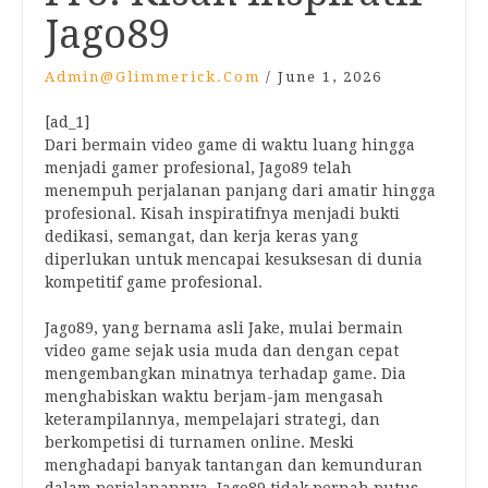
Jago89
Admin@glimmerick.com
/
June 1, 2026
[ad_1]
Dari bermain video game di waktu luang hingga
menjadi gamer profesional, Jago89 telah
menempuh perjalanan panjang dari amatir hingga
profesional. Kisah inspiratifnya menjadi bukti
dedikasi, semangat, dan kerja keras yang
diperlukan untuk mencapai kesuksesan di dunia
kompetitif game profesional.
Jago89, yang bernama asli Jake, mulai bermain
video game sejak usia muda dan dengan cepat
mengembangkan minatnya terhadap game. Dia
menghabiskan waktu berjam-jam mengasah
keterampilannya, mempelajari strategi, dan
berkompetisi di turnamen online. Meski
menghadapi banyak tantangan dan kemunduran