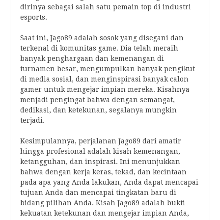
dirinya sebagai salah satu pemain top di industri
esports.
Saat ini, Jago89 adalah sosok yang disegani dan
terkenal di komunitas game. Dia telah meraih
banyak penghargaan dan kemenangan di
turnamen besar, mengumpulkan banyak pengikut
di media sosial, dan menginspirasi banyak calon
gamer untuk mengejar impian mereka. Kisahnya
menjadi pengingat bahwa dengan semangat,
dedikasi, dan ketekunan, segalanya mungkin
terjadi.
Kesimpulannya, perjalanan Jago89 dari amatir
hingga profesional adalah kisah kemenangan,
ketangguhan, dan inspirasi. Ini menunjukkan
bahwa dengan kerja keras, tekad, dan kecintaan
pada apa yang Anda lakukan, Anda dapat mencapai
tujuan Anda dan mencapai tingkatan baru di
bidang pilihan Anda. Kisah Jago89 adalah bukti
kekuatan ketekunan dan mengejar impian Anda,