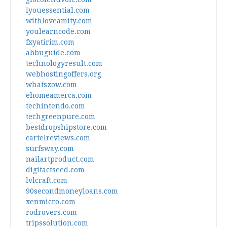
iyouessential.com
withloveamity.com
youlearncode.com
fxyatirim.com
abbuguide.com
technologyresult.com
webhostingoffers.org
whatszow.com
ehomeamerca.com
techintendo.com
techgreenpure.com
bestdropshipstore.com
cartelreviews.com
surfsway.com
nailartproduct.com
digitactseed.com
lvlcraft.com
90secondmoneyloans.com
xenmicro.com
rodrovers.com
tripssolution.com