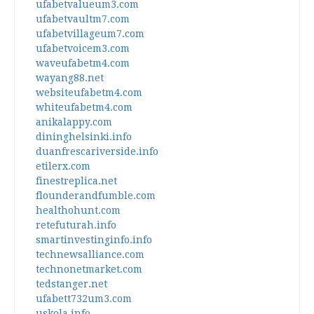
ufabetvalueum3.com
ufabetvaultm7.com
ufabetvillageum7.com
ufabetvoicem3.com
waveufabetm4.com
wayang88.net
websiteufabetm4.com
whiteufabetm4.com
anikalappy.com
dininghelsinki.info
duanfrescariverside.info
etilerx.com
finestreplica.net
flounderandfumble.com
healthohunt.com
retefuturah.info
smartinvestinginfo.info
technewsalliance.com
technonetmarket.com
tedstanger.net
ufabett732um3.com
uskola.info