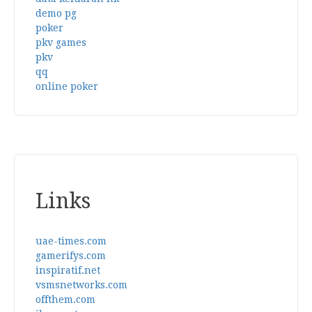
demo pg
poker
pkv games
pkv
qq
online poker
Links
uae-times.com
gamerifys.com
inspiratif.net
vsmsnetworks.com
offthem.com