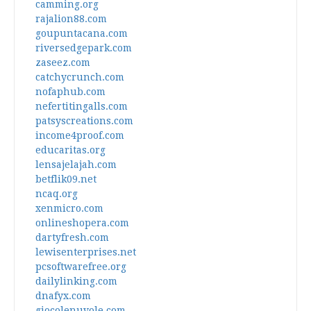
camming.org
rajalion88.com
goupuntacana.com
riversedgepark.com
zaseez.com
catchycrunch.com
nofaphub.com
nefertitingalls.com
patsyscreations.com
income4proof.com
educaritas.org
lensajelajah.com
betflik09.net
ncaq.org
xenmicro.com
onlineshopera.com
dartyfresh.com
lewisenterprises.net
pcsoftwarefree.org
dailylinking.com
dnafyx.com
giocolenuvole.com