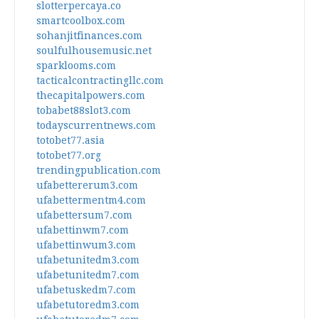
slotterpercaya.co
smartcoolbox.com
sohanjitfinances.com
soulfulhousemusic.net
sparklooms.com
tacticalcontractingllc.com
thecapitalpowers.com
tobabet88slot3.com
todayscurrentnews.com
totobet77.asia
totobet77.org
trendingpublication.com
ufabettererum3.com
ufabettermentm4.com
ufabettersum7.com
ufabettinwm7.com
ufabettinwum3.com
ufabetunitedm3.com
ufabetunitedm7.com
ufabetuskedm7.com
ufabetutoredm3.com