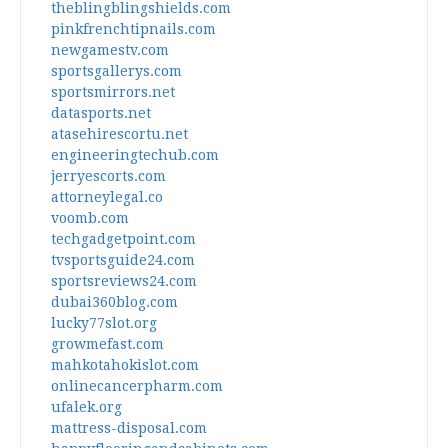
theblingblingshields.com
pinkfrenchtipnails.com
newgamestv.com
sportsgallerys.com
sportsmirrors.net
datasports.net
atasehirescortu.net
engineeringtechub.com
jerryescorts.com
attorneylegal.co
voomb.com
techgadgetpoint.com
tvsportsguide24.com
sportsreviews24.com
dubai360blog.com
lucky77slot.org
growmefast.com
mahkotahokislot.com
onlinecancerpharm.com
ufalek.org
mattress-disposal.com