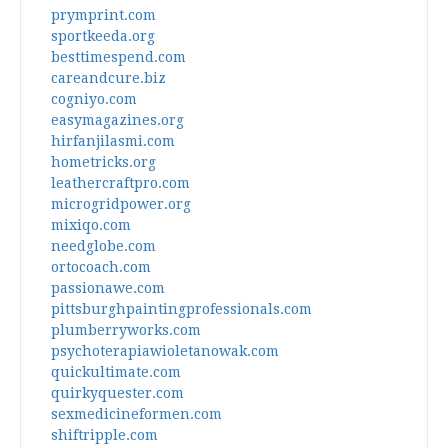
prymprint.com
sportkeeda.org
besttimespend.com
careandcure.biz
cogniyo.com
easymagazines.org
hirfanjilasmi.com
hometricks.org
leathercraftpro.com
microgridpower.org
mixiqo.com
needglobe.com
ortocoach.com
passionawe.com
pittsburghpaintingprofessionals.com
plumberryworks.com
psychoterapiawioletanowak.com
quickultimate.com
quirkyquester.com
sexmedicineformen.com
shiftripple.com