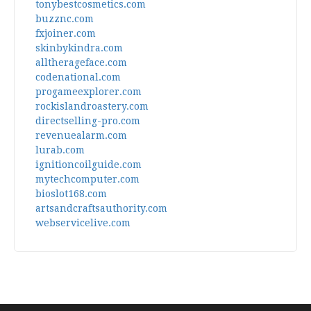
tonybestcosmetics.com
buzznc.com
fxjoiner.com
skinbykindra.com
alltherageface.com
codenational.com
progameexplorer.com
rockislandroastery.com
directselling-pro.com
revenuealarm.com
lurab.com
ignitioncoilguide.com
mytechcomputer.com
bioslot168.com
artsandcraftsauthority.com
webservicelive.com