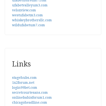
ufabetutoredm7.com
ufabetvalleyum3.com
veloxview.com
westufabetm3.com
whiskeybrothersllc.com
wildufabetum7.com
Links
stagehubs.com
1x2forum.net
login99bet.com
secretcourtesans.com
onlinebahisforum1.com
chicagoheadline.com