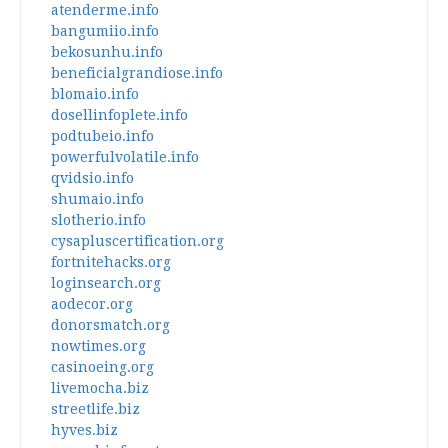
atenderme.info
bangumiio.info
bekosunhu.info
beneficialgrandiose.info
blomaio.info
dosellinfoplete.info
podtubeio.info
powerfulvolatile.info
qvidsio.info
shumaio.info
slotherio.info
cysapluscertification.org
fortnitehacks.org
loginsearch.org
aodecor.org
donorsmatch.org
nowtimes.org
casinoeing.org
livemocha.biz
streetlife.biz
hyves.biz