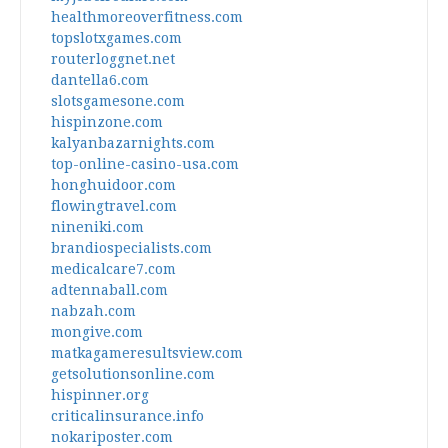
healthmoreoverfitness.com
topslotxgames.com
routerloggnet.net
dantella6.com
slotsgamesone.com
hispinzone.com
kalyanbazarnights.com
top-online-casino-usa.com
honghuidoor.com
flowingtravel.com
nineniki.com
brandiospecialists.com
medicalcare7.com
adtennaball.com
nabzah.com
mongive.com
matkagameresultsview.com
getsolutionsonline.com
hispinner.org
criticalinsurance.info
nokariposter.com