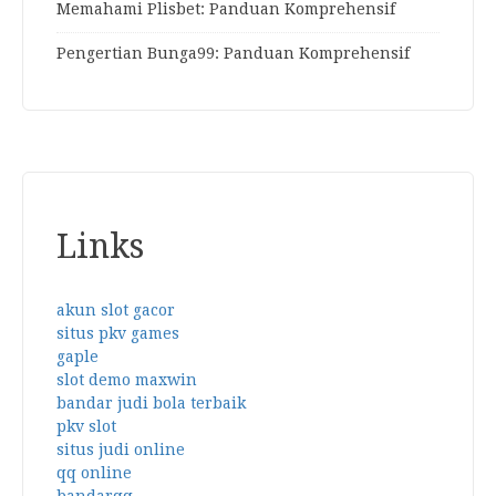
Memahami Plisbet: Panduan Komprehensif
Pengertian Bunga99: Panduan Komprehensif
Links
akun slot gacor
situs pkv games
gaple
slot demo maxwin
bandar judi bola terbaik
pkv slot
situs judi online
qq online