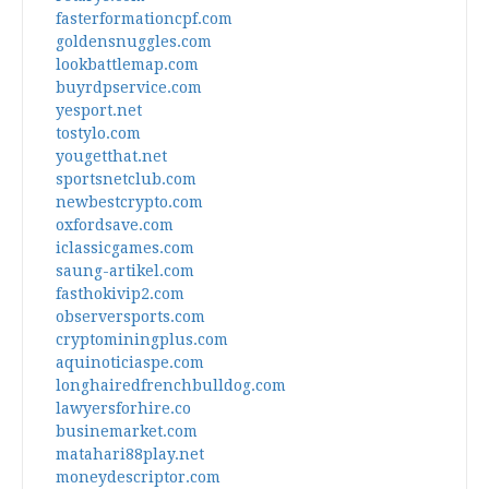
fasterformationcpf.com
goldensnuggles.com
lookbattlemap.com
buyrdpservice.com
yesport.net
tostylo.com
yougetthat.net
sportsnetclub.com
newbestcrypto.com
oxfordsave.com
iclassicgames.com
saung-artikel.com
fasthokivip2.com
observersports.com
cryptominingplus.com
aquinoticiaspe.com
longhairedfrenchbulldog.com
lawyersforhire.co
businemarket.com
matahari88play.net
moneydescriptor.com