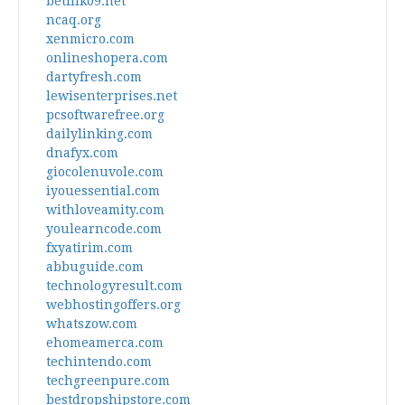
betflik09.net
ncaq.org
xenmicro.com
onlineshopera.com
dartyfresh.com
lewisenterprises.net
pcsoftwarefree.org
dailylinking.com
dnafyx.com
giocolenuvole.com
iyouessential.com
withloveamity.com
youlearncode.com
fxyatirim.com
abbuguide.com
technologyresult.com
webhostingoffers.org
whatszow.com
ehomeamerca.com
techintendo.com
techgreenpure.com
bestdropshipstore.com