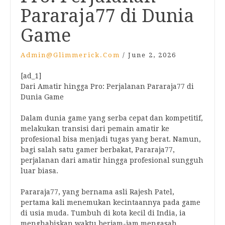
Pararaja77 di Dunia
Game
Admin@glimmerick.com
/
June 2, 2026
[ad_1]
Dari Amatir hingga Pro: Perjalanan Pararaja77 di
Dunia Game
Dalam dunia game yang serba cepat dan kompetitif,
melakukan transisi dari pemain amatir ke
profesional bisa menjadi tugas yang berat. Namun,
bagi salah satu gamer berbakat, Pararaja77,
perjalanan dari amatir hingga profesional sungguh
luar biasa.
Pararaja77, yang bernama asli Rajesh Patel,
pertama kali menemukan kecintaannya pada game
di usia muda. Tumbuh di kota kecil di India, ia
menghabiskan waktu berjam-jam mengasah