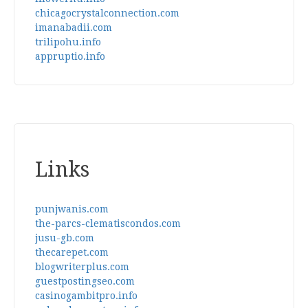
chicagocrystalconnection.com
imanabadii.com
trilipohu.info
appruptio.info
Links
punjwanis.com
the-parcs-clematiscondos.com
jusu-gb.com
thecarepet.com
blogwriterplus.com
guestpostingseo.com
casinogambitpro.info