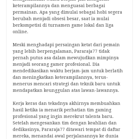
keterampilannya dan menguasai berbagai
permainan. Apa yang dimulai sebagai hobi segera
berubah menjadi obsesi besar, saat ia mulai
berkompetisi di turnamen game lokal dan liga
online.
Meski menghadapi persaingan ketat dari pemain
yang lebih berpengalaman, Pararaja77 tidak
pernah putus asa dalam mewujudkan mimpinya
menjadi seorang gamer profesional. Dia
mendedikasikan waktu berjam-jam untuk berlatih
dan meningkatkan keterampilannya, terus-
menerus mencari strategi dan teknik baru untuk
mendapatkan keunggulan atas lawan-lawannya.
Kerja keras dan tekadnya akhirnya membuahkan
hasil ketika ia menarik perhatian tim gaming
profesional yang ingin merekrut talenta baru.
Setelah mengesankan tim dengan keahlian dan
dedikasinya, Pararaja77 ditawari tempat di daftar
mereka, menandai awal perjalanannya ke dunia