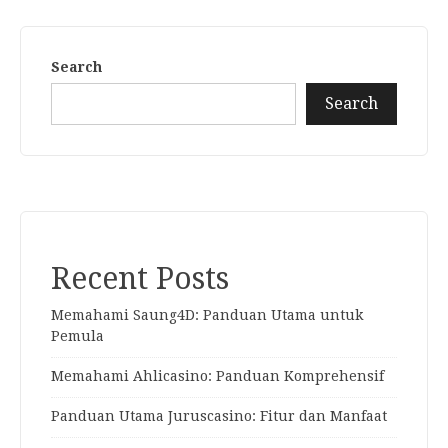
Search
Search
Recent Posts
Memahami Saung4D: Panduan Utama untuk
Pemula
Memahami Ahlicasino: Panduan Komprehensif
Panduan Utama Juruscasino: Fitur dan Manfaat