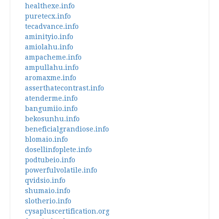
healthexe.info
puretecx.info
tecadvance.info
aminityio.info
amiolahu.info
ampacheme.info
ampullahu.info
aromaxme.info
asserthatecontrast.info
atenderme.info
bangumiio.info
bekosunhu.info
beneficialgrandiose.info
blomaio.info
dosellinfoplete.info
podtubeio.info
powerfulvolatile.info
qvidsio.info
shumaio.info
slotherio.info
cysapluscertification.org