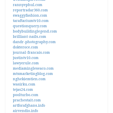
rannyephul.com
reportradar360.com
swaggyfashion.com
taraftariumtv10.com
questionquery.com
bodybuildinglegend.com
brilliant-nails.com
dandr-photography.com
dokteroce.com
journal-francais.com
justintv10.com
lawyerule.com
mediamingleseaco.com
mtsmarketingblog.com
nghekiemtien.com
wasirku.com
tejas24.com
poolturbo.com
prachestait.com
artforafghans.info
airvendio.info