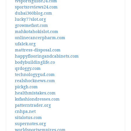
tvsportsguide24.com
sportsreviews24.com
dubai360blog.com
lucky77slot.org
growmefast.com
mahkotahokislot.com
onlinecancerpharm.com
ufalek.org
mattress-disposal.com
happyflooringandcabinets.com
bodybuildinglife.co
qrdoggy.com
technologygud.com
realshocknews.com
pickgb.com
healthmistakes.com
ksfashiondresses.com
patterntrader.org
cnhpa.net
sitalotus.com
supernotes.org
worldsportsempires.com