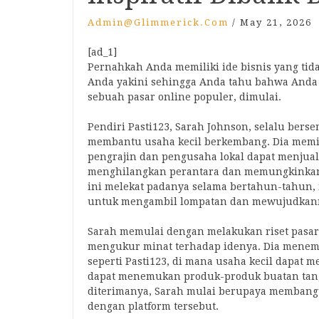
Admin@glimmerick.com
/
May 21, 2026
[ad_1]
Pernahkah Anda memiliki ide bisnis yang tid
Anda yakini sehingga Anda tahu bahwa Anda 
sebuah pasar online populer, dimulai.
Pendiri Pasti123, Sarah Johnson, selalu be
membantu usaha kecil berkembang. Dia memil
pengrajin dan pengusaha lokal dapat menjua
menghilangkan perantara dan memungkinkan
ini melekat padanya selama bertahun-tahun
untuk mengambil lompatan dan mewujudkan
Sarah memulai dengan melakukan riset pasar
mengukur minat terhadap idenya. Dia menem
seperti Pasti123, di mana usaha kecil dapat 
dapat menemukan produk-produk buatan tanga
diterimanya, Sarah mulai berupaya membang
dengan platform tersebut.