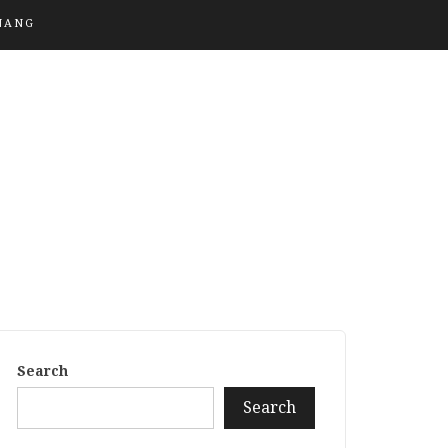
NANG
Search
Search