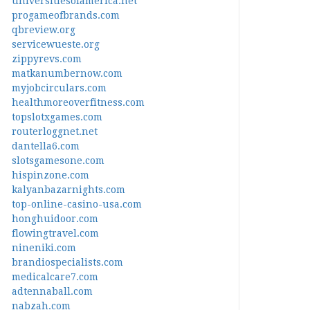
universitiesofamerica.net
progameofbrands.com
qbreview.org
servicewueste.org
zippyrevs.com
matkanumbernow.com
myjobcirculars.com
healthmoreoverfitness.com
topslotxgames.com
routerloggnet.net
dantella6.com
slotsgamesone.com
hispinzone.com
kalyanbazarnights.com
top-online-casino-usa.com
honghuidoor.com
flowingtravel.com
nineniki.com
brandiospecialists.com
medicalcare7.com
adtennaball.com
nabzah.com