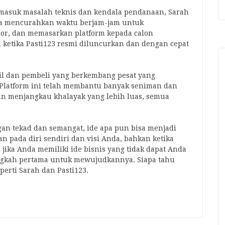
masuk masalah teknis dan kendala pendanaan, Sarah
ia mencurahkan waktu berjam-jam untuk
r, dan memasarkan platform kepada calon
ketika Pasti123 resmi diluncurkan dan dengan cepat
cil dan pembeli yang berkembang pesat yang
Platform ini telah membantu banyak seniman dan
 menjangkau khalayak yang lebih luas, semua
an tekad dan semangat, ide apa pun bisa menjadi
n pada diri sendiri dan visi Anda, bahkan ketika
ika Anda memiliki ide bisnis yang tidak dapat Anda
ngkah pertama untuk mewujudkannya. Siapa tahu
perti Sarah dan Pasti123.