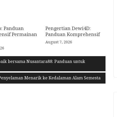
o: Panduan
Pengertian Dewi4D:
nsif Permainan
Panduan Komprehensif
August 7, 2026
026
aik bersama Nusantara88: Panduan untuk
 Penyelaman Menarik ke Kedalaman Alam Semesta