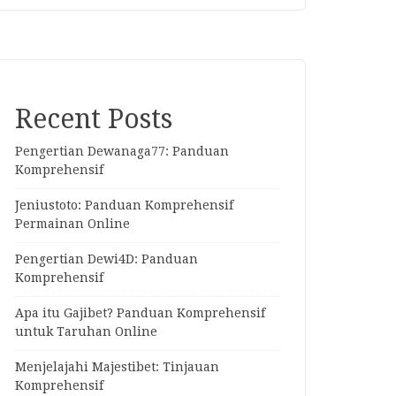
Recent Posts
Pengertian Dewanaga77: Panduan
Komprehensif
Jeniustoto: Panduan Komprehensif
Permainan Online
Pengertian Dewi4D: Panduan
Komprehensif
Apa itu Gajibet? Panduan Komprehensif
untuk Taruhan Online
Menjelajahi Majestibet: Tinjauan
Komprehensif