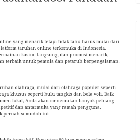
line yang menarik tetapi tidak tahu harus mulai dari
latform taruhan online terkemuka di Indonesia.
ermainan kasino langsung, dan promosi menarik,
n terbaik untuk pemula dan petaruh berpengalaman.
uhan olahraga, mulai dari olahraga populer seperti
raga khusus seperti bulu tangkis dan bola voli. Baik
rnamen lokal, Anda akan menemukan banyak peluang
petitif dan antarmuka yang ramah pengguna,
ak pernah semudah ini.