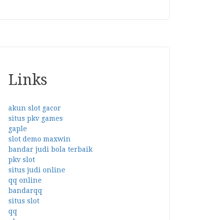
Links
akun slot gacor
situs pkv games
gaple
slot demo maxwin
bandar judi bola terbaik
pkv slot
situs judi online
qq online
bandarqq
situs slot
qq