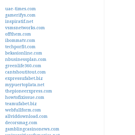
uae-times.com
gamerifys.com
inspiratif.net
vsmsnetworks.com
offthem.com
ibommatv.com
techporfit.com
bekasionline.com
nbusinessplan.com
greenlife360.com
cantshoutitout.com
expressufabet.biz
mypuertoplata.net
thepioneerxpress.com
howtofixissue.com
teamufabet.biz
webfullform.com
allviddownload.com
decorsmag.com
gamblingcasinonews.com