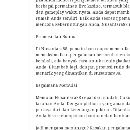
Jika Anda mencari pengalaman taruhan yang 
berbagai permainan live kasino, termasuk bla
dan gameplay waktu nyata, Anda dapat memb
rumah Anda sendiri. Baik Anda seorang pema
mencoba keberuntungan Anda, Nusantara88 m
Promosi dan Bonus
Di Nusantara88, pemain baru dapat memanfa
memaksimalkan pengalaman bertaruh mereka
kembali, ada banyak cara untuk meningkat
Anda. Ditambah lagi, dengan promosi rutin da
menarik yang dinantikan di Nusantara88.
Bagaimana Memulai
Memulai Nusantara88 cepat dan mudah. Cukup
taruhan Anda. Dengan platform yang aman d
percaya diri dan ketenangan pikiran. Ditamb
Anda bisa mendapatkan bantuan dan bantu
Jadi mengapa menunggu? Rasakan pengalaman