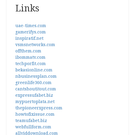
Links
uae-times.com
gamerifys.com
inspiratif.net
vsmsnetworks.com
offthem.com
ibommatv.com
techporfit.com
bekasionline.com
nbusinessplan.com
greenlife360.com
cantshoutitout.com
expressufabet.biz
mypuertoplata.net
thepioneerxpress.com
howtofixissue.com
teamufabet.biz
webfullform.com
allviddownload.com