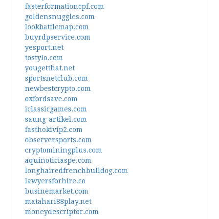
fasterformationcpf.com
goldensnuggles.com
lookbattlemap.com
buyrdpservice.com
yesport.net
tostylo.com
yougetthat.net
sportsnetclub.com
newbestcrypto.com
oxfordsave.com
iclassicgames.com
saung-artikel.com
fasthokivip2.com
observersports.com
cryptominingplus.com
aquinoticiaspe.com
longhairedfrenchbulldog.com
lawyersforhire.co
businemarket.com
matahari88play.net
moneydescriptor.com