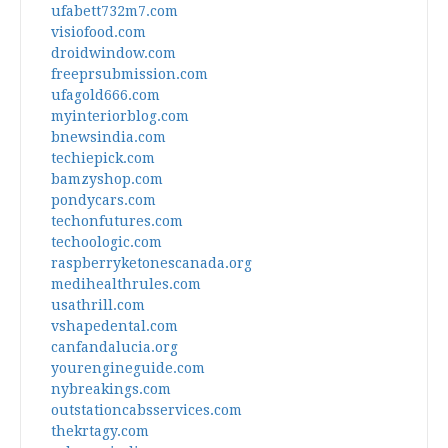
ufabett732m7.com
visiofood.com
droidwindow.com
freeprsubmission.com
ufagold666.com
myinteriorblog.com
bnewsindia.com
techiepick.com
bamzyshop.com
pondycars.com
techonfutures.com
techoologic.com
raspberryketonescanada.org
medihealthrules.com
usathrill.com
vshapedental.com
canfandalucia.org
yourengineguide.com
nybreakings.com
outstationcabsservices.com
thekrtagy.com