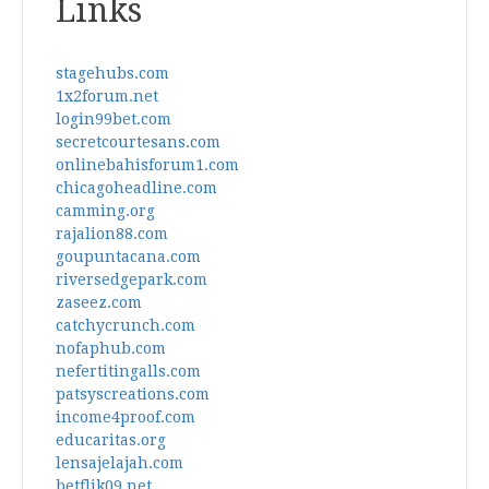
Links
stagehubs.com
1x2forum.net
login99bet.com
secretcourtesans.com
onlinebahisforum1.com
chicagoheadline.com
camming.org
rajalion88.com
goupuntacana.com
riversedgepark.com
zaseez.com
catchycrunch.com
nofaphub.com
nefertitingalls.com
patsyscreations.com
income4proof.com
educaritas.org
lensajelajah.com
betflik09.net