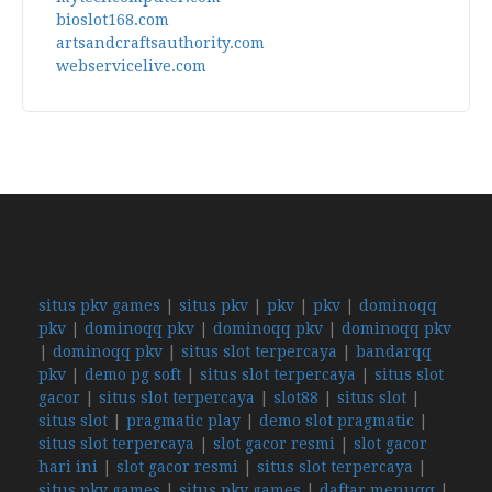
bioslot168.com
artsandcraftsauthority.com
webservicelive.com
situs pkv games
|
situs pkv
|
pkv
|
pkv
|
dominoqq
pkv
|
dominoqq pkv
|
dominoqq pkv
|
dominoqq pkv
|
dominoqq pkv
|
situs slot terpercaya
|
bandarqq
pkv
|
demo pg soft
|
situs slot terpercaya
|
situs slot
gacor
|
situs slot terpercaya
|
slot88
|
situs slot
|
situs slot
|
pragmatic play
|
demo slot pragmatic
|
situs slot terpercaya
|
slot gacor resmi
|
slot gacor
hari ini
|
slot gacor resmi
|
situs slot terpercaya
|
situs pkv games
|
situs pkv games
|
daftar menuqq
|