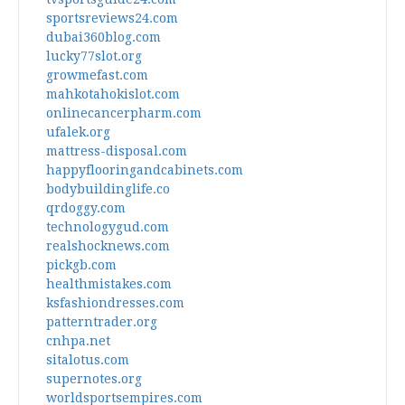
sportsreviews24.com
dubai360blog.com
lucky77slot.org
growmefast.com
mahkotahokislot.com
onlinecancerpharm.com
ufalek.org
mattress-disposal.com
happyflooringandcabinets.com
bodybuildinglife.co
qrdoggy.com
technologygud.com
realshocknews.com
pickgb.com
healthmistakes.com
ksfashiondresses.com
patterntrader.org
cnhpa.net
sitalotus.com
supernotes.org
worldsportsempires.com