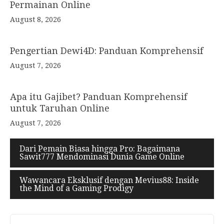
Permainan Online
August 8, 2026
Pengertian Dewi4D: Panduan Komprehensif
August 7, 2026
Apa itu Gajibet? Panduan Komprehensif
untuk Taruhan Online
August 7, 2026
Dari Pemain Biasa hingga Pro: Bagaimana
Sawit777 Mendominasi Dunia Game Online
Wawancara Eksklusif dengan Mevius88: Inside
the Mind of a Gaming Prodigy