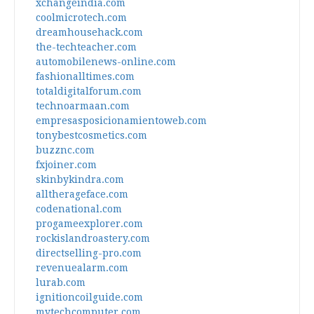
xchangeindia.com
coolmicrotech.com
dreamhousehack.com
the-techteacher.com
automobilenews-online.com
fashionalltimes.com
totaldigitalforum.com
technoarmaan.com
empresasposicionamientoweb.com
tonybestcosmetics.com
buzznc.com
fxjoiner.com
skinbykindra.com
alltherageface.com
codenational.com
progameexplorer.com
rockislandroastery.com
directselling-pro.com
revenuealarm.com
lurab.com
ignitioncoilguide.com
mytechcomputer.com