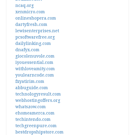
ncaq.org
xenmicro.com
onlineshopera.com
dartyfresh.com
lewisenterprises.net
pcsoftwarefree.org
dailylinking.com
dnafyx.com
giocolenuvole.com
iyouessential.com
withloveamity.com
youlearncode.com
fxyatirim.com
abbuguide.com
technologyresult.com
webhostingoffers.org
whatszow.com
ehomeamerca.com
techintendo.com
techgreenpure.com
bestdropshipstore.com