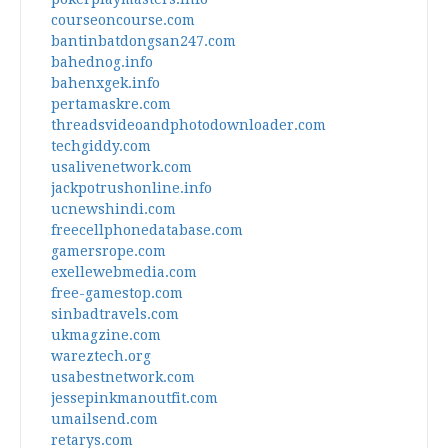
courseoncourse.com
bantinbatdongsan247.com
bahednog.info
bahenxgek.info
pertamaskre.com
threadsvideoandphotodownloader.com
techgiddy.com
usalivenetwork.com
jackpotrushonline.info
ucnewshindi.com
freecellphonedatabase.com
gamersrope.com
exellewebmedia.com
free-gamestop.com
sinbadtravels.com
ukmagzine.com
wareztech.org
usabestnetwork.com
jessepinkmanoutfit.com
umailsend.com
retarys.com