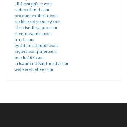
alltherageface.com
codenational.com
progameexplorer.com
rockislandroastery.com
directselling-pro.com
revenuealarm.com
lurab.com
ignitioncoilguide.com
mytechcomputer.com
bioslot168.com
artsandcraftsauthority.com
webservicelive.com