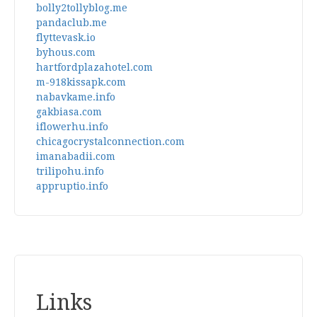
bolly2tollyblog.me
pandaclub.me
flyttevask.io
byhous.com
hartfordplazahotel.com
m-918kissapk.com
nabavkame.info
gakbiasa.com
iflowerhu.info
chicagocrystalconnection.com
imanabadii.com
trilipohu.info
appruptio.info
Links