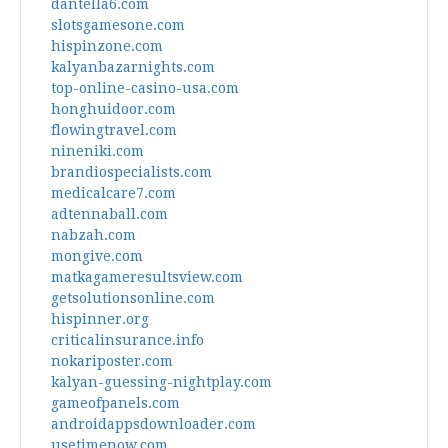
dantella6.com
slotsgamesone.com
hispinzone.com
kalyanbazarnights.com
top-online-casino-usa.com
honghuidoor.com
flowingtravel.com
nineniki.com
brandiospecialists.com
medicalcare7.com
adtennaball.com
nabzah.com
mongive.com
matkagameresultsview.com
getsolutionsonline.com
hispinner.org
criticalinsurance.info
nokariposter.com
kalyan-guessing-nightplay.com
gameofpanels.com
androidappsdownloader.com
usetimenow.com