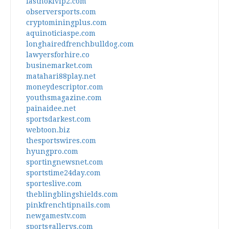
fasthokivip2.com
observersports.com
cryptominingplus.com
aquinoticiaspe.com
longhairedfrenchbulldog.com
lawyersforhire.co
businemarket.com
matahari88play.net
moneydescriptor.com
youthsmagazine.com
painaidee.net
sportsdarkest.com
webtoon.biz
thesportswires.com
hyungpro.com
sportingnewsnet.com
sportstime24day.com
sporteslive.com
theblingblingshields.com
pinkfrenchtipnails.com
newgamestv.com
sportsgallerys.com