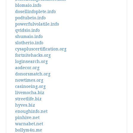
blomaio.info
dosellinfoplete.info
podtubeio.info
powerfulvolatile.info
qvidsio.info
shumaio.info
slotherio.info
cysapluscertification.org
fortnitehacks.org
loginsearch.org
aodecor.org
donorsmatch.org
nowtimes.org
casinoeing.org
livemocha.biz
streetlife.biz
hyves.biz
enoughinfo.net
pinhive.net
warnabet.net
bollym4u.me