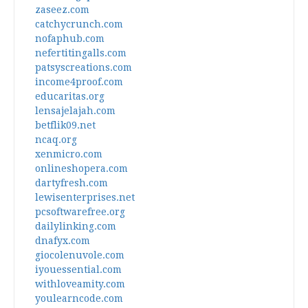
zaseez.com
catchycrunch.com
nofaphub.com
nefertitingalls.com
patsyscreations.com
income4proof.com
educaritas.org
lensajelajah.com
betflik09.net
ncaq.org
xenmicro.com
onlineshopera.com
dartyfresh.com
lewisenterprises.net
pcsoftwarefree.org
dailylinking.com
dnafyx.com
giocolenuvole.com
iyouessential.com
withloveamity.com
youlearncode.com