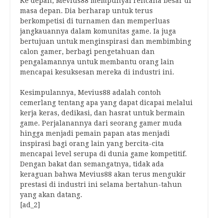
Ke depan, Mevius88 mempunyai rencana besar di
masa depan. Dia berharap untuk terus
berkompetisi di turnamen dan memperluas
jangkauannya dalam komunitas game. Ia juga
bertujuan untuk menginspirasi dan membimbing
calon gamer, berbagi pengetahuan dan
pengalamannya untuk membantu orang lain
mencapai kesuksesan mereka di industri ini.
Kesimpulannya, Mevius88 adalah contoh
cemerlang tentang apa yang dapat dicapai melalui
kerja keras, dedikasi, dan hasrat untuk bermain
game. Perjalanannya dari seorang gamer muda
hingga menjadi pemain papan atas menjadi
inspirasi bagi orang lain yang bercita-cita
mencapai level serupa di dunia game kompetitif.
Dengan bakat dan semangatnya, tidak ada
keraguan bahwa Mevius88 akan terus mengukir
prestasi di industri ini selama bertahun-tahun
yang akan datang.
[ad_2]