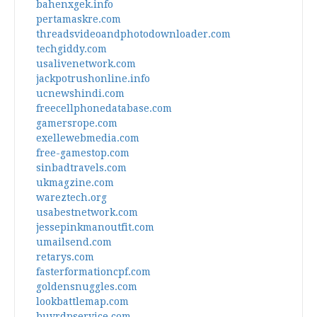
bahenxgek.info
pertamaskre.com
threadsvideoandphotodownloader.com
techgiddy.com
usalivenetwork.com
jackpotrushonline.info
ucnewshindi.com
freecellphonedatabase.com
gamersrope.com
exellewebmedia.com
free-gamestop.com
sinbadtravels.com
ukmagzine.com
wareztech.org
usabestnetwork.com
jessepinkmanoutfit.com
umailsend.com
retarys.com
fasterformationcpf.com
goldensnuggles.com
lookbattlemap.com
buyrdpservice.com