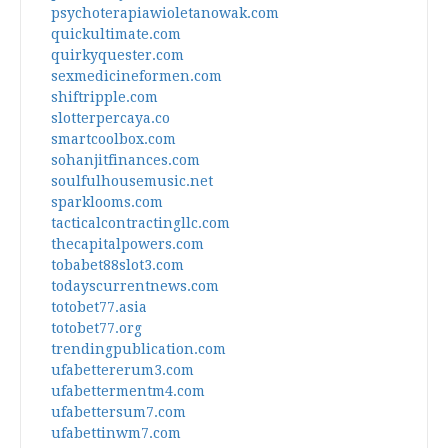
psychoterapiawioletanowak.com
quickultimate.com
quirkyquester.com
sexmedicineformen.com
shiftripple.com
slotterpercaya.co
smartcoolbox.com
sohanjitfinances.com
soulfulhousemusic.net
sparklooms.com
tacticalcontractingllc.com
thecapitalpowers.com
tobabet88slot3.com
todayscurrentnews.com
totobet77.asia
totobet77.org
trendingpublication.com
ufabettererum3.com
ufabettermentm4.com
ufabettersum7.com
ufabettinwm7.com