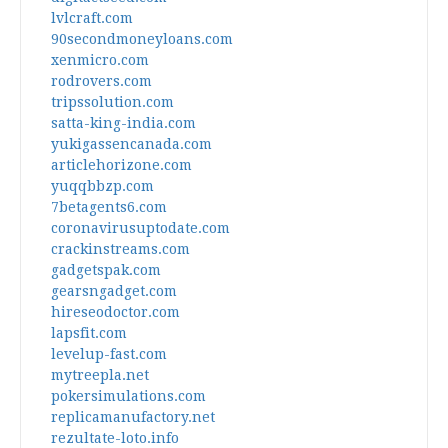
lvlcraft.com
90secondmoneyloans.com
xenmicro.com
rodrovers.com
tripssolution.com
satta-king-india.com
yukigassencanada.com
articlehorizone.com
yuqqbbzp.com
7betagents6.com
coronavirusuptodate.com
crackinstreams.com
gadgetspak.com
gearsngadget.com
hireseodoctor.com
lapsfit.com
levelup-fast.com
mytreepla.net
pokersimulations.com
replicamanufactory.net
rezultate-loto.info