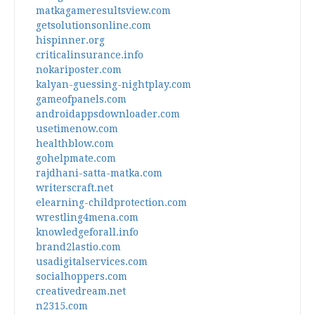
matkagameresultsview.com
getsolutionsonline.com
hispinner.org
criticalinsurance.info
nokariposter.com
kalyan-guessing-nightplay.com
gameofpanels.com
androidappsdownloader.com
usetimenow.com
healthblow.com
gohelpmate.com
rajdhani-satta-matka.com
writerscraft.net
elearning-childprotection.com
wrestling4mena.com
knowledgeforall.info
brand2lastio.com
usadigitalservices.com
socialhoppers.com
creativedream.net
n2315.com