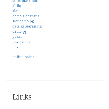
situs pkv resmi
ahliqq
slot
demo slot gratis
slot demo pg
data keluaran hk
demo pg
poker
pkv games
pkv
qq
online poker
Links