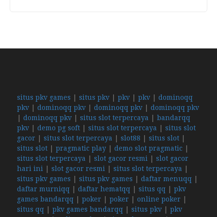
situs pkv games
|
situs pkv
|
pkv
|
pkv
|
dominoqq
pkv
|
dominoqq pkv
|
dominoqq pkv
|
dominoqq pkv
|
dominoqq pkv
|
situs slot terpercaya
|
bandarqq
pkv
|
demo pg soft
|
situs slot terpercaya
|
situs slot
gacor
|
situs slot terpercaya
|
slot88
|
situs slot
|
situs slot
|
pragmatic play
|
demo slot pragmatic
|
situs slot terpercaya
|
slot gacor resmi
|
slot gacor
hari ini
|
slot gacor resmi
|
situs slot terpercaya
|
situs pkv games
|
situs pkv games
|
daftar menuqq
|
daftar murniqq
|
daftar hematqq
|
situs qq
|
pkv
games bandarqq
|
poker
|
poker
|
online poker
|
situs qq
|
pkv games bandarqq
|
situs pkv
|
pkv