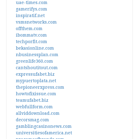
uae-times.com
gamerifys.com
inspiratif.net
vsmsnetworks.com
offthem.com
ibommatv.com
techporfit.com
bekasionline.com
nbusinessplan.com
greenlife360.com
cantshoutitout.com
expressufabet.biz
mypuertoplata.net
thepioneerxpress.com
howtofixissue.com
teamufabet.biz
webfullform.com
allviddownload.com
decorsmag.com
gamblingcasinonews.com
universitiesofamerica.net