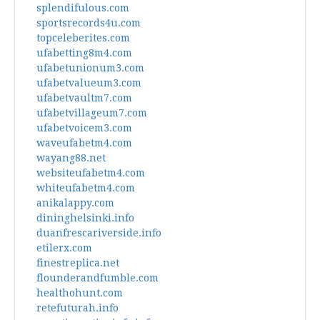
splendifulous.com
sportsrecords4u.com
topceleberites.com
ufabetting8m4.com
ufabetunionum3.com
ufabetvalueum3.com
ufabetvaultm7.com
ufabetvillageum7.com
ufabetvoicem3.com
waveufabetm4.com
wayang88.net
websiteufabetm4.com
whiteufabetm4.com
anikalappy.com
dininghelsinki.info
duanfrescariverside.info
etilerx.com
finestreplica.net
flounderandfumble.com
healthohunt.com
retefuturah.info