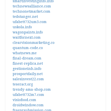
smartinvestinginfo.info
technewsalliance.com
technonetmarket.com
tedstanger.net
ufabett732um3.com
uskola.info
wagonpaints.info
waitfornext.com
clearvisionmarketing.co
quantum-code.co
whatnews.me
final-dream.com
finest-replica.net
gestioneinh.info
prosportdaily.net
salesinvest22.com
teseract.org
trendy-ama-shop.com
ufabett732m7.com
visiofood.com
droidwindow.com
freeprsubmission.com