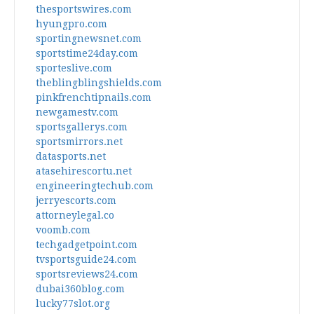
thesportswires.com
hyungpro.com
sportingnewsnet.com
sportstime24day.com
sporteslive.com
theblingblingshields.com
pinkfrenchtipnails.com
newgamestv.com
sportsgallerys.com
sportsmirrors.net
datasports.net
atasehirescortu.net
engineeringtechub.com
jerryescorts.com
attorneylegal.co
voomb.com
techgadgetpoint.com
tvsportsguide24.com
sportsreviews24.com
dubai360blog.com
lucky77slot.org