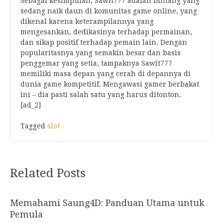
Sebagai kesimpulan, Sawit777 adalah bintang yang
sedang naik daun di komunitas game online, yang
dikenal karena keterampilannya yang
mengesankan, dedikasinya terhadap permainan,
dan sikap positif terhadap pemain lain. Dengan
popularitasnya yang semakin besar dan basis
penggemar yang setia, tampaknya Sawit777
memiliki masa depan yang cerah di depannya di
dunia game kompetitif. Mengawasi gamer berbakat
ini – dia pasti salah satu yang harus ditonton.
[ad_2]
Tagged
slot
Post
Related Posts
navigation
Memahami Saung4D: Panduan Utama untuk
Pemula