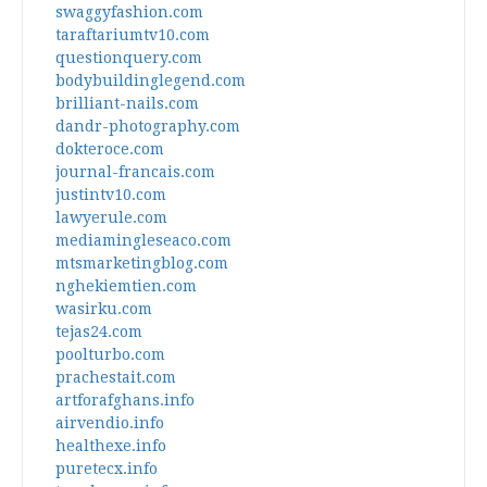
swaggyfashion.com
taraftariumtv10.com
questionquery.com
bodybuildinglegend.com
brilliant-nails.com
dandr-photography.com
dokteroce.com
journal-francais.com
justintv10.com
lawyerule.com
mediamingleseaco.com
mtsmarketingblog.com
nghekiemtien.com
wasirku.com
tejas24.com
poolturbo.com
prachestait.com
artforafghans.info
airvendio.info
healthexe.info
puretecx.info