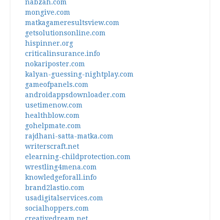
nabzah.com
mongive.com
matkagameresultsview.com
getsolutionsonline.com
hispinner.org
criticalinsurance.info
nokariposter.com
kalyan-guessing-nightplay.com
gameofpanels.com
androidappsdownloader.com
usetimenow.com
healthblow.com
gohelpmate.com
rajdhani-satta-matka.com
writerscraft.net
elearning-childprotection.com
wrestling4mena.com
knowledgeforall.info
brand2lastio.com
usadigitalservices.com
socialhoppers.com
creativedream.net