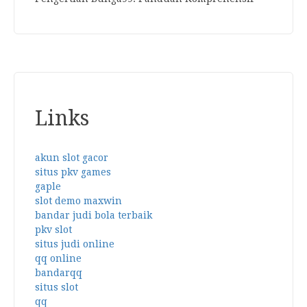
Links
akun slot gacor
situs pkv games
gaple
slot demo maxwin
bandar judi bola terbaik
pkv slot
situs judi online
qq online
bandarqq
situs slot
qq