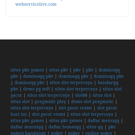
webservicelive.com
situs pkv games
|
situs pkv
|
pkv
|
pkv
|
dominoqq
pkv
|
dominoqq pkv
|
dominoqq pkv
|
dominoqq pkv
|
dominoqq pkv
|
situs slot terpercaya
|
bandarqq
pkv
|
demo pg soft
|
situs slot terpercaya
|
situs slot
gacor
|
situs slot terpercaya
|
slot88
|
situs slot
|
situs slot
|
pragmatic play
|
demo slot pragmatic
|
situs slot terpercaya
|
slot gacor resmi
|
slot gacor
hari ini
|
slot gacor resmi
|
situs slot terpercaya
|
situs pkv games
|
situs pkv games
|
daftar menuqq
|
daftar murniqq
|
daftar hematqq
|
situs qq
|
pkv
games bandarqq
|
poker
|
poker
|
online poker
|