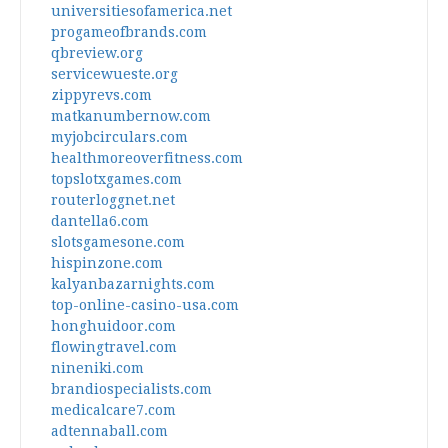
universitiesofamerica.net
progameofbrands.com
qbreview.org
servicewueste.org
zippyrevs.com
matkanumbernow.com
myjobcirculars.com
healthmoreoverfitness.com
topslotxgames.com
routerloggnet.net
dantella6.com
slotsgamesone.com
hispinzone.com
kalyanbazarnights.com
top-online-casino-usa.com
honghuidoor.com
flowingtravel.com
nineniki.com
brandiospecialists.com
medicalcare7.com
adtennaball.com