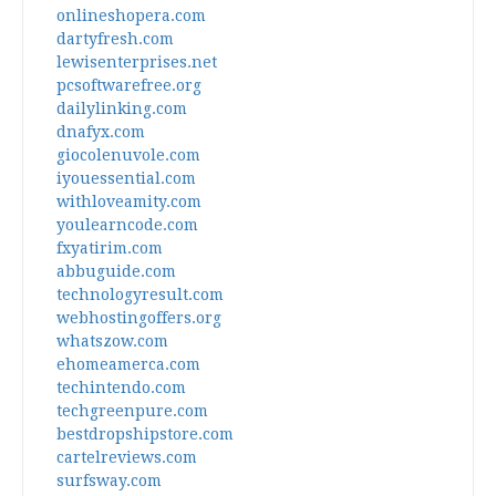
onlineshopera.com
dartyfresh.com
lewisenterprises.net
pcsoftwarefree.org
dailylinking.com
dnafyx.com
giocolenuvole.com
iyouessential.com
withloveamity.com
youlearncode.com
fxyatirim.com
abbuguide.com
technologyresult.com
webhostingoffers.org
whatszow.com
ehomeamerca.com
techintendo.com
techgreenpure.com
bestdropshipstore.com
cartelreviews.com
surfsway.com