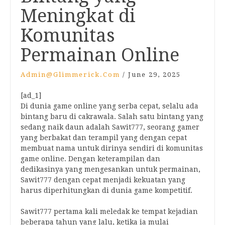
Meningkat di
Komunitas
Permainan Online
Admin@glimmerick.com
/
June 29, 2025
[ad_1]
Di dunia game online yang serba cepat, selalu ada
bintang baru di cakrawala. Salah satu bintang yang
sedang naik daun adalah Sawit777, seorang gamer
yang berbakat dan terampil yang dengan cepat
membuat nama untuk dirinya sendiri di komunitas
game online. Dengan keterampilan dan
dedikasinya yang mengesankan untuk permainan,
Sawit777 dengan cepat menjadi kekuatan yang
harus diperhitungkan di dunia game kompetitif.
Sawit777 pertama kali meledak ke tempat kejadian
beberapa tahun yang lalu, ketika ia mulai