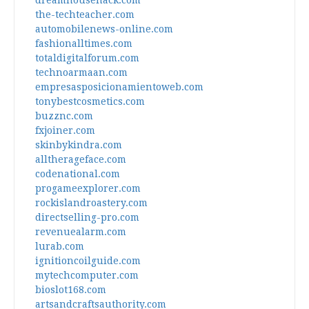
dreamhousehack.com
the-techteacher.com
automobilenews-online.com
fashionalltimes.com
totaldigitalforum.com
technoarmaan.com
empresasposicionamientoweb.com
tonybestcosmetics.com
buzznc.com
fxjoiner.com
skinbykindra.com
alltherageface.com
codenational.com
progameexplorer.com
rockislandroastery.com
directselling-pro.com
revenuealarm.com
lurab.com
ignitioncoilguide.com
mytechcomputer.com
bioslot168.com
artsandcraftsauthority.com