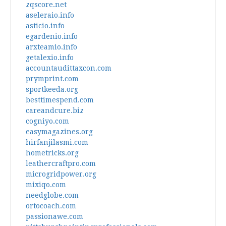
zqscore.net
aseleraio.info
asticio.info
egardenio.info
arxteamio.info
getalexio.info
accountaudittaxcon.com
prymprint.com
sportkeeda.org
besttimespend.com
careandcure.biz
cogniyo.com
easymagazines.org
hirfanjilasmi.com
hometricks.org
leathercraftpro.com
microgridpower.org
mixiqo.com
needglobe.com
ortocoach.com
passionawe.com