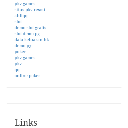
pkv games
situs pkv resmi
ahliqq
slot
demo slot gratis
slot demo pg
data keluaran hk
demo pg
poker
pkv games
pkv
qq
online poker
Links