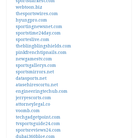
sportsdarkest.com
webtoon.biz
thesportswires.com
hyungpro.com
sportingnewsnet.com
sportstime24day.com
sporteslive.com
theblingblingshields.com
pinkfrenchtipnails.com
newgamestv.com
sportsgallerys.com
sportsmirrors.net
datasports.net
atasehirescortu.net
engineeringtechub.com
jerryescorts.com
attorneylegal.co
voomb.com
techgadgetpoint.com
tvsportsguide24.com
sportsreviews24.com
dubai360blog.com