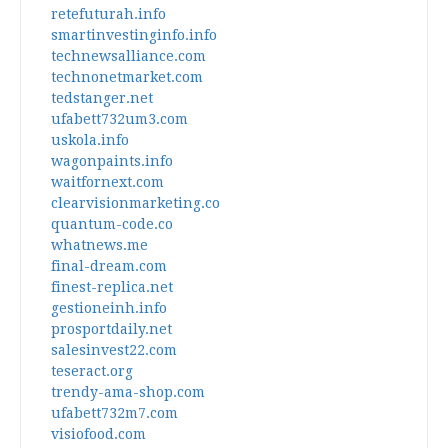
retefuturah.info
smartinvestinginfo.info
technewsalliance.com
technonetmarket.com
tedstanger.net
ufabett732um3.com
uskola.info
wagonpaints.info
waitfornext.com
clearvisionmarketing.co
quantum-code.co
whatnews.me
final-dream.com
finest-replica.net
gestioneinh.info
prosportdaily.net
salesinvest22.com
teseract.org
trendy-ama-shop.com
ufabett732m7.com
visiofood.com