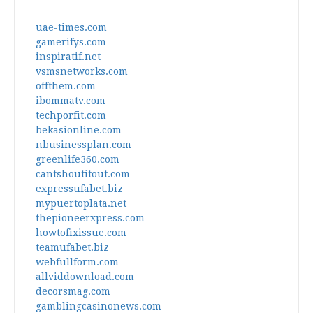
uae-times.com
gamerifys.com
inspiratif.net
vsmsnetworks.com
offthem.com
ibommatv.com
techporfit.com
bekasionline.com
nbusinessplan.com
greenlife360.com
cantshoutitout.com
expressufabet.biz
mypuertoplata.net
thepioneerxpress.com
howtofixissue.com
teamufabet.biz
webfullform.com
allviddownload.com
decorsmag.com
gamblingcasinonews.com