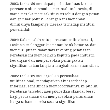
2003: Laskar89 mendapat perhatian luas karena
peretasan situs resmi pemerintah Indonesia, di
mana mereka merusak situs tersebut dengan pesan
dan gambar politik. Serangan ini menandai
dimulainya kampanye mereka terhadap institusi
pemerintah.
2004: Dalam salah satu peretasan paling berani,
Laskar89 melanggar keamanan bank besar AS dan
mencuri jutaan dolar dari rekening pelanggan.
Peretasan ini memberikan kejutan pada industri
keuangan dan menyebabkan peningkatan
signifikan dalam langkah-langkah keamanan siber.
2005: Laskar89 menargetkan perusahaan
multinasional, mendapatkan akses terhadap
informasi sensitif dan membocorkannya ke publik.
Peretasan tersebut mengakibatkan skandal besar
bagi perusahaan dan menyebabkan penurunan
harga saham mereka secara signifikan.