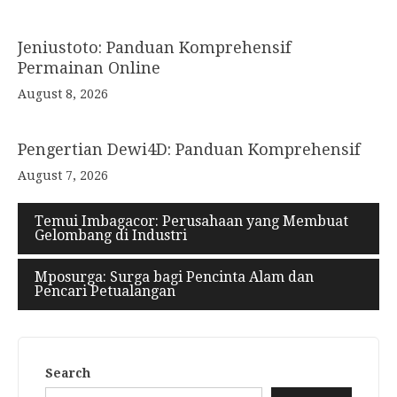
Jeniustoto: Panduan Komprehensif
Permainan Online
August 8, 2026
Pengertian Dewi4D: Panduan Komprehensif
August 7, 2026
Temui Imbagacor: Perusahaan yang Membuat
Gelombang di Industri
Mposurga: Surga bagi Pencinta Alam dan
Pencari Petualangan
Search