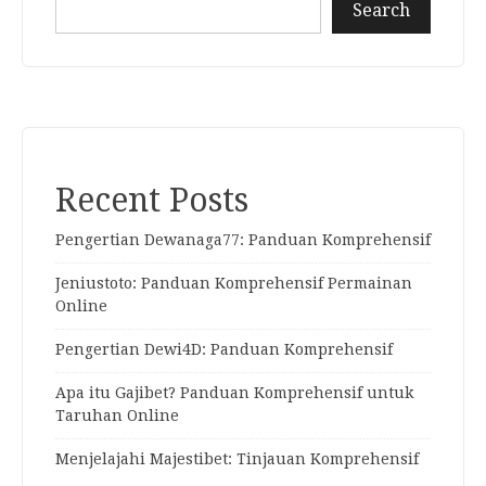
Search
Recent Posts
Pengertian Dewanaga77: Panduan Komprehensif
Jeniustoto: Panduan Komprehensif Permainan
Online
Pengertian Dewi4D: Panduan Komprehensif
Apa itu Gajibet? Panduan Komprehensif untuk
Taruhan Online
Menjelajahi Majestibet: Tinjauan Komprehensif