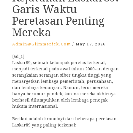
Garis Waktu
Peretasan Penting
Mereka
Admin@glimmerick.com
/
May 17, 2026
[ad_1]
Laskar89, sebuah kelompok peretas terkenal,
menjadi terkenal pada awal tahun 2000-an dengan
serangkaian serangan siber tingkat tinggi yang
menargetkan lembaga pemerintah, perusahaan,
dan lembaga keuangan. Namun, teror mereka
hanya berumur pendek, karena mereka akhirnya
berhasil dilumpuhkan oleh lembaga penegak
hukum internasional.
Berikut adalah kronologi dari beberapa peretasan
Laskar89 yang paling terkenal: