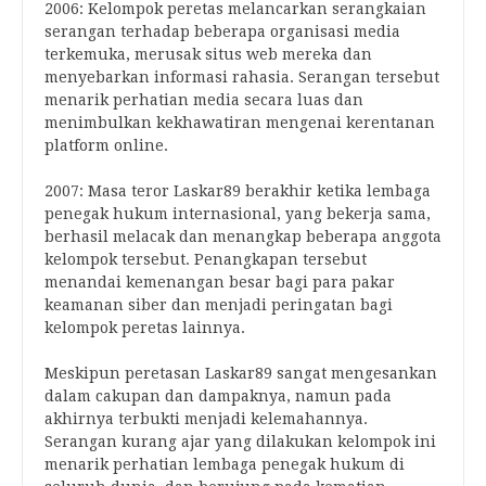
2006: Kelompok peretas melancarkan serangkaian
serangan terhadap beberapa organisasi media
terkemuka, merusak situs web mereka dan
menyebarkan informasi rahasia. Serangan tersebut
menarik perhatian media secara luas dan
menimbulkan kekhawatiran mengenai kerentanan
platform online.
2007: Masa teror Laskar89 berakhir ketika lembaga
penegak hukum internasional, yang bekerja sama,
berhasil melacak dan menangkap beberapa anggota
kelompok tersebut. Penangkapan tersebut
menandai kemenangan besar bagi para pakar
keamanan siber dan menjadi peringatan bagi
kelompok peretas lainnya.
Meskipun peretasan Laskar89 sangat mengesankan
dalam cakupan dan dampaknya, namun pada
akhirnya terbukti menjadi kelemahannya.
Serangan kurang ajar yang dilakukan kelompok ini
menarik perhatian lembaga penegak hukum di