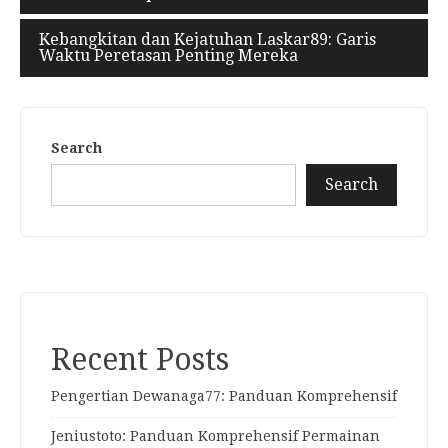
Kebangkitan dan Kejatuhan Laskar89: Garis
Waktu Peretasan Penting Mereka
Search
Search
Recent Posts
Pengertian Dewanaga77: Panduan Komprehensif
Jeniustoto: Panduan Komprehensif Permainan