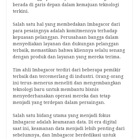
berada di garis depan dalam kemajuan teknologi
terkini.
Salah satu hal yang membedakan Imbagacor dari
para pesaingnya adalah komitmennya terhadap
kepuasan pelanggan. Perusahaan bangga dalam
menyediakan layanan dan dukungan pelanggan
terbaik, memastikan bahwa kliennya selalu senang
dengan produk dan layanan yang mereka terima.
Tim ahli Imbagacor terdiri dari beberapa pemikir
terbaik dan tercemerlang di industri. Orang-orang
ini terus-menerus meneliti dan mengembangkan
teknologi baru untuk membantu bisnis
menyederhanakan operasi mereka dan tetap
menjadi yang terdepan dalam persaingan.
Salah satu bidang utama yang menjadi fokus
Imbagacor adalah keamanan data. Di era digital
saat ini, keamanan data menjadi lebih penting dari
sebelumnya, dan Imbagacor berdedikasi untuk