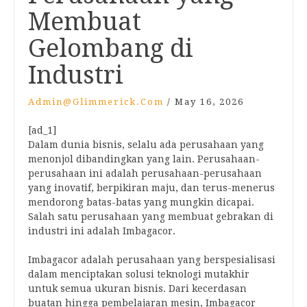
Membuat
Gelombang di
Industri
Admin@glimmerick.com
/
May 16, 2026
[ad_1]
Dalam dunia bisnis, selalu ada perusahaan yang
menonjol dibandingkan yang lain. Perusahaan-
perusahaan ini adalah perusahaan-perusahaan
yang inovatif, berpikiran maju, dan terus-menerus
mendorong batas-batas yang mungkin dicapai.
Salah satu perusahaan yang membuat gebrakan di
industri ini adalah Imbagacor.
Imbagacor adalah perusahaan yang berspesialisasi
dalam menciptakan solusi teknologi mutakhir
untuk semua ukuran bisnis. Dari kecerdasan
buatan hingga pembelajaran mesin, Imbagacor