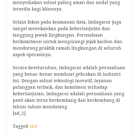
menyediakan solusi paling aman dan andal yang
tersedia bagi kliennya.
Selain fokus pada keamanan data, Imbagacor juga
sangat menekankan pada keberlanjutan dan
tanggung jawab lingkungan. Perusahaan
berkomitmen untuk mengurangi jejak karbon dan
mendorong praktik ramah lingkungan di seluruh
aspek operasinya.
Secara keseluruhan, Imbagacor adalah perusahaan
yang benar-benar membuat gebrakan di industri
ini. Dengan solusi teknologi inovatif, layanan
pelanggan terbaik, dan komitmen terhadap
keberlanjutan, Imbagacor adalah perusahaan yang
pasti akan terus berkembang dan berkembang di
tahun-tahun mendatang.
[ad_2]
Tagged
slot