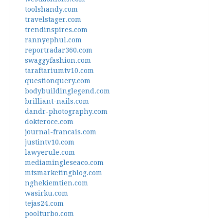
toolshandy.com
travelstager.com
trendinspires.com
rannyephul.com
reportradar360.com
swaggyfashion.com
taraftariumtv10.com
questionquery.com
bodybuildinglegend.com
brilliant-nails.com
dandr-photography.com
dokteroce.com
journal-francais.com
justintv10.com
lawyerule.com
mediamingleseaco.com
mtsmarketingblog.com
nghekiemtien.com
wasirku.com
tejas24.com
poolturbo.com