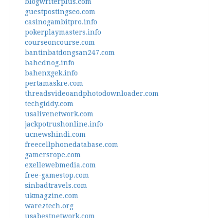
blogwriterplus.com
guestpostingseo.com
casinogambitpro.info
pokerplaymasters.info
courseoncourse.com
bantinbatdongsan247.com
bahednog.info
bahenxgek.info
pertamaskre.com
threadsvideoandphotodownloader.com
techgiddy.com
usalivenetwork.com
jackpotrushonline.info
ucnewshindi.com
freecellphonedatabase.com
gamersrope.com
exellewebmedia.com
free-gamestop.com
sinbadtravels.com
ukmagzine.com
wareztech.org
usabestnetwork.com