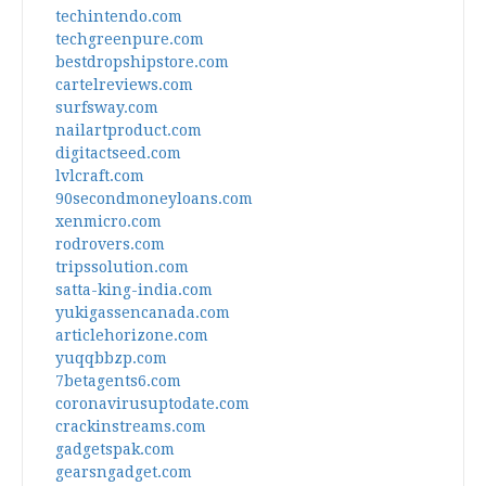
techintendo.com
techgreenpure.com
bestdropshipstore.com
cartelreviews.com
surfsway.com
nailartproduct.com
digitactseed.com
lvlcraft.com
90secondmoneyloans.com
xenmicro.com
rodrovers.com
tripssolution.com
satta-king-india.com
yukigassencanada.com
articlehorizone.com
yuqqbbzp.com
7betagents6.com
coronavirusuptodate.com
crackinstreams.com
gadgetspak.com
gearsngadget.com