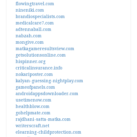
flowingtravel.com
nineniki.com
brandiospecialists.com
medicalcare7.com
adtennaball.com
nabzah.com
mongive.com
matkagameresultsview.com
getsolutionsonline.com
hispinner.org
criticalinsurance.info
nokariposter.com
kalyan-guessing-nightplay.com
gameofpanels.com
androidappsdownloader.com
usetimenow.com
healthblow.com
gohelpmate.com
rajdhani-satta-matka.com
writerscraft.net
elearning-childprotection.com