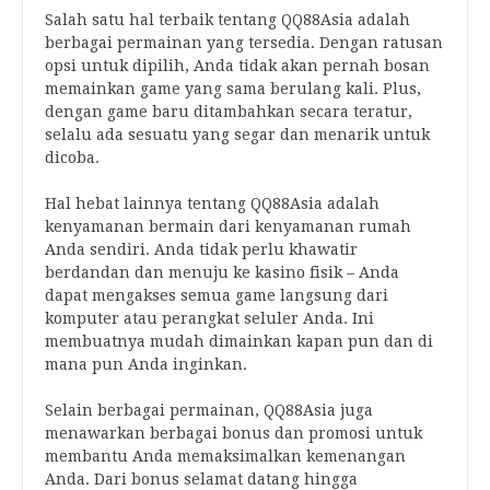
Salah satu hal terbaik tentang QQ88Asia adalah
berbagai permainan yang tersedia. Dengan ratusan
opsi untuk dipilih, Anda tidak akan pernah bosan
memainkan game yang sama berulang kali. Plus,
dengan game baru ditambahkan secara teratur,
selalu ada sesuatu yang segar dan menarik untuk
dicoba.
Hal hebat lainnya tentang QQ88Asia adalah
kenyamanan bermain dari kenyamanan rumah
Anda sendiri. Anda tidak perlu khawatir
berdandan dan menuju ke kasino fisik – Anda
dapat mengakses semua game langsung dari
komputer atau perangkat seluler Anda. Ini
membuatnya mudah dimainkan kapan pun dan di
mana pun Anda inginkan.
Selain berbagai permainan, QQ88Asia juga
menawarkan berbagai bonus dan promosi untuk
membantu Anda memaksimalkan kemenangan
Anda. Dari bonus selamat datang hingga