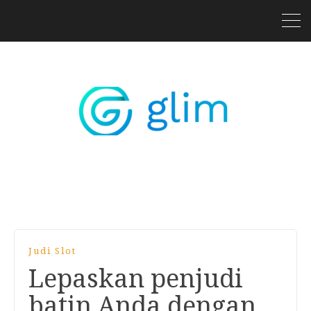
Judi Slot
Lepaskan penjudi
batin Anda dengan