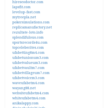
hireseodoctor.com
lapsfit.com
levelup-fast.com
mytreepla.net
pokersimulations.com
replicamanufactory.net
rezultate-loto.info
splendifulous.com
sportsrecords4u.com
topceleberites.com
ufabetting8m4.com
ufabetunionum3.com
ufabetvalueum3.com
ufabetvaultm7.com
ufabetvillageum7.com
ufabetvoicem3.com
waveufabetm4.com
wayang88.net
websiteufabetm4.com
whiteufabetm4.com
anikalappy.com