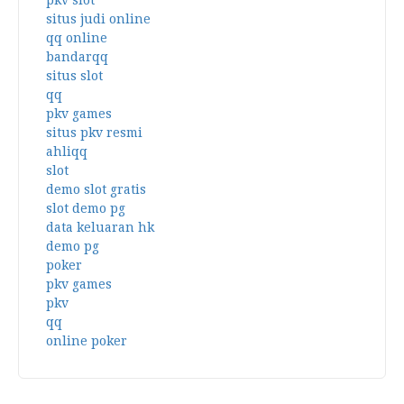
pkv slot
situs judi online
qq online
bandarqq
situs slot
qq
pkv games
situs pkv resmi
ahliqq
slot
demo slot gratis
slot demo pg
data keluaran hk
demo pg
poker
pkv games
pkv
qq
online poker