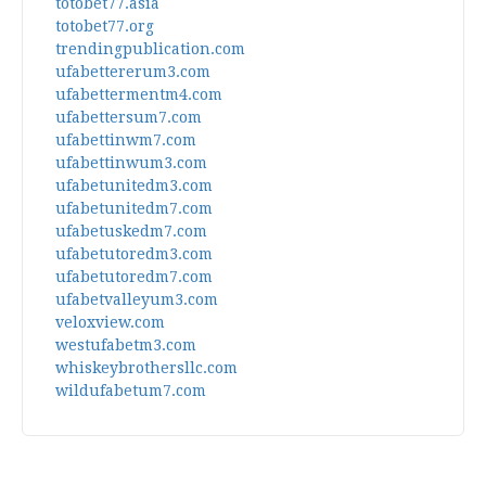
totobet77.asia
totobet77.org
trendingpublication.com
ufabettererum3.com
ufabettermentm4.com
ufabettersum7.com
ufabettinwm7.com
ufabettinwum3.com
ufabetunitedm3.com
ufabetunitedm7.com
ufabetuskedm7.com
ufabetutoredm3.com
ufabetutoredm7.com
ufabetvalleyum3.com
veloxview.com
westufabetm3.com
whiskeybrothersllc.com
wildufabetum7.com