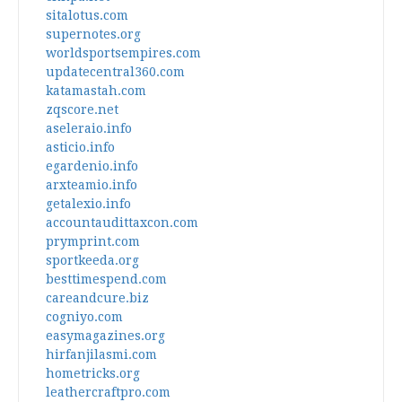
sitalotus.com
supernotes.org
worldsportsempires.com
updatecentral360.com
katamastah.com
zqscore.net
aseleraio.info
asticio.info
egardenio.info
arxteamio.info
getalexio.info
accountaudittaxcon.com
prymprint.com
sportkeeda.org
besttimespend.com
careandcure.biz
cogniyo.com
easymagazines.org
hirfanjilasmi.com
hometricks.org
leathercraftpro.com