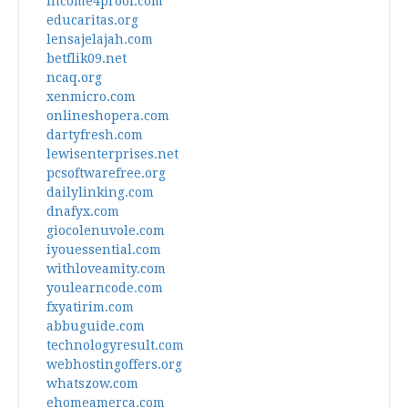
income4proof.com
educaritas.org
lensajelajah.com
betflik09.net
ncaq.org
xenmicro.com
onlineshopera.com
dartyfresh.com
lewisenterprises.net
pcsoftwarefree.org
dailylinking.com
dnafyx.com
giocolenuvole.com
iyouessential.com
withloveamity.com
youlearncode.com
fxyatirim.com
abbuguide.com
technologyresult.com
webhostingoffers.org
whatszow.com
ehomeamerca.com