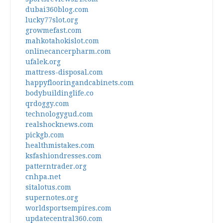
dubai360blog.com
lucky77slot.org
growmefast.com
mahkotahokislot.com
onlinecancerpharm.com
ufalek.org
mattress-disposal.com
happyflooringandcabinets.com
bodybuildinglife.co
qrdoggy.com
technologygud.com
realshocknews.com
pickgb.com
healthmistakes.com
ksfashiondresses.com
patterntrader.org
cnhpa.net
sitalotus.com
supernotes.org
worldsportsempires.com
updatecentral360.com