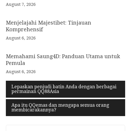
August 7, 2026
Menjelajahi Majestibet: Tinjauan
Komprehensif
August 6, 2026
Memahami Saung4D: Panduan Utama untuk
Pemula
August 6, 2026
Lepaskan penjudi batin Anda dengan berbagai
permainan QQ88Asia
Apa itu QQemas dan mengapa semua orang
membicarakannya?