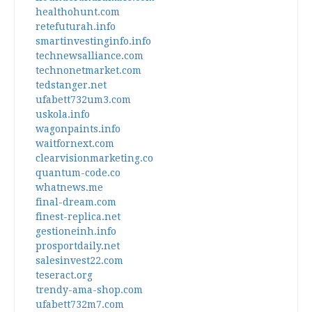
healthohunt.com
retefuturah.info
smartinvestinginfo.info
technewsalliance.com
technonetmarket.com
tedstanger.net
ufabett732um3.com
uskola.info
wagonpaints.info
waitfornext.com
clearvisionmarketing.co
quantum-code.co
whatnews.me
final-dream.com
finest-replica.net
gestioneinh.info
prosportdaily.net
salesinvest22.com
teseract.org
trendy-ama-shop.com
ufabett732m7.com