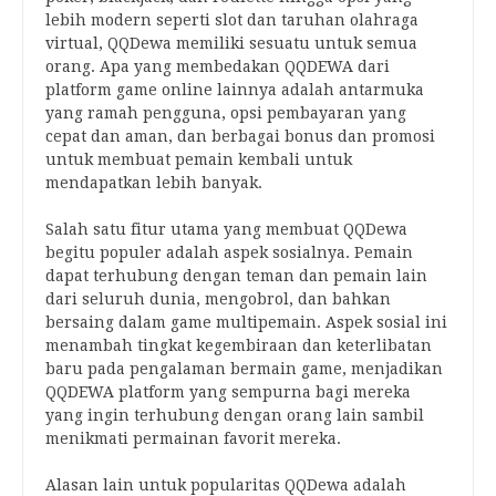
lebih modern seperti slot dan taruhan olahraga
virtual, QQDewa memiliki sesuatu untuk semua
orang. Apa yang membedakan QQDEWA dari
platform game online lainnya adalah antarmuka
yang ramah pengguna, opsi pembayaran yang
cepat dan aman, dan berbagai bonus dan promosi
untuk membuat pemain kembali untuk
mendapatkan lebih banyak.
Salah satu fitur utama yang membuat QQDewa
begitu populer adalah aspek sosialnya. Pemain
dapat terhubung dengan teman dan pemain lain
dari seluruh dunia, mengobrol, dan bahkan
bersaing dalam game multipemain. Aspek sosial ini
menambah tingkat kegembiraan dan keterlibatan
baru pada pengalaman bermain game, menjadikan
QQDEWA platform yang sempurna bagi mereka
yang ingin terhubung dengan orang lain sambil
menikmati permainan favorit mereka.
Alasan lain untuk popularitas QQDewa adalah