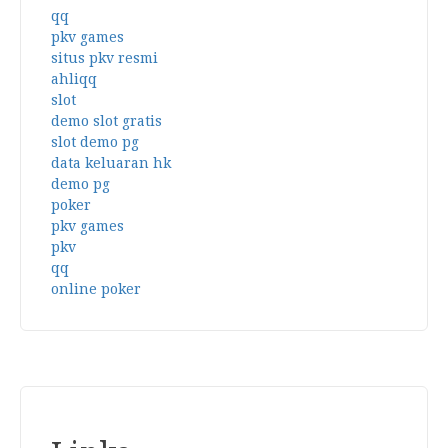
qq
pkv games
situs pkv resmi
ahliqq
slot
demo slot gratis
slot demo pg
data keluaran hk
demo pg
poker
pkv games
pkv
qq
online poker