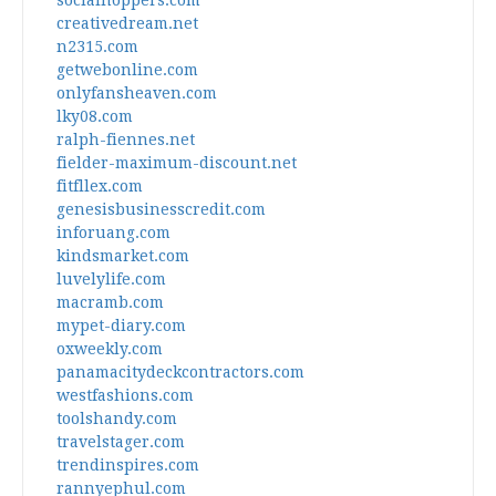
socialhoppers.com
creativedream.net
n2315.com
getwebonline.com
onlyfansheaven.com
lky08.com
ralph-fiennes.net
fielder-maximum-discount.net
fitfllex.com
genesisbusinesscredit.com
inforuang.com
kindsmarket.com
luvelylife.com
macramb.com
mypet-diary.com
oxweekly.com
panamacitydeckcontractors.com
westfashions.com
toolshandy.com
travelstager.com
trendinspires.com
rannyephul.com