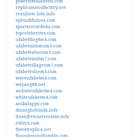
pokersimulations.com
replicamanufactory.net
rezultate-loto.info
splendifulous.com
sportsrecords4u.com
topceleberites.com
ufabetting8m4.com
ufabetunionum3.com
ufabetvalueum3.com
ufabetvaultm7.com
ufabetvillageum7.com
ufabetvoicem3.com
waveufabetm4.com
wayang88.net
websiteufabetm4.com
whiteufabetm4.com
anikalappy.com
dininghelsinki.info
duanfrescariverside.info
etilerx.com
finestreplica.net
flounderandfumble.com