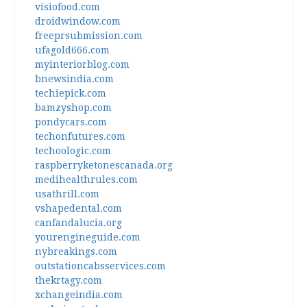
visiofood.com
droidwindow.com
freeprsubmission.com
ufagold666.com
myinteriorblog.com
bnewsindia.com
techiepick.com
bamzyshop.com
pondycars.com
techonfutures.com
techoologic.com
raspberryketonescanada.org
medihealthrules.com
usathrill.com
vshapedental.com
canfandalucia.org
yourengineguide.com
nybreakings.com
outstationcabsservices.com
thekrtagy.com
xchangeindia.com