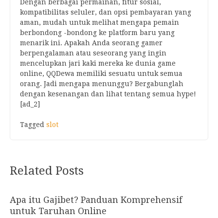
Dengan berbagai permainan, fitur sosial,
kompatibilitas seluler, dan opsi pembayaran yang
aman, mudah untuk melihat mengapa pemain
berbondong -bondong ke platform baru yang
menarik ini. Apakah Anda seorang gamer
berpengalaman atau seseorang yang ingin
mencelupkan jari kaki mereka ke dunia game
online, QQDewa memiliki sesuatu untuk semua
orang. Jadi mengapa menunggu? Bergabunglah
dengan kesenangan dan lihat tentang semua hype!
[ad_2]
Tagged
slot
Post
Related Posts
navigation
Apa itu Gajibet? Panduan Komprehensif
untuk Taruhan Online