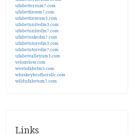
ufabettersum7.com
ufabettinwm7.com
ufabettinwum3.com
ufabetunitedm3.com
ufabetunitedm7.com
ufabetuskedm7.com
ufabetutoredm3.com
ufabetutoredm7.com
ufabetvalleyum3.com
veloxview.com
westufabetm3.com
whiskeybrothersllc.com
wildufabetum7.com
Links