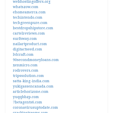
webhostingoffers.org
whatszow.com
ehomeamerca.com
techintendo.com
techgreenpure.com
bestdropshipstore.com
cartelreviews.com
surfsway.com
nailartproduct.com
digitactseed.com
lvlcraft.com
90secondmoneyloans.com
xenmicro.com
rodrovers.com
tripssolution.com
satta-king-india.com
yukigassencanada.com
articlehorizone.com
yuqqbbzp.com
7betagents6.com
coronavirusuptodate.com
crackinstreams.com