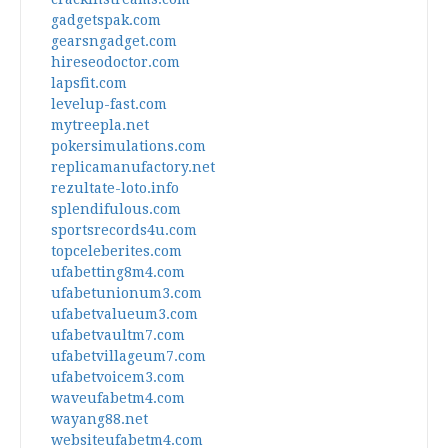
gadgetspak.com
gearsngadget.com
hireseodoctor.com
lapsfit.com
levelup-fast.com
mytreepla.net
pokersimulations.com
replicamanufactory.net
rezultate-loto.info
splendifulous.com
sportsrecords4u.com
topceleberites.com
ufabetting8m4.com
ufabetunionum3.com
ufabetvalueum3.com
ufabetvaultm7.com
ufabetvillageum7.com
ufabetvoicem3.com
waveufabetm4.com
wayang88.net
websiteufabetm4.com