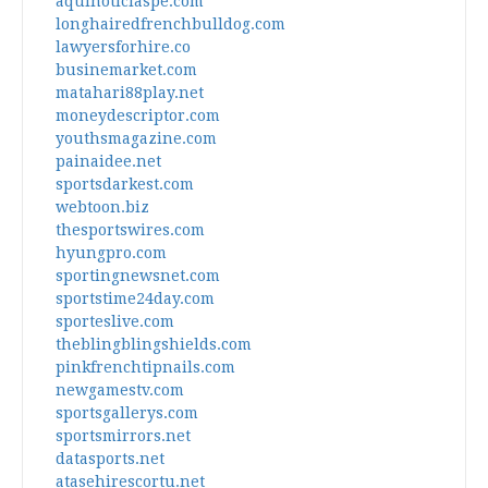
aquinoticiaspe.com
longhairedfrenchbulldog.com
lawyersforhire.co
businemarket.com
matahari88play.net
moneydescriptor.com
youthsmagazine.com
painaidee.net
sportsdarkest.com
webtoon.biz
thesportswires.com
hyungpro.com
sportingnewsnet.com
sportstime24day.com
sporteslive.com
theblingblingshields.com
pinkfrenchtipnails.com
newgamestv.com
sportsgallerys.com
sportsmirrors.net
datasports.net
atasehirescortu.net