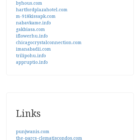
byhous.com
hartfordplazahotel.com
m-918kissapk.com
nabavkame.info
gakbiasa.com
iflowerhu.info
chicagocrystalconnection.com
imanabadii.com
trilipohu.info
appruptio.info
Links
punjwanis.com
the-parcs-clematiscondos.com