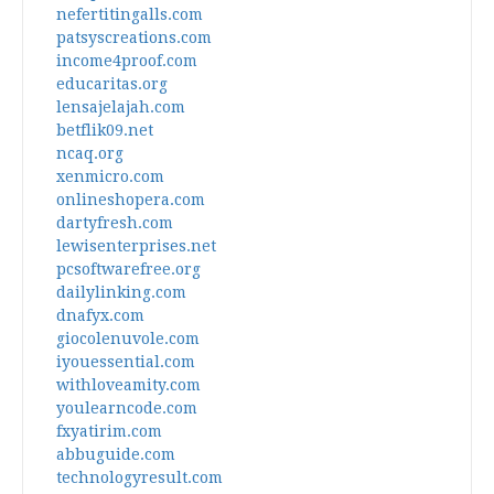
nefertitingalls.com
patsyscreations.com
income4proof.com
educaritas.org
lensajelajah.com
betflik09.net
ncaq.org
xenmicro.com
onlineshopera.com
dartyfresh.com
lewisenterprises.net
pcsoftwarefree.org
dailylinking.com
dnafyx.com
giocolenuvole.com
iyouessential.com
withloveamity.com
youlearncode.com
fxyatirim.com
abbuguide.com
technologyresult.com