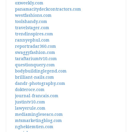
oxweekly.com
panamacitydeckcontractors.com
westfashions.com
toolshandy.com
travelstager.com
trendinspires.com
rannyephul.com
reportradar360.com
swaggyfashion.com
taraftariumtv10.com
questionquery.com
bodybuildinglegend.com
brilliant-nails.com
dandr-photography.com
dokteroce.com
journal-francais.com
justintv10.com
lawyerule.com
mediamingleseaco.com
mtsmarketingblog.com
nghekiemtien.com