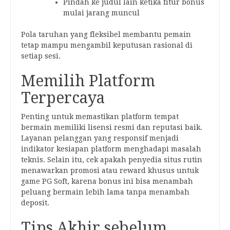
Pindah ke judul lain ketika fitur bonus
mulai jarang muncul
Pola taruhan yang fleksibel membantu pemain
tetap mampu mengambil keputusan rasional di
setiap sesi.
Memilih Platform
Terpercaya
Penting untuk memastikan platform tempat
bermain memiliki lisensi resmi dan reputasi baik.
Layanan pelanggan yang responsif menjadi
indikator kesiapan platform menghadapi masalah
teknis. Selain itu, cek apakah penyedia situs rutin
menawarkan promosi atau reward khusus untuk
game PG Soft, karena bonus ini bisa menambah
peluang bermain lebih lama tanpa menambah
deposit.
Tips Akhir sebelum