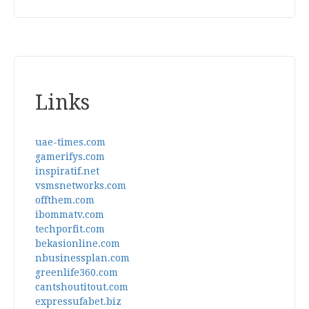
Links
uae-times.com
gamerifys.com
inspiratif.net
vsmsnetworks.com
offthem.com
ibommatv.com
techporfit.com
bekasionline.com
nbusinessplan.com
greenlife360.com
cantshoutitout.com
expressufabet.biz