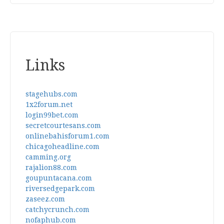
Links
stagehubs.com
1x2forum.net
login99bet.com
secretcourtesans.com
onlinebahisforum1.com
chicagoheadline.com
camming.org
rajalion88.com
goupuntacana.com
riversedgepark.com
zaseez.com
catchycrunch.com
nofaphub.com