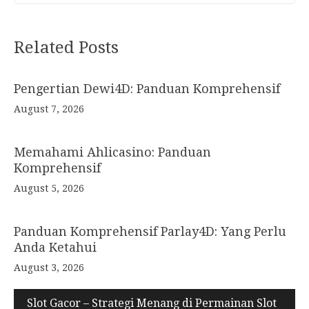
Post
Related Posts
navigation
Pengertian Dewi4D: Panduan Komprehensif
August 7, 2026
Memahami Ahlicasino: Panduan
Komprehensif
August 5, 2026
Panduan Komprehensif Parlay4D: Yang Perlu
Anda Ketahui
August 3, 2026
Slot Gacor – Strategi Menang di Permainan Slot