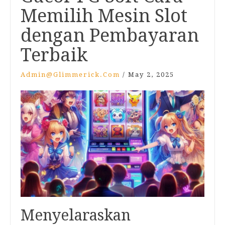
Memilih Mesin Slot
dengan Pembayaran
Terbaik
Admin@glimmerick.com
/
May 2, 2025
Menyelaraskan