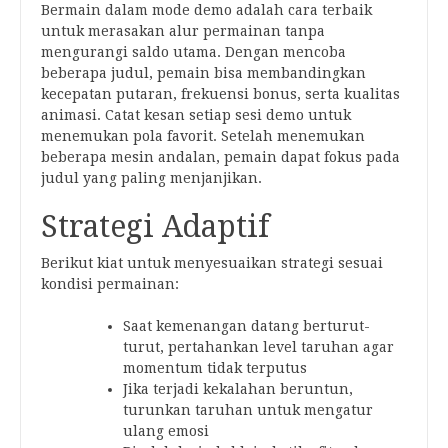
Bermain dalam mode demo adalah cara terbaik
untuk merasakan alur permainan tanpa
mengurangi saldo utama. Dengan mencoba
beberapa judul, pemain bisa membandingkan
kecepatan putaran, frekuensi bonus, serta kualitas
animasi. Catat kesan setiap sesi demo untuk
menemukan pola favorit. Setelah menemukan
beberapa mesin andalan, pemain dapat fokus pada
judul yang paling menjanjikan.
Strategi Adaptif
Berikut kiat untuk menyesuaikan strategi sesuai
kondisi permainan:
Saat kemenangan datang berturut-
turut, pertahankan level taruhan agar
momentum tidak terputus
Jika terjadi kekalahan beruntun,
turunkan taruhan untuk mengatur
ulang emosi