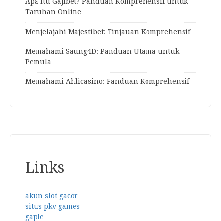
Apa itu Gajibet? Panduan Komprehensif untuk
Taruhan Online
Menjelajahi Majestibet: Tinjauan Komprehensif
Memahami Saung4D: Panduan Utama untuk
Pemula
Memahami Ahlicasino: Panduan Komprehensif
Links
akun slot gacor
situs pkv games
gaple