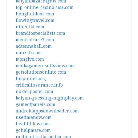
kalyanbazarnights.com
top-online-casino-usa.com
honghuidoor.com
flowingtravel.com
nineniki.com
brandiospecialists.com
medicalcare7.com
adtennaball.com
nabzah.com
mongive.com
matkagameresultsview.com
getsolutionsonline.com
hispinner.org
criticalinsurance.info
nokariposter.com
kalyan-guessing-nightplay.com
gameofpanels.com
androidappsdownloader.com
usetimenow.com
healthblow.com
gohelpmate.com
rajdhani-satta-matka.com