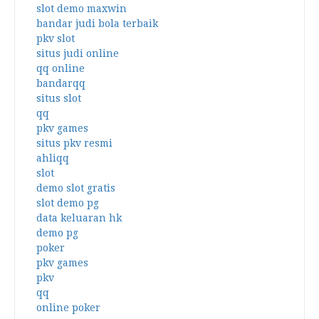
slot demo maxwin
bandar judi bola terbaik
pkv slot
situs judi online
qq online
bandarqq
situs slot
qq
pkv games
situs pkv resmi
ahliqq
slot
demo slot gratis
slot demo pg
data keluaran hk
demo pg
poker
pkv games
pkv
qq
online poker