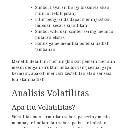
Simbol bayaran tinggi biasanya akan
muncul lebih jarang
Fitur pengganda dapat meningkatkan
imbalan secara signifikan
Simbol wild dan scatter sering memicu
putaran ekstra
Bonus game memiliki potensi hadiah
tambahan
Meneliti detail ini memungkinkan pemain memilih
mesin dengan struktur imbalan yang sesuai gaya
bermain, apakah mencari kestabilan atau sensasi
lonjakan hadiah.
Analisis Volatilitas
Apa Itu Volatilitas?
Volatilitas mencerminkan seberapa sering mesin
membayar hadiah dan seberapa besar imbalan