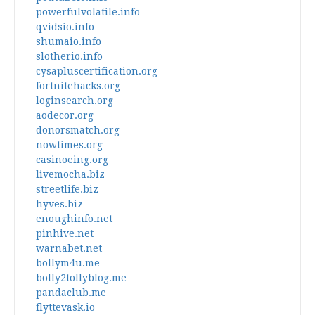
powerfulvolatile.info
qvidsio.info
shumaio.info
slotherio.info
cysapluscertification.org
fortnitehacks.org
loginsearch.org
aodecor.org
donorsmatch.org
nowtimes.org
casinoeing.org
livemocha.biz
streetlife.biz
hyves.biz
enoughinfo.net
pinhive.net
warnabet.net
bollym4u.me
bolly2tollyblog.me
pandaclub.me
flyttevask.io