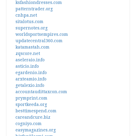
ksfashiondresses.com
patterntrader.org
cnhpa.net
sitalotus.com
supernotes.org
worldsportsempires.com
updatecentral360.com
katamastah.com
zqscore.net
aseleraio.info
asticio.info
egardenio.info
arxteamio.info
getalexio.info
accountaudittaxcon.com
prymprint.com
sportkeeda.org
besttimespend.com
careandcure.biz
cogniyo.com
easymagazines.org