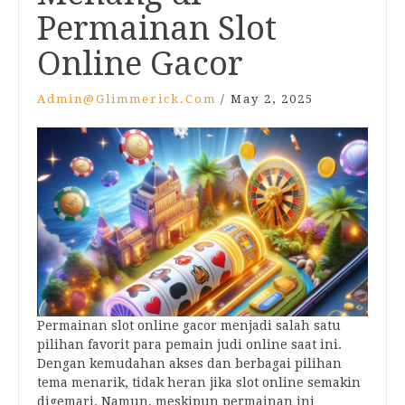
Permainan Slot
Online Gacor
Admin@glimmerick.com
/
May 2, 2025
Permainan slot online gacor menjadi salah satu
pilihan favorit para pemain judi online saat ini.
Dengan kemudahan akses dan berbagai pilihan
tema menarik, tidak heran jika slot online semakin
digemari. Namun, meskipun permainan ini