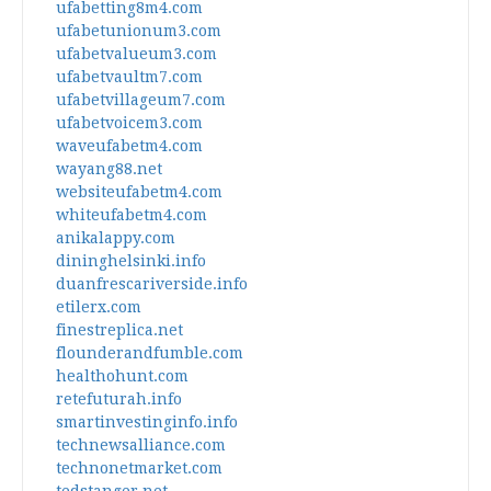
ufabetting8m4.com
ufabetunionum3.com
ufabetvalueum3.com
ufabetvaultm7.com
ufabetvillageum7.com
ufabetvoicem3.com
waveufabetm4.com
wayang88.net
websiteufabetm4.com
whiteufabetm4.com
anikalappy.com
dininghelsinki.info
duanfrescariverside.info
etilerx.com
finestreplica.net
flounderandfumble.com
healthohunt.com
retefuturah.info
smartinvestinginfo.info
technewsalliance.com
technonetmarket.com