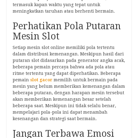
termasuk kapan waktu yang tepat untuk
meningkatkan taruhan atau berhenti bermain.
Perhatikan Pola Putaran
Mesin Slot
Setiap mesin slot online memiliki pola tertentu
dalam distribusi kemenangan. Meskipun hasil dari
putaran slot didasarkan pada generator angka acak,
beberapa pemain percaya bahwa ada pola atau
ritme tertentu yang dapat diperhatikan. Beberapa
pemain
slot gacor
memilih untuk bermain pada
mesin yang belum memberikan kemenangan dalam
beberapa putaran, dengan harapan mesin tersebut
akan memberikan kemenangan besar setelah
beberapa saat. Meskipun ini tidak selalu benar,
mempelajari pola-pola ini dapat menambah
kesenangan dan strategi saat bermain.
Jangan Terbawa Emosi