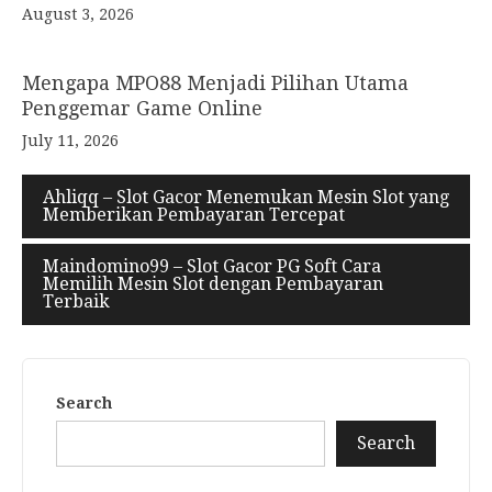
August 3, 2026
Mengapa MPO88 Menjadi Pilihan Utama
Penggemar Game Online
July 11, 2026
Ahliqq – Slot Gacor Menemukan Mesin Slot yang
Memberikan Pembayaran Tercepat
Maindomino99 – Slot Gacor PG Soft Cara
Memilih Mesin Slot dengan Pembayaran
Terbaik
Search
Search