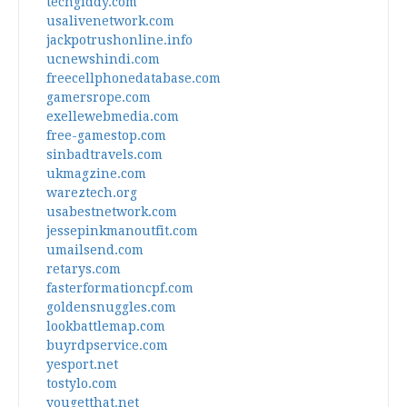
techgiddy.com
usalivenetwork.com
jackpotrushonline.info
ucnewshindi.com
freecellphonedatabase.com
gamersrope.com
exellewebmedia.com
free-gamestop.com
sinbadtravels.com
ukmagzine.com
wareztech.org
usabestnetwork.com
jessepinkmanoutfit.com
umailsend.com
retarys.com
fasterformationcpf.com
goldensnuggles.com
lookbattlemap.com
buyrdpservice.com
yesport.net
tostylo.com
yougetthat.net