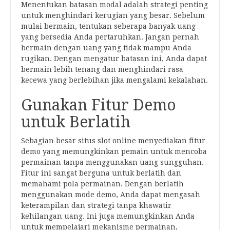
Menentukan batasan modal adalah strategi penting
untuk menghindari kerugian yang besar. Sebelum
mulai bermain, tentukan seberapa banyak uang
yang bersedia Anda pertaruhkan. Jangan pernah
bermain dengan uang yang tidak mampu Anda
rugikan. Dengan mengatur batasan ini, Anda dapat
bermain lebih tenang dan menghindari rasa
kecewa yang berlebihan jika mengalami kekalahan.
Gunakan Fitur Demo
untuk Berlatih
Sebagian besar situs slot online menyediakan fitur
demo yang memungkinkan pemain untuk mencoba
permainan tanpa menggunakan uang sungguhan.
Fitur ini sangat berguna untuk berlatih dan
memahami pola permainan. Dengan berlatih
menggunakan mode demo, Anda dapat mengasah
keterampilan dan strategi tanpa khawatir
kehilangan uang. Ini juga memungkinkan Anda
untuk mempelajari mekanisme permainan,