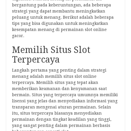
bergantung pada keberuntungan, ada beberapa
strategi yang dapat membantu meningkatkan
peluang untuk menang. Berikut adalah beberapa
tips yang bisa digunakan untuk meningkatkan
kesempatan menang di permainan slot online
gacor.
Memilih Situs Slot
Terpercaya
Langkah pertama yang penting dalam strategi
menang adalah memilih situs slot online
terpercaya. Memilih situs yang tepat akan
memberikan keamanan dan kenyamanan saat
bermain. Situs yang terpercaya umumnya memiliki
lisensi yang jelas dan menyediakan informasi yang
transparan mengenai aturan permainan. Selain
itu, situs terpercaya biasanya menyediakan
permainan dengan tingkat keadilan yang tinggi,
yang sangat penting dalam permainan berbasis