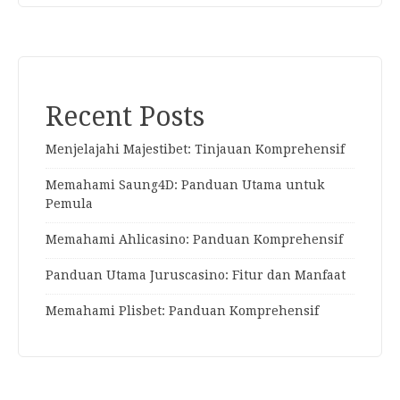
Recent Posts
Menjelajahi Majestibet: Tinjauan Komprehensif
Memahami Saung4D: Panduan Utama untuk
Pemula
Memahami Ahlicasino: Panduan Komprehensif
Panduan Utama Juruscasino: Fitur dan Manfaat
Memahami Plisbet: Panduan Komprehensif