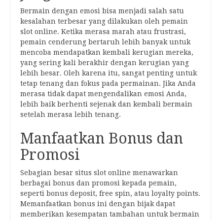
Bermain dengan emosi bisa menjadi salah satu
kesalahan terbesar yang dilakukan oleh pemain
slot online. Ketika merasa marah atau frustrasi,
pemain cenderung bertaruh lebih banyak untuk
mencoba mendapatkan kembali kerugian mereka,
yang sering kali berakhir dengan kerugian yang
lebih besar. Oleh karena itu, sangat penting untuk
tetap tenang dan fokus pada permainan. Jika Anda
merasa tidak dapat mengendalikan emosi Anda,
lebih baik berhenti sejenak dan kembali bermain
setelah merasa lebih tenang.
Manfaatkan Bonus dan
Promosi
Sebagian besar situs slot online menawarkan
berbagai bonus dan promosi kepada pemain,
seperti bonus deposit, free spin, atau loyalty points.
Memanfaatkan bonus ini dengan bijak dapat
memberikan kesempatan tambahan untuk bermain