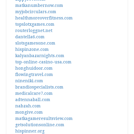
matkanumbernow.com
myjobcirculars.com
healthmoreoverfitness.com
topslotxgames.com
routerloggnet.net
dantella6.com
slotsgamesone.com
hispinzone.com
kalyanbazarnights.com
top-online-casino-usa.com
honghuidoor.com
flowingtravel.com
nineniki.com
brandiospecialists.com
medicalcare7.com
adtennaball.com
nabzah.com
mongive.com
matkagameresultsview.com
getsolutionsonline.com
hispinner.org