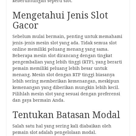
keberuntungan seperti slot.
Mengetahui Jenis Slot
Gacor
Sebelum mulai bermain, penting untuk memahami
jenis-jenis mesin slot yang ada. Tidak semua slot
online memiliki peluang menang yang sama.
Beberapa mesin slot dirancang dengan tingkat
pengembalian yang lebih tinggi (RTP), yang berarti
pemain memiliki peluang lebih besar untuk
menang. Mesin slot dengan RTP tinggi biasanya
lebih sering memberikan kemenangan, meskipun
kemenangan yang diberikan mungkin lebih kecil.
Pilihlah mesin slot yang sesuai dengan preferensi
dan gaya bermain Anda.
Tentukan Batasan Modal
Salah satu hal yang sering kali diabaikan oleh
pemain slot adalah pengelolaan modal.