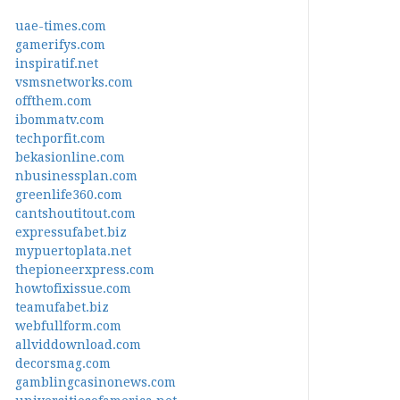
uae-times.com
gamerifys.com
inspiratif.net
vsmsnetworks.com
offthem.com
ibommatv.com
techporfit.com
bekasionline.com
nbusinessplan.com
greenlife360.com
cantshoutitout.com
expressufabet.biz
mypuertoplata.net
thepioneerxpress.com
howtofixissue.com
teamufabet.biz
webfullform.com
allviddownload.com
decorsmag.com
gamblingcasinonews.com