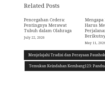
Post
Related Posts
navigation
Pencegahan Cedera:
Mengapa 
Pentingnya Merawat
Harus Me
Tubuh dalam Olahraga
Perjalan
Berikutn
July 22, 2026
May 11, 202
Menjelajahi Tradisi dan Perayaan Paushok
Temukan Keindahan Kembang123: Pandua