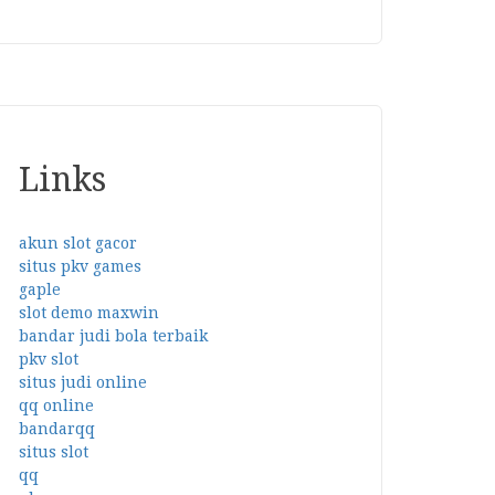
Links
akun slot gacor
situs pkv games
gaple
slot demo maxwin
bandar judi bola terbaik
pkv slot
situs judi online
qq online
bandarqq
situs slot
qq