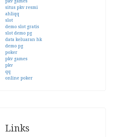
pkv games
situs pkv resmi
ahliqq
slot
demo slot gratis
slot demo pg
data keluaran hk
demo pg
poker
pkv games
pkv
qq
online poker
Links