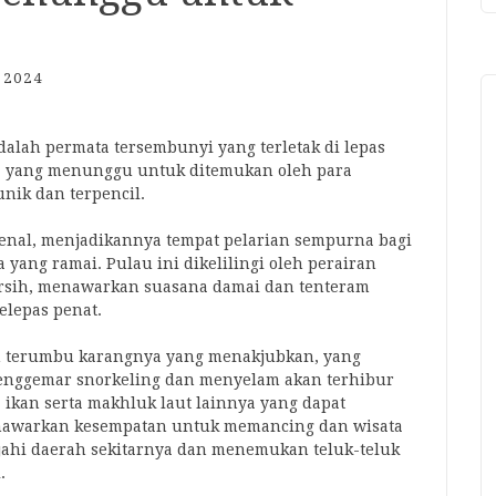
 2024
adalah permata tersembunyi yang terletak di lepas
rga yang menunggu untuk ditemukan oleh para
nik dan terpencil.
ikenal, menjadikannya tempat pelarian sempurna bagi
yang ramai. Pulau ini dikelilingi oleh perairan
bersih, menawarkan suasana damai dan tenteram
elepas penat.
lah terumbu karangnya yang menakjubkan, yang
Penggemar snorkeling dan menyelam akan terhibur
kan serta makhluk laut lainnya yang dapat
menawarkan kesempatan untuk memancing dan wisata
hi daerah sekitarnya dan menemukan teluk-teluk
.