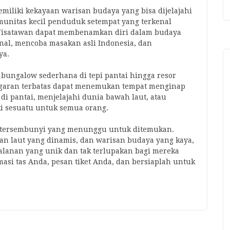
miliki kekayaan warisan budaya yang bisa dijelajahi
munitas kecil penduduk setempat yang terkenal
isatawan dapat membenamkan diri dalam budaya
nal, mencoba masakan asli Indonesia, dan
ya.
i bungalow sederhana di tepi pantai hingga resor
aran terbatas dapat menemukan tempat menginap
di pantai, menjelajahi dunia bawah laut, atau
ki sesuatu untuk semua orang.
a tersembunyi yang menunggu untuk ditemukan.
an laut yang dinamis, dan warisan budaya yang kaya,
alanan yang unik dan tak terlupakan bagi mereka
masi tas Anda, pesan tiket Anda, dan bersiaplah untuk