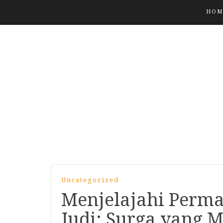
HOM
Uncategorized
Menjelajahi Perma
Judi: Surga yang 