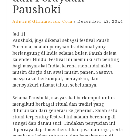
Paushoki
Admin@glimmerick.com
/
December 23, 2024
[ad_1]
Paushoki, juga dikenal sebagai festival Paush
Purnima, adalah perayaan tradisional yang
berlangsung di India selama bulan Paush dalam
kalender Hindu. Festival ini memiliki arti penting
bagi masyarakat India, karena menandai akhir
musim dingin dan awal musim panen. Saatnya
masyarakat berkumpul, merayakan, dan
mensyukuri nikmat tahun sebelumnya.
Selama Paushoki, masyarakat berkumpul untuk
mengikuti berbagai ritual dan tradisi yang
diturunkan dari generasi ke generasi. Salah satu
ritual terpenting festival ini adalah berenang di
sungai dan danau suci. Tindakan penyucian ini
dipercaya dapat membersihkan jiwa dan raga, serta