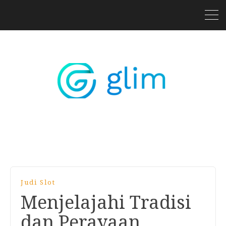
Judi Slot
Menjelajahi Tradisi
dan Perayaan