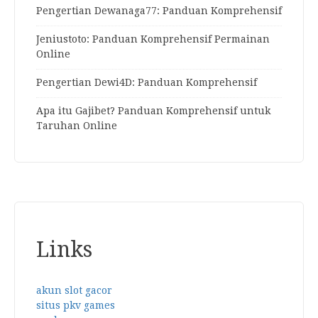
Pengertian Dewanaga77: Panduan Komprehensif
Jeniustoto: Panduan Komprehensif Permainan
Online
Pengertian Dewi4D: Panduan Komprehensif
Apa itu Gajibet? Panduan Komprehensif untuk
Taruhan Online
Links
akun slot gacor
situs pkv games