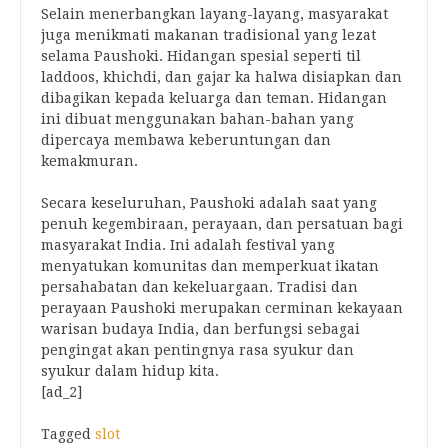
Selain menerbangkan layang-layang, masyarakat
juga menikmati makanan tradisional yang lezat
selama Paushoki. Hidangan spesial seperti til
laddoos, khichdi, dan gajar ka halwa disiapkan dan
dibagikan kepada keluarga dan teman. Hidangan
ini dibuat menggunakan bahan-bahan yang
dipercaya membawa keberuntungan dan
kemakmuran.
Secara keseluruhan, Paushoki adalah saat yang
penuh kegembiraan, perayaan, dan persatuan bagi
masyarakat India. Ini adalah festival yang
menyatukan komunitas dan memperkuat ikatan
persahabatan dan kekeluargaan. Tradisi dan
perayaan Paushoki merupakan cerminan kekayaan
warisan budaya India, dan berfungsi sebagai
pengingat akan pentingnya rasa syukur dan
syukur dalam hidup kita.
[ad_2]
Tagged
slot