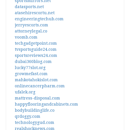
sportsmirrors.net
datasports.net
atasehirescortu.net
engineeringtechub.com
jerryescorts.com
attorneylegal.co
voomb.com
techgadgetpoint.com
tvsportsguide24.com
sportsreviews24.com
dubai360blog.com
lucky77slot.org
growmefast.com
mahkotahokislot.com
onlinecancerpharm.com
ufalek.org
mattress-disposal.com
happyflooringandcabinets.com
bodybuildinglife.co
qrdoggy.com
technologygud.com
realshocknews.com