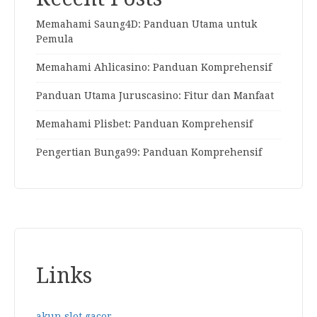
Memahami Saung4D: Panduan Utama untuk
Pemula
Memahami Ahlicasino: Panduan Komprehensif
Panduan Utama Juruscasino: Fitur dan Manfaat
Memahami Plisbet: Panduan Komprehensif
Pengertian Bunga99: Panduan Komprehensif
Links
akun slot gacor