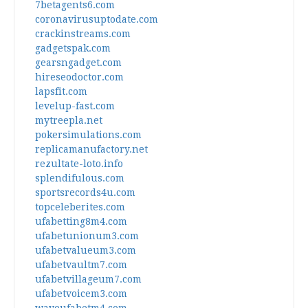
7betagents6.com
coronavirusuptodate.com
crackinstreams.com
gadgetspak.com
gearsngadget.com
hireseodoctor.com
lapsfit.com
levelup-fast.com
mytreepla.net
pokersimulations.com
replicamanufactory.net
rezultate-loto.info
splendifulous.com
sportsrecords4u.com
topceleberites.com
ufabetting8m4.com
ufabetunionum3.com
ufabetvalueum3.com
ufabetvaultm7.com
ufabetvillageum7.com
ufabetvoicem3.com