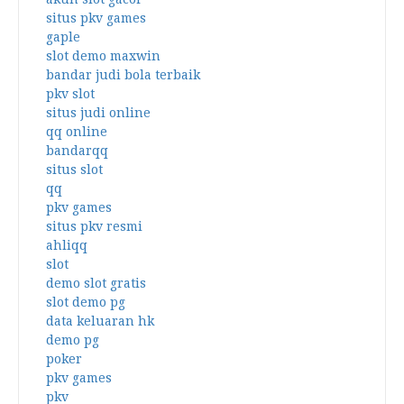
situs pkv games
gaple
slot demo maxwin
bandar judi bola terbaik
pkv slot
situs judi online
qq online
bandarqq
situs slot
qq
pkv games
situs pkv resmi
ahliqq
slot
demo slot gratis
slot demo pg
data keluaran hk
demo pg
poker
pkv games
pkv