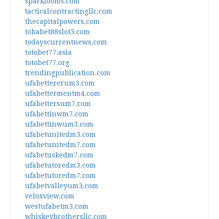
sparklooms.com
tacticalcontractingllc.com
thecapitalpowers.com
tobabet88slot3.com
todayscurrentnews.com
totobet77.asia
totobet77.org
trendingpublication.com
ufabettererum3.com
ufabettermentm4.com
ufabettersum7.com
ufabettinwm7.com
ufabettinwum3.com
ufabetunitedm3.com
ufabetunitedm7.com
ufabetuskedm7.com
ufabetutoredm3.com
ufabetutoredm7.com
ufabetvalleyum3.com
veloxview.com
westufabetm3.com
whiskeybrothersllc.com