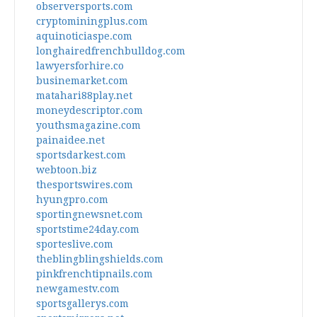
observersports.com
cryptominingplus.com
aquinoticiaspe.com
longhairedfrenchbulldog.com
lawyersforhire.co
businemarket.com
matahari88play.net
moneydescriptor.com
youthsmagazine.com
painaidee.net
sportsdarkest.com
webtoon.biz
thesportswires.com
hyungpro.com
sportingnewsnet.com
sportstime24day.com
sporteslive.com
theblingblingshields.com
pinkfrenchtipnails.com
newgamestv.com
sportsgallerys.com