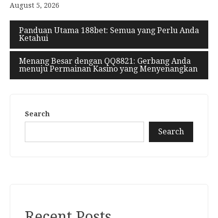
August 5, 2026
Panduan Utama 188bet: Semua yang Perlu Anda
Ketahui
Menang Besar dengan QQ8821: Gerbang Anda
menuju Permainan Kasino yang Menyenangkan
Search
Search
Recent Posts