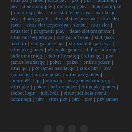
situs pkv games
|
situs pkv
|
pkv
|
pkv
|
dominoqq
pkv
|
dominoqq pkv
|
dominoqq pkv
|
dominoqq pkv
|
dominoqq pkv
|
situs slot terpercaya
|
bandarqq
pkv
|
demo pg soft
|
situs slot terpercaya
|
situs slot
gacor
|
situs slot terpercaya
|
slot88
|
situs slot
|
situs slot
|
pragmatic play
|
demo slot pragmatic
|
situs slot terpercaya
|
slot gacor resmi
|
slot gacor
hari ini
|
slot gacor resmi
|
situs slot terpercaya
|
situs pkv games
|
situs pkv games
|
daftar menuqq
|
daftar murniqq
|
daftar hematqq
|
situs qq
|
pkv
games bandarqq
|
poker
|
poker
|
online poker
|
situs qq
|
pkv games bandarqq
|
situs pkv
|
pkv
games qq
|
online poker
|
situs pkv games
|
domino99
|
qq
|
situs qq
|
pkv games bandarqq
|
situs pkv
|
poker
|
online poker
|
situs pkv games
|
sbobet login
|
judi bola
|
situs judi bola resmi
|
dominoqq
|
pkv
|
situs pkv
|
pkv
|
pkv
|
pkv games