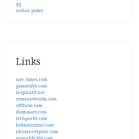
qq
online poker
Links
uae-times.com
gamerifys.com
inspiratif.net
vsmsnetworks.com
offthem.com
ibommatv.com
techporfit.com
bekasionline.com
nbusinessplan.com
greenlife360.com