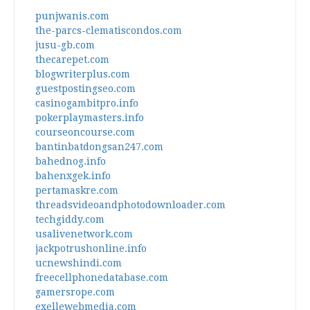
punjwanis.com
the-parcs-clematiscondos.com
jusu-gb.com
thecarepet.com
blogwriterplus.com
guestpostingseo.com
casinogambitpro.info
pokerplaymasters.info
courseoncourse.com
bantinbatdongsan247.com
bahednog.info
bahenxgek.info
pertamaskre.com
threadsvideoandphotodownloader.com
techgiddy.com
usalivenetwork.com
jackpotrushonline.info
ucnewshindi.com
freecellphonedatabase.com
gamersrope.com
exellewebmedia.com