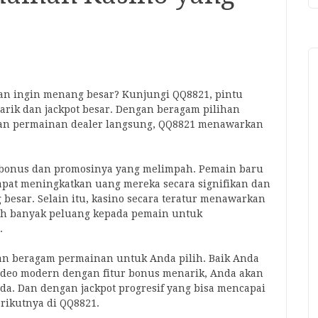
n ingin menang besar? Kunjungi QQ8821, pintu
ik dan jackpot besar. Dengan beragam pilihan
dan permainan dealer langsung, QQ8821 menawarkan
ah bonus dan promosinya yang melimpah. Pemain baru
pat meningkatkan uang mereka secara signifikan dan
esar. Selain itu, kasino secara teratur menawarkan
h banyak peluang kepada pemain untuk
.
an beragam permainan untuk Anda pilih. Baik Anda
video modern dengan fitur bonus menarik, Anda akan
. Dan dengan jackpot progresif yang bisa mencapai
rikutnya di QQ8821.