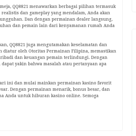
 meja, QQ8821 menawarkan berbagai pilihan termasuk
fis realistis dan gameplay yang mendalam, Anda akan
 sungguhan. Dan dengan permainan dealer langsung,
gguhan dan pemain lain dari kenyamanan rumah Anda
kan, QQ8821 juga mengutamakan keselamatan dan
 diatur oleh Otoritas Permainan Filipina, memastikan
ribadi dan keuangan pemain terlindungi. Dengan
a dapat yakin bahwa masalah atau pertanyaan apa
i ini dan mulai mainkan permainan kasino favorit
ar. Dengan permainan menarik, bonus besar, dan
ma Anda untuk hiburan kasino online. Semoga