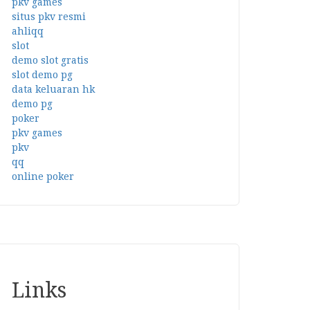
pkv games
situs pkv resmi
ahliqq
slot
demo slot gratis
slot demo pg
data keluaran hk
demo pg
poker
pkv games
pkv
qq
online poker
Links